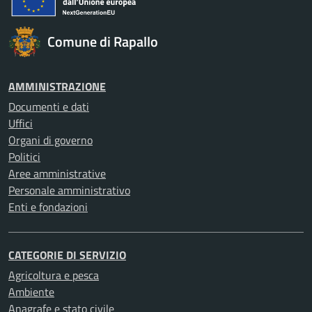
Comune di Rapallo
AMMINISTRAZIONE
Documenti e dati
Uffici
Organi di governo
Politici
Aree amministrative
Personale amministrativo
Enti e fondazioni
CATEGORIE DI SERVIZIO
Agricoltura e pesca
Ambiente
Anagrafe e stato civile