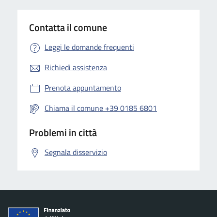
Contatta il comune
Leggi le domande frequenti
Richiedi assistenza
Prenota appuntamento
Chiama il comune +39 0185 6801
Problemi in città
Segnala disservizio