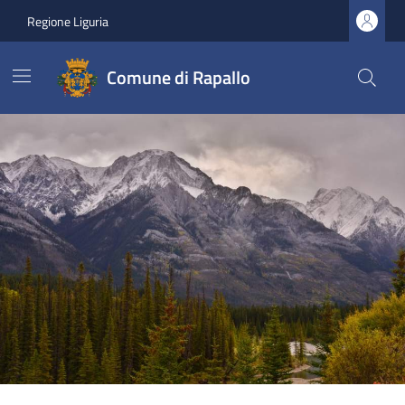
Regione Liguria
Comune di Rapallo