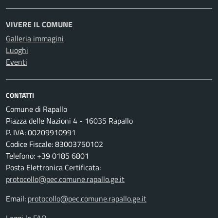
VIVERE IL COMUNE
Galleria immagini
Luoghi
Eventi
CONTATTI
Comune di Rapallo
Piazza delle Nazioni 4 - 16035 Rapallo
P. IVA: 00209910991
Codice Fiscale: 83003750102
Telefono: +39 0185 6801
Posta Elettronica Certificata:
protocollo@pec.comune.rapallo.ge.it
Email:
protocollo@pec.comune.rapallo.ge.it