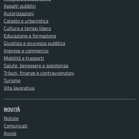
Appalti pubblici
Autorizzazioni
Catasto e urbanistica
Cultura e tempo libero
Educazione e formazione
Giustizia e sicurezza pubblica
Imprese e commercio
Mobilità e trasporti
Salute, benessere e assistenza
Tributi, finanze e contravvenzioni
Turismo
Vita lavorativa
NOVITÀ
Notizie
Comunicati
Avvisi