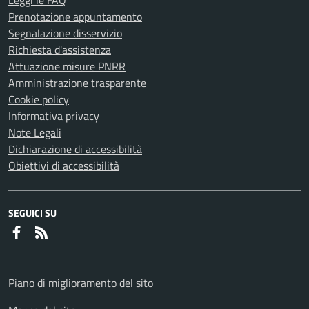
Leggi le FAQ
Prenotazione appuntamento
Segnalazione disservizio
Richiesta d'assistenza
Attuazione misure PNRR
Amministrazione trasparente
Cookie policy
Informativa privacy
Note Legali
Dichiarazione di accessibilità
Obiettivi di accessibilità
SEGUICI SU
Faceboook
RSS
Piano di miglioramento del sito