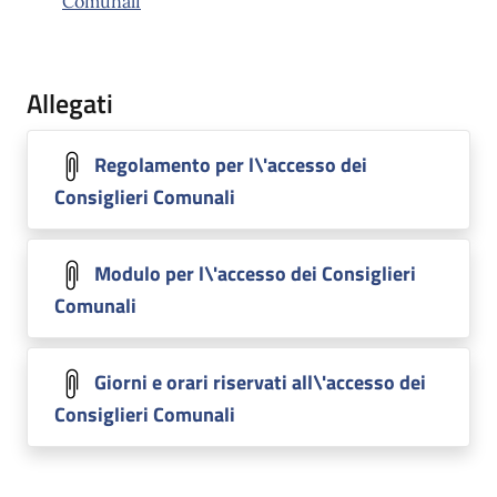
Comunali
Allegati
Regolamento per l\'accesso dei
Consiglieri Comunali
Modulo per l\'accesso dei Consiglieri
Comunali
Giorni e orari riservati all\'accesso dei
Consiglieri Comunali