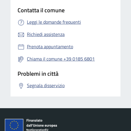
Contatta il comune
Leggi le domande frequenti
Richiedi assistenza
Prenota appuntamento
Chiama il comune +39 0185 6801
Problemi in città
Segnala disservizio