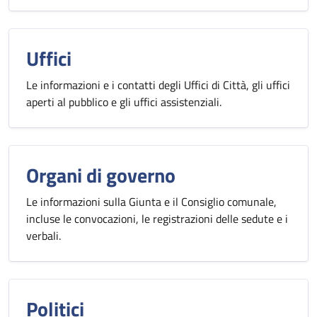
Uffici
Le informazioni e i contatti degli Uffici di Città, gli uffici
aperti al pubblico e gli uffici assistenziali.
Organi di governo
Le informazioni sulla Giunta e il Consiglio comunale,
incluse le convocazioni, le registrazioni delle sedute e i
verbali.
Politici