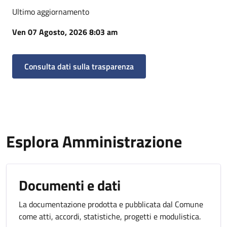
Ultimo aggiornamento
Ven 07 Agosto, 2026 8:03 am
Consulta dati sulla trasparenza
Esplora Amministrazione
Documenti e dati
La documentazione prodotta e pubblicata dal Comune
come atti, accordi, statistiche, progetti e modulistica.