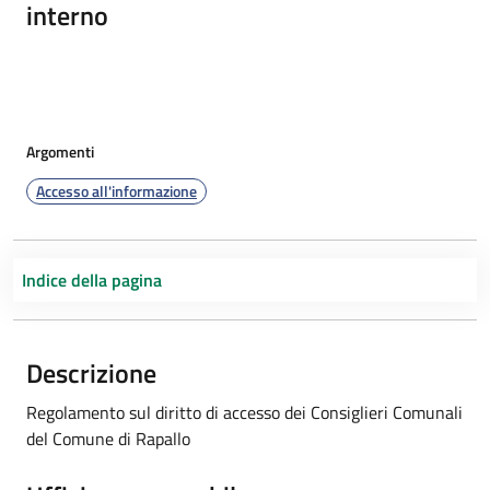
interno
Argomenti
Accesso all'informazione
Indice della pagina
Descrizione
Regolamento sul diritto di accesso dei Consiglieri Comunali
del Comune di Rapallo