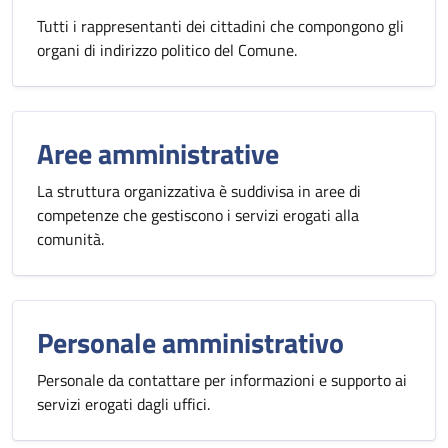
Tutti i rappresentanti dei cittadini che compongono gli
organi di indirizzo politico del Comune.
Aree amministrative
La struttura organizzativa è suddivisa in aree di
competenze che gestiscono i servizi erogati alla
comunità.
Personale amministrativo
Personale da contattare per informazioni e supporto ai
servizi erogati dagli uffici.