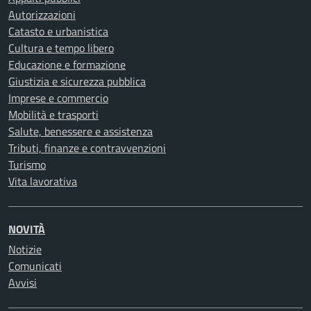
Autorizzazioni
Catasto e urbanistica
Cultura e tempo libero
Educazione e formazione
Giustizia e sicurezza pubblica
Imprese e commercio
Mobilità e trasporti
Salute, benessere e assistenza
Tributi, finanze e contravvenzioni
Turismo
Vita lavorativa
NOVITÀ
Notizie
Comunicati
Avvisi