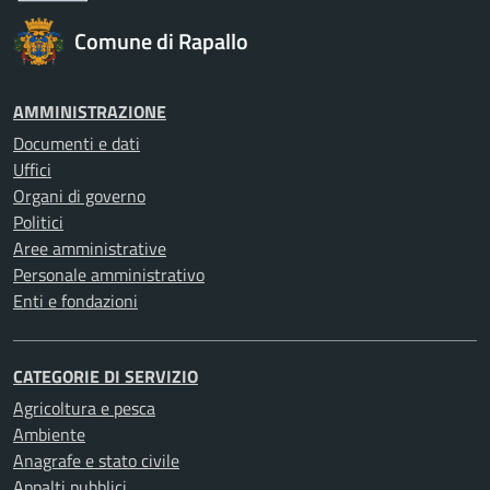
Comune di Rapallo
AMMINISTRAZIONE
Documenti e dati
Uffici
Organi di governo
Politici
Aree amministrative
Personale amministrativo
Enti e fondazioni
CATEGORIE DI SERVIZIO
Agricoltura e pesca
Ambiente
Anagrafe e stato civile
Appalti pubblici