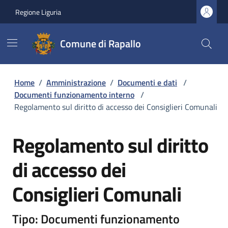
Regione Liguria
Comune di Rapallo
Home
/
Amministrazione
/
Documenti e dati
/
Documenti funzionamento interno
/
Regolamento sul diritto di accesso dei Consiglieri Comunali
Regolamento sul diritto
di accesso dei
Consiglieri Comunali
Tipo: Documenti funzionamento