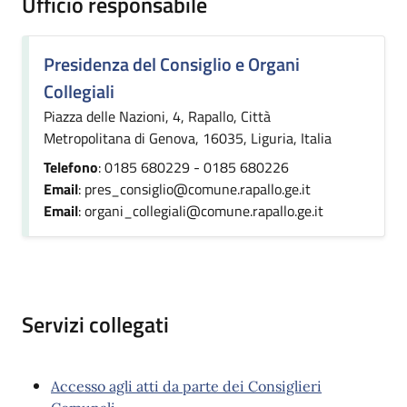
Ufficio responsabile
Presidenza del Consiglio e Organi
Collegiali
Piazza delle Nazioni, 4, Rapallo, Città
Metropolitana di Genova, 16035, Liguria, Italia
Telefono
: 0185 680229 - 0185 680226
Email
: pres_consiglio@comune.rapallo.ge.it
Email
: organi_collegiali@comune.rapallo.ge.it
Servizi collegati
Accesso agli atti da parte dei Consiglieri