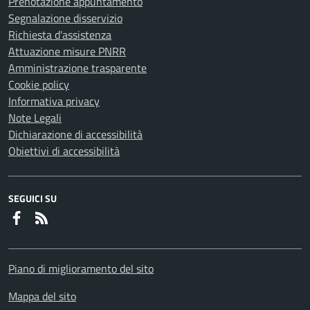
Prenotazione appuntamento
Segnalazione disservizio
Richiesta d'assistenza
Attuazione misure PNRR
Amministrazione trasparente
Cookie policy
Informativa privacy
Note Legali
Dichiarazione di accessibilità
Obiettivi di accessibilità
SEGUICI SU
Faceboook
RSS
Piano di miglioramento del sito
Mappa del sito