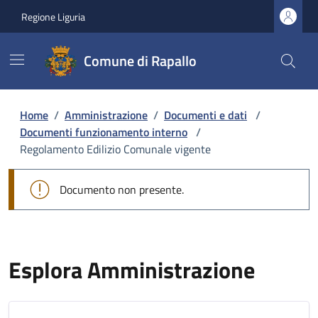
Regione Liguria
Comune di Rapallo
Home
/
Amministrazione
/
Documenti e dati
/
Documenti funzionamento interno
/
Regolamento Edilizio Comunale vigente
Documento non presente.
Esplora Amministrazione