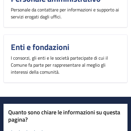
Personale da contattare per informazioni e supporto ai
servizi erogati dagli uffici.
Enti e fondazioni
I consorzi, gli enti e le società partecipate di cui il
Comune fa parte per rappresentare al meglio gli
interessi della comunità.
Quanto sono chiare le informazioni su questa
pagina?