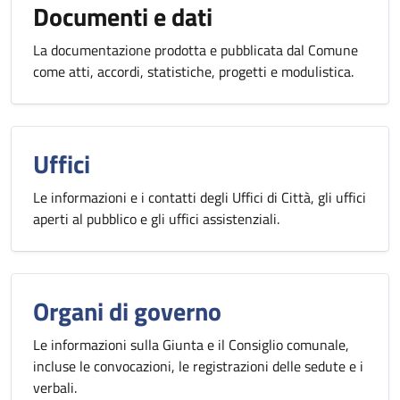
Documenti e dati
La documentazione prodotta e pubblicata dal Comune
come atti, accordi, statistiche, progetti e modulistica.
Uffici
Le informazioni e i contatti degli Uffici di Città, gli uffici
aperti al pubblico e gli uffici assistenziali.
Organi di governo
Le informazioni sulla Giunta e il Consiglio comunale,
incluse le convocazioni, le registrazioni delle sedute e i
verbali.