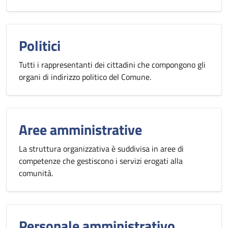
Politici
Tutti i rappresentanti dei cittadini che compongono gli
organi di indirizzo politico del Comune.
Aree amministrative
La struttura organizzativa è suddivisa in aree di
competenze che gestiscono i servizi erogati alla
comunità.
Personale amministrativo