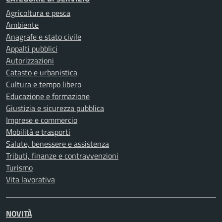
Agricoltura e pesca
Ambiente
Anagrafe e stato civile
Appalti pubblici
Autorizzazioni
Catasto e urbanistica
Cultura e tempo libero
Educazione e formazione
Giustizia e sicurezza pubblica
Imprese e commercio
Mobilità e trasporti
Salute, benessere e assistenza
Tributi, finanze e contravvenzioni
Turismo
Vita lavorativa
NOVITÀ