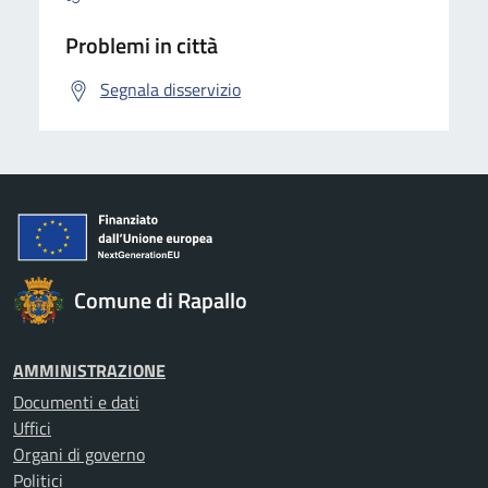
Problemi in città
Segnala disservizio
Comune di Rapallo
AMMINISTRAZIONE
Documenti e dati
Uffici
Organi di governo
Politici