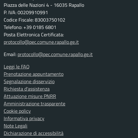
Piazza delle Nazioni 4 - 16035 Rapallo
P. IVA: 00209910991
Codice Fiscale: 83003750102
Telefono: +39 0185 6801
Posta Elettronica Certificata:
protocollo@pec.comune.rapallo.ge.it
Email:
protocollo@pec.comune.rapallo.ge.it
Leggi le FAQ
Prenotazione appuntamento
Segnalazione disservizio
Richiesta d'assistenza
Attuazione misure PNRR
Amministrazione trasparente
Cookie policy
Informativa privacy
Note Legali
Dichiarazione di accessibilità