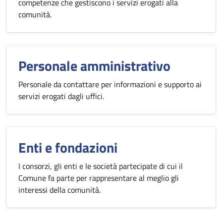
competenze che gestiscono i servizi erogati alla
comunità.
Personale amministrativo
Personale da contattare per informazioni e supporto ai
servizi erogati dagli uffici.
Enti e fondazioni
I consorzi, gli enti e le società partecipate di cui il
Comune fa parte per rappresentare al meglio gli
interessi della comunità.