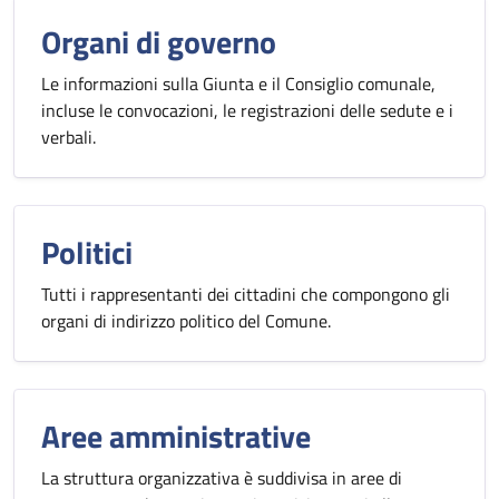
Organi di governo
Le informazioni sulla Giunta e il Consiglio comunale,
incluse le convocazioni, le registrazioni delle sedute e i
verbali.
Politici
Tutti i rappresentanti dei cittadini che compongono gli
organi di indirizzo politico del Comune.
Aree amministrative
La struttura organizzativa è suddivisa in aree di