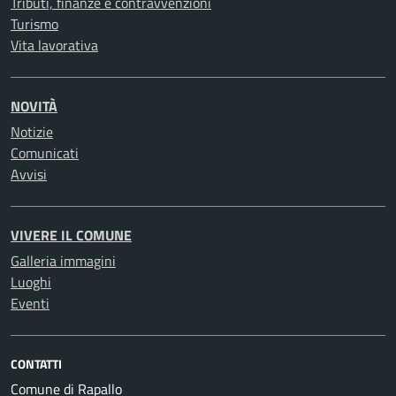
Tributi, finanze e contravvenzioni
Turismo
Vita lavorativa
NOVITÀ
Notizie
Comunicati
Avvisi
VIVERE IL COMUNE
Galleria immagini
Luoghi
Eventi
CONTATTI
Comune di Rapallo