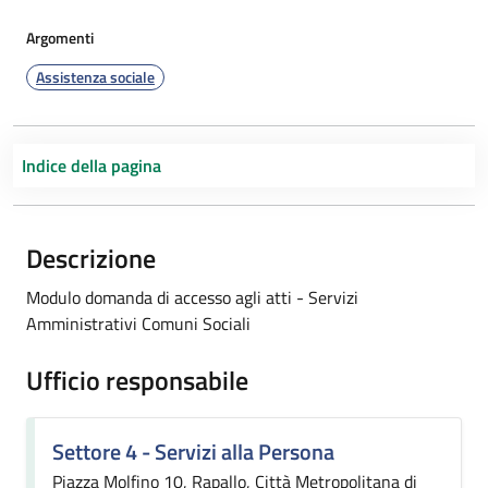
Argomenti
Assistenza sociale
Indice della pagina
Descrizione
Modulo domanda di accesso agli atti - Servizi
Amministrativi Comuni Sociali
Ufficio responsabile
Settore 4 - Servizi alla Persona
Piazza Molfino 10, Rapallo, Città Metropolitana di