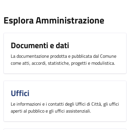
Esplora Amministrazione
Documenti e dati
La documentazione prodotta e pubblicata dal Comune
come atti, accordi, statistiche, progetti e modulistica.
Uffici
Le informazioni e i contatti degli Uffici di Città, gli uffici
aperti al pubblico e gli uffici assistenziali.