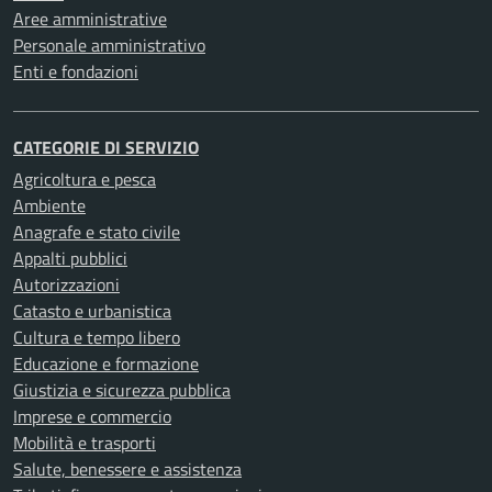
Aree amministrative
Personale amministrativo
Enti e fondazioni
CATEGORIE DI SERVIZIO
Agricoltura e pesca
Ambiente
Anagrafe e stato civile
Appalti pubblici
Autorizzazioni
Catasto e urbanistica
Cultura e tempo libero
Educazione e formazione
Giustizia e sicurezza pubblica
Imprese e commercio
Mobilità e trasporti
Salute, benessere e assistenza