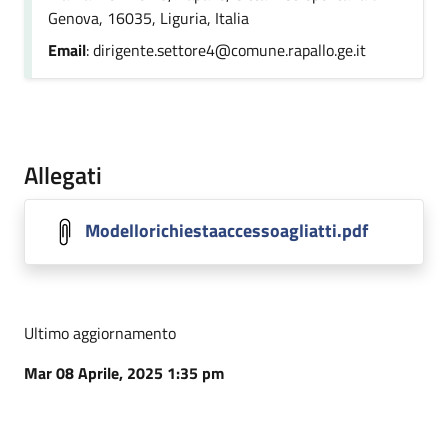
Genova, 16035, Liguria, Italia
Email
: dirigente.settore4@comune.rapallo.ge.it
Allegati
Modellorichiestaaccessoagliatti.pdf
Ultimo aggiornamento
Mar 08 Aprile, 2025 1:35 pm