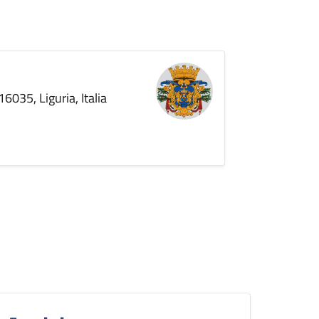
6035, Liguria, Italia