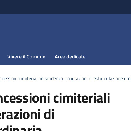
Vivere il Comune
Aree dedicate
ncessioni cimiteriali in scadenza - operazioni di estumulazione ord
cessioni cimiteriali
razioni di
dinaria