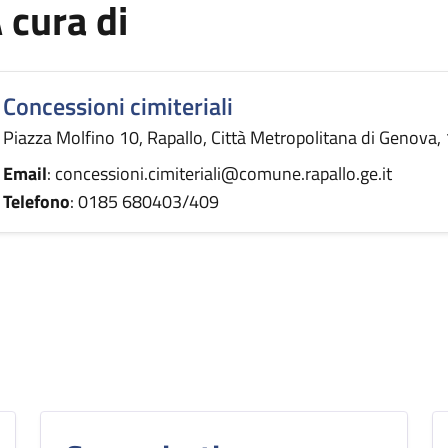
 cura di
Concessioni cimiteriali
Piazza Molfino 10, Rapallo, Città Metropolitana di Genova, 1
Email
: concessioni.cimiteriali@comune.rapallo.ge.it
Telefono
: 0185 680403/409