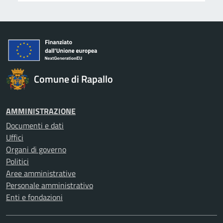
Comune di Rapallo
AMMINISTRAZIONE
Documenti e dati
Uffici
Organi di governo
Politici
Aree amministrative
Personale amministrativo
Enti e fondazioni