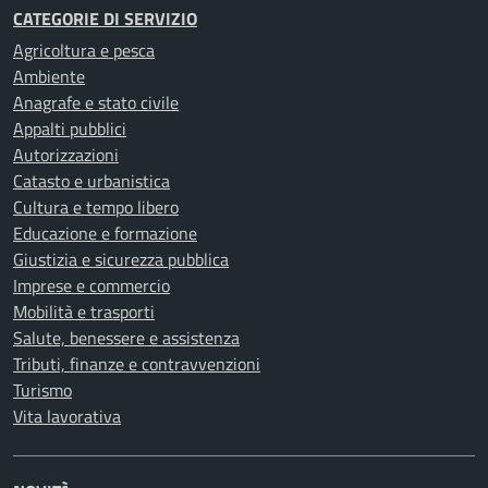
CATEGORIE DI SERVIZIO
Agricoltura e pesca
Ambiente
Anagrafe e stato civile
Appalti pubblici
Autorizzazioni
Catasto e urbanistica
Cultura e tempo libero
Educazione e formazione
Giustizia e sicurezza pubblica
Imprese e commercio
Mobilità e trasporti
Salute, benessere e assistenza
Tributi, finanze e contravvenzioni
Turismo
Vita lavorativa