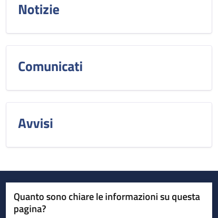
Notizie
Comunicati
Avvisi
Quanto sono chiare le informazioni su questa
pagina?