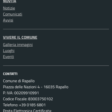
NOVITÀ
Notizie
Comunicati
Avvisi
VIVERE IL COMUNE
Galleria immagini
Luoghi
Eventi
CONTATTI
Comune di Rapallo
Piazza delle Nazioni 4 - 16035 Rapallo
P. IVA: 00209910991
Codice Fiscale: 83003750102
Telefono: +39 0185 6801
Posta Elettronica Certificata: