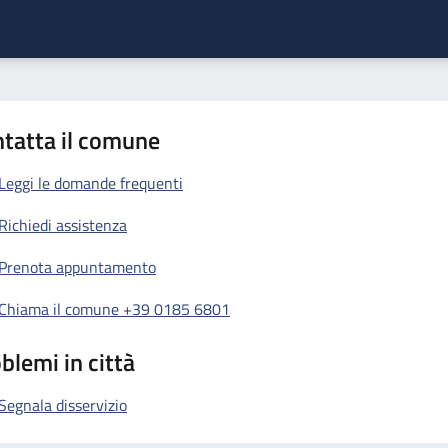
tatta il comune
Leggi le domande frequenti
Richiedi assistenza
Prenota appuntamento
Chiama il comune +39 0185 6801
blemi in città
Segnala disservizio