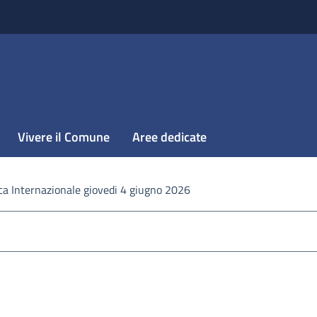
Vivere il Comune
Aree dedicate
ca Internazionale giovedi 4 giugno 2026