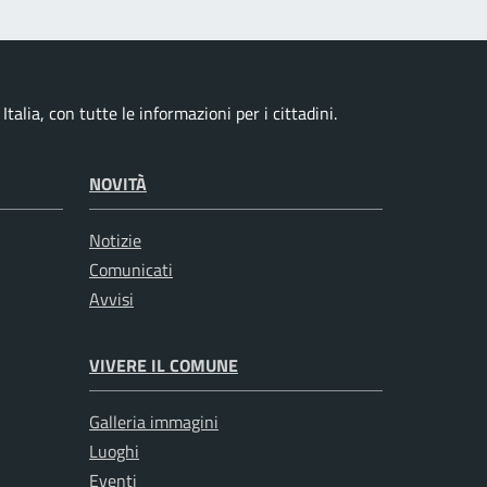
talia, con tutte le informazioni per i cittadini.
NOVITÀ
Notizie
Comunicati
Avvisi
VIVERE IL COMUNE
Galleria immagini
Luoghi
Eventi