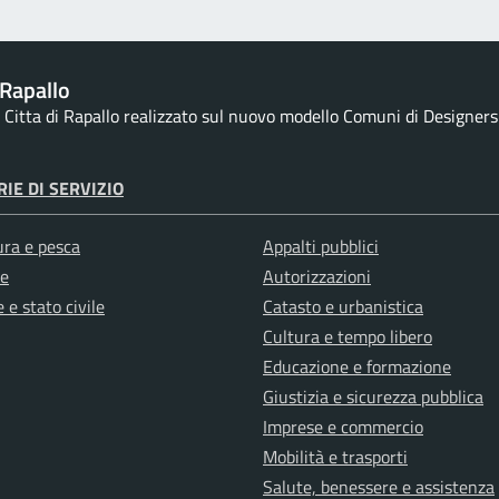
Rapallo
la Citta di Rapallo realizzato sul nuovo modello Comuni di Designers I
IE DI SERVIZIO
ura e pesca
Appalti pubblici
e
Autorizzazioni
 e stato civile
Catasto e urbanistica
Cultura e tempo libero
Educazione e formazione
Giustizia e sicurezza pubblica
Imprese e commercio
Mobilità e trasporti
Salute, benessere e assistenza