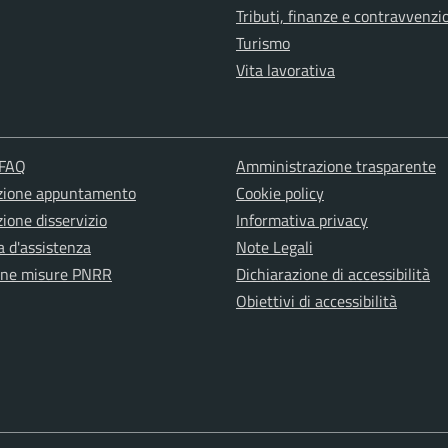
Tributi, finanze e contravvenzi
Turismo
Vita lavorativa
 FAQ
Amministrazione trasparente
zione appuntamento
Cookie policy
ione disservizio
Informativa privacy
a d'assistenza
Note Legali
one misure PNRR
Dichiarazione di accessibilità
Obiettivi di accessibilità