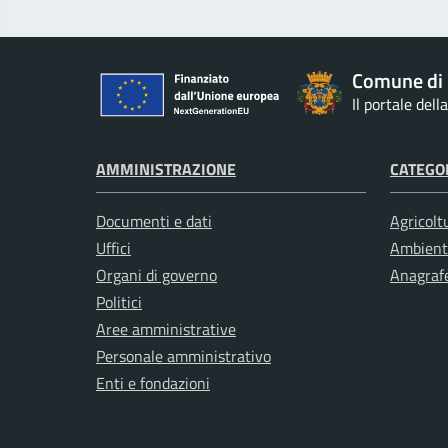
Comune di 
Il portale del
AMMINISTRAZIONE
CATEGOR
Documenti e dati
Agricolt
Uffici
Ambient
Organi di governo
Anagrafe
Politici
Aree amministrative
Personale amministrativo
Enti e fondazioni