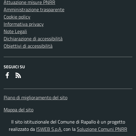
Attuazione misure PNRR
Amministrazione trasparente
Cookie policy
Informativa privacy
Note Legali
Dichiarazione di accessibilità
Obiettivi di accessibilità
SEGUICI SU
Faceboook
RSS
Piano di miglioramento del sito
Mappa del sito
Il sito istituzionale del Comune di Rapallo è un progetto
realizzato da
ISWEB S.p.A.
con la
Soluzione Comuni PNRR