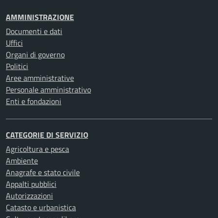
AMMINISTRAZIONE
Documenti e dati
Uffici
Organi di governo
Politici
Aree amministrative
Personale amministrativo
Enti e fondazioni
CATEGORIE DI SERVIZIO
Agricoltura e pesca
Ambiente
Anagrafe e stato civile
Appalti pubblici
Autorizzazioni
Catasto e urbanistica