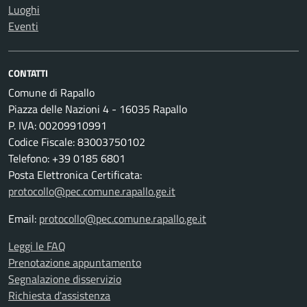
Luoghi
Eventi
CONTATTI
Comune di Rapallo
Piazza delle Nazioni 4 - 16035 Rapallo
P. IVA: 00209910991
Codice Fiscale: 83003750102
Telefono: +39 0185 6801
Posta Elettronica Certificata:
protocollo@pec.comune.rapallo.ge.it
Email:
protocollo@pec.comune.rapallo.ge.it
Leggi le FAQ
Prenotazione appuntamento
Segnalazione disservizio
Richiesta d'assistenza