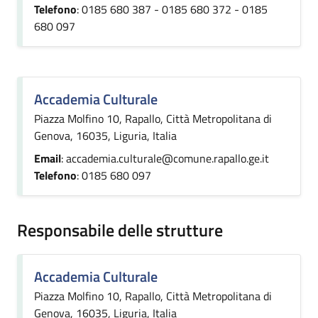
Telefono
: 0185 680 387 - 0185 680 372 - 0185
680 097
Accademia Culturale
Piazza Molfino 10, Rapallo, Città Metropolitana di
Genova, 16035, Liguria, Italia
Email
: accademia.culturale@comune.rapallo.ge.it
Telefono
: 0185 680 097
Responsabile delle strutture
Accademia Culturale
Piazza Molfino 10, Rapallo, Città Metropolitana di
Genova, 16035, Liguria, Italia