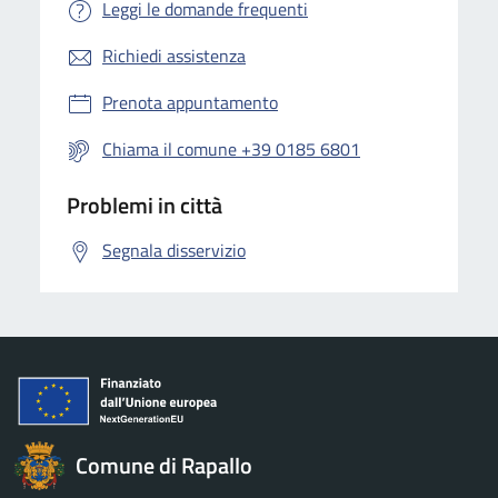
Leggi le domande frequenti
Richiedi assistenza
Prenota appuntamento
Chiama il comune +39 0185 6801
Problemi in città
Segnala disservizio
Comune di Rapallo