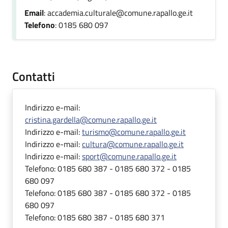
Email
: accademia.culturale@comune.rapallo.ge.it
Telefono
: 0185 680 097
Contatti
Indirizzo e-mail:
cristina.gardella@comune.rapallo.ge.it
Indirizzo e-mail:
turismo@comune.rapallo.ge.it
Indirizzo e-mail:
cultura@comune.rapallo.ge.it
Indirizzo e-mail:
sport@comune.rapallo.ge.it
Telefono:
0185 680 387 - 0185 680 372 - 0185
680 097
Telefono:
0185 680 387 - 0185 680 372 - 0185
680 097
Telefono:
0185 680 387 - 0185 680 371