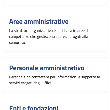
Aree amministrative
La struttura organizzativa è suddivisa in aree di
competenze che gestiscono i servizi erogati alla
comunità.
Personale amministrativo
Personale da contattare per informazioni e supporto ai
servizi erogati dagli uffici.
Enti e fondazioni