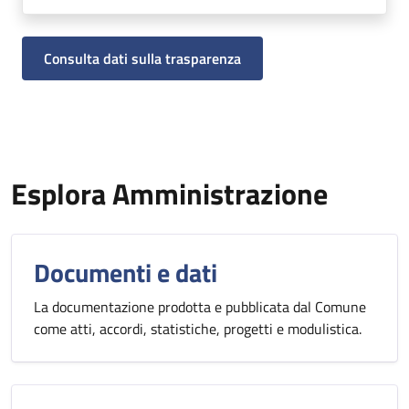
Consulta dati sulla trasparenza
Esplora Amministrazione
Documenti e dati
La documentazione prodotta e pubblicata dal Comune
come atti, accordi, statistiche, progetti e modulistica.