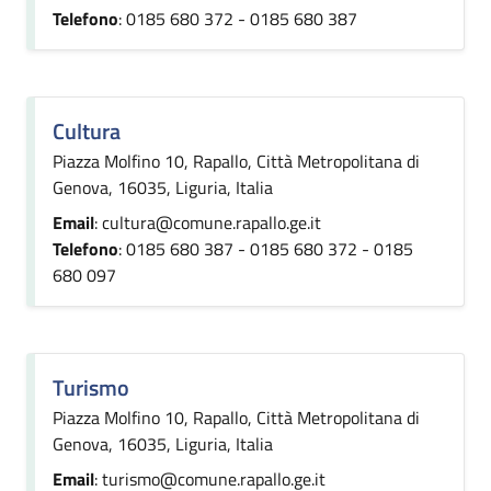
Telefono
: 0185 680 372 - 0185 680 387
Cultura
Piazza Molfino 10, Rapallo, Città Metropolitana di
Genova, 16035, Liguria, Italia
Email
: cultura@comune.rapallo.ge.it
Telefono
: 0185 680 387 - 0185 680 372 - 0185
680 097
Turismo
Piazza Molfino 10, Rapallo, Città Metropolitana di
Genova, 16035, Liguria, Italia
Email
: turismo@comune.rapallo.ge.it