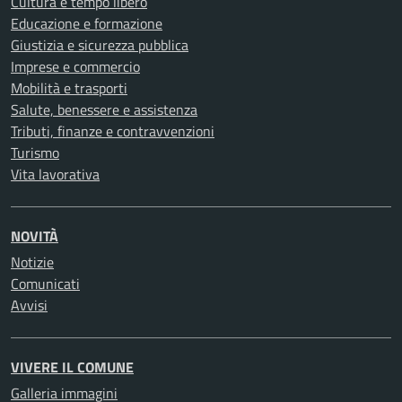
Cultura e tempo libero
Educazione e formazione
Giustizia e sicurezza pubblica
Imprese e commercio
Mobilità e trasporti
Salute, benessere e assistenza
Tributi, finanze e contravvenzioni
Turismo
Vita lavorativa
NOVITÀ
Notizie
Comunicati
Avvisi
VIVERE IL COMUNE
Galleria immagini