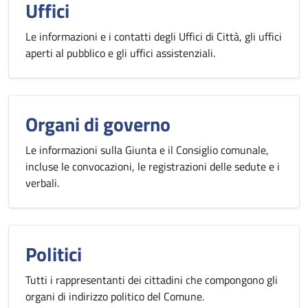
Uffici
Le informazioni e i contatti degli Uffici di Città, gli uffici
aperti al pubblico e gli uffici assistenziali.
Organi di governo
Le informazioni sulla Giunta e il Consiglio comunale,
incluse le convocazioni, le registrazioni delle sedute e i
verbali.
Politici
Tutti i rappresentanti dei cittadini che compongono gli
organi di indirizzo politico del Comune.