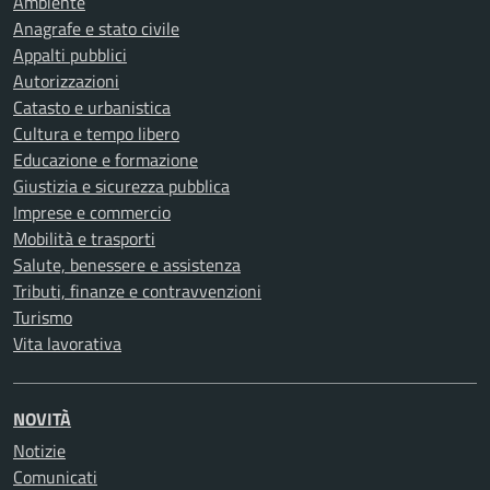
Ambiente
Anagrafe e stato civile
Appalti pubblici
Autorizzazioni
Catasto e urbanistica
Cultura e tempo libero
Educazione e formazione
Giustizia e sicurezza pubblica
Imprese e commercio
Mobilità e trasporti
Salute, benessere e assistenza
Tributi, finanze e contravvenzioni
Turismo
Vita lavorativa
NOVITÀ
Notizie
Comunicati