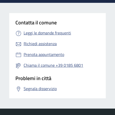
Contatta il comune
Leggi le domande frequenti
Richiedi assistenza
Prenota appuntamento
Chiama il comune +39 0185 6801
Problemi in città
Segnala disservizio