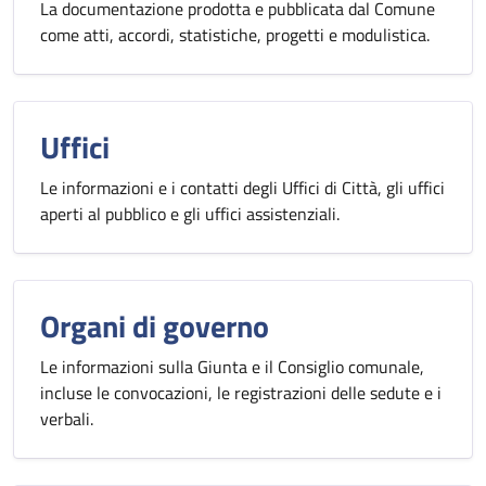
La documentazione prodotta e pubblicata dal Comune
come atti, accordi, statistiche, progetti e modulistica.
Uffici
Le informazioni e i contatti degli Uffici di Città, gli uffici
aperti al pubblico e gli uffici assistenziali.
Organi di governo
Le informazioni sulla Giunta e il Consiglio comunale,
incluse le convocazioni, le registrazioni delle sedute e i
verbali.