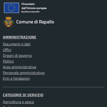
Comune di Rapallo
AMMINISTRAZIONE
Documenti e dati
Uffici
Organi di governo
Politici
Aree amministrative
Personale amministrativo
Enti e fondazioni
CATEGORIE DI SERVIZIO
Agricoltura e pesca