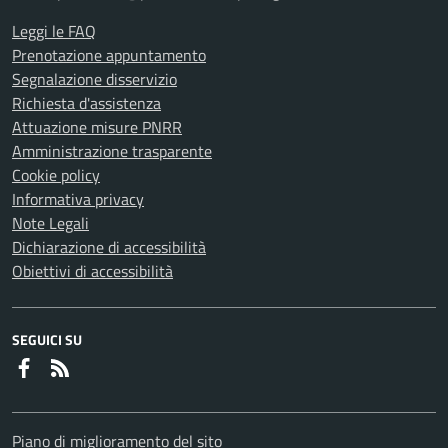
Leggi le FAQ
Prenotazione appuntamento
Segnalazione disservizio
Richiesta d'assistenza
Attuazione misure PNRR
Amministrazione trasparente
Cookie policy
Informativa privacy
Note Legali
Dichiarazione di accessibilità
Obiettivi di accessibilità
SEGUICI SU
Faceboook
RSS
Piano di miglioramento del sito