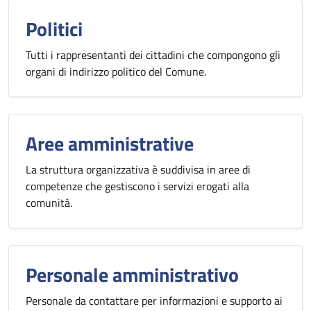
Politici
Tutti i rappresentanti dei cittadini che compongono gli
organi di indirizzo politico del Comune.
Aree amministrative
La struttura organizzativa è suddivisa in aree di
competenze che gestiscono i servizi erogati alla
comunità.
Personale amministrativo
Personale da contattare per informazioni e supporto ai