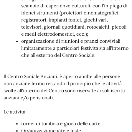
scambio di esperienze culturali, con l'impiego di
idonei strumenti (proiettori cinematografici,
registratori, impianti fonici, giochi vari,
televisori, giornali quotidiani, rotocalchi, piccoli
e medi elettrodomestici, ecc.);
organizzazione di riunioni e pranzi conviviali
limitatamente a particolari festività sia all'interno
che all'esterno del Centro Sociale.
Il Centro Sociale Anziani, è aperto anche alle persone
non anziane fermo restando il principio che le attività
svolte all'interno del Centro sono riservate ai soli iscritti
anziani e/o pensionati.
Le attività:
tornei di tombola e gioco delle carte
Organizzazione gite e feste