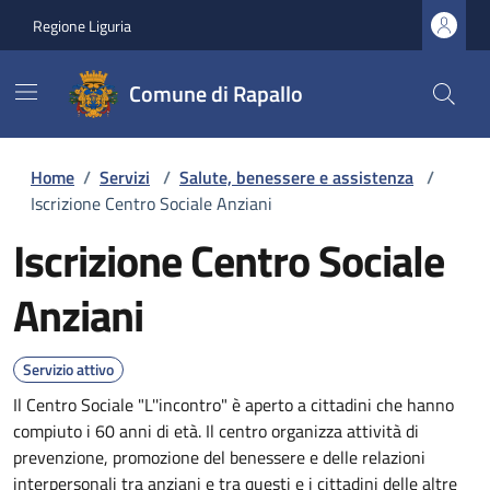
Regione Liguria
Comune di Rapallo
Home
/
Servizi
/
Salute, benessere e assistenza
/
Iscrizione Centro Sociale Anziani
Iscrizione Centro Sociale
Anziani
Servizio attivo
Il Centro Sociale "L''incontro" è aperto a cittadini che hanno
compiuto i 60 anni di età. Il centro organizza attività di
prevenzione, promozione del benessere e delle relazioni
interpersonali tra anziani e tra questi e i cittadini delle altre