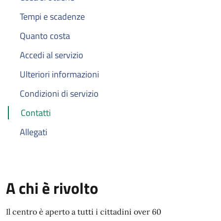
Tempi e scadenze
Quanto costa
Accedi al servizio
Ulteriori informazioni
Condizioni di servizio
Contatti
Allegati
A chi è rivolto
Il centro è aperto a tutti i cittadini over 60