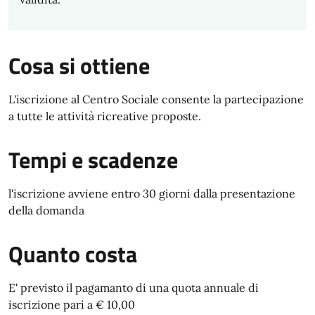
Cosa si ottiene
L'iscrizione al Centro Sociale consente la partecipazione
a tutte le attività ricreative proposte.
Tempi e scadenze
l'iscrizione avviene entro 30 giorni dalla presentazione
della domanda
Quanto costa
E' previsto il pagamanto di una quota annuale di
iscrizione pari a € 10,00