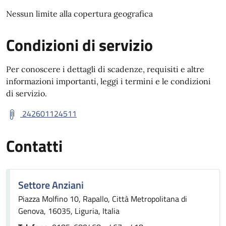
Nessun limite alla copertura geografica
Condizioni di servizio
Per conoscere i dettagli di scadenze, requisiti e altre
informazioni importanti, leggi i termini e le condizioni
di servizio.
242601124511
Contatti
Settore Anziani
Piazza Molfino 10, Rapallo, Città Metropolitana di
Genova, 16035, Liguria, Italia