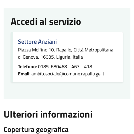
Accedi al servizio
Settore Anziani
Piazza Molfino 10, Rapallo, Città Metropolitana
di Genova, 16035, Liguria, Italia
Telefono
: 0185-680468 - 467 - 418
Email
: ambitosociale@comune.rapallo.ge.it
Ulteriori informazioni
Copertura geografica