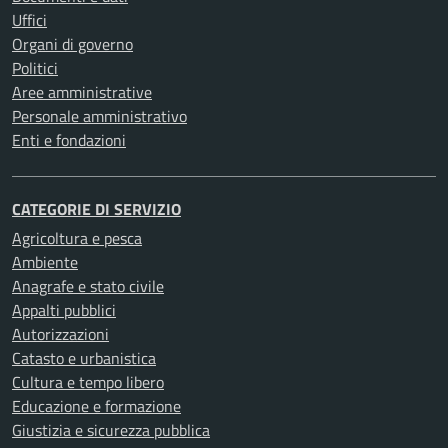
Uffici
Organi di governo
Politici
Aree amministrative
Personale amministrativo
Enti e fondazioni
CATEGORIE DI SERVIZIO
Agricoltura e pesca
Ambiente
Anagrafe e stato civile
Appalti pubblici
Autorizzazioni
Catasto e urbanistica
Cultura e tempo libero
Educazione e formazione
Giustizia e sicurezza pubblica