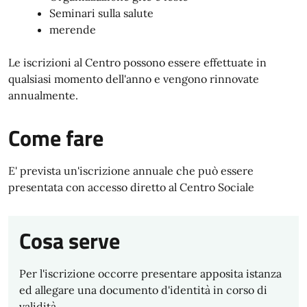
Seminari sulla salute
merende
Le iscrizioni al Centro possono essere effettuate in
qualsiasi momento dell'anno e vengono rinnovate
annualmente.
Come fare
E' prevista un'iscrizione annuale che può essere
presentata con accesso diretto al Centro Sociale
Cosa serve
Per l'iscrizione occorre presentare apposita istanza
ed allegare una documento d'identità in corso di
validità.