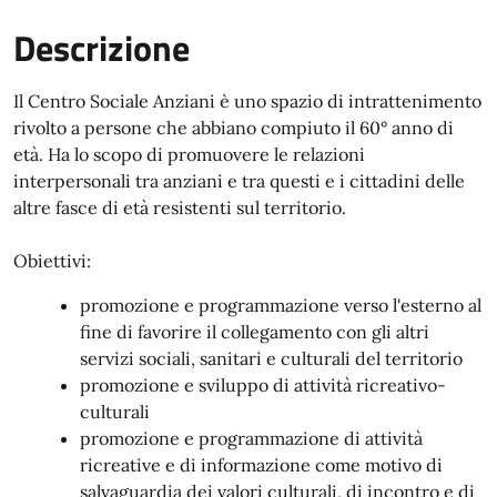
Descrizione
Il Centro Sociale Anziani è uno spazio di intrattenimento
rivolto a persone che abbiano compiuto il 60° anno di
età. Ha lo scopo di promuovere le relazioni
interpersonali tra anziani e tra questi e i cittadini delle
altre fasce di età resistenti sul territorio.
Obiettivi:
promozione e programmazione verso l'esterno al
fine di favorire il collegamento con gli altri
servizi sociali, sanitari e culturali del territorio
promozione e sviluppo di attività ricreativo-
culturali
promozione e programmazione di attività
ricreative e di informazione come motivo di
salvaguardia dei valori culturali, di incontro e di