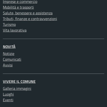
Imprese e commercio
Mobilità e trasporti
Salute, benessere e assistenza
Tributi, finanze e contravvenzioni
Turismo
Vita lavorativa
NOVITÀ
Notizie
Comunicati
Avvisi
VIVERE IL COMUNE
Galleria immagini
Luoghi
Eventi