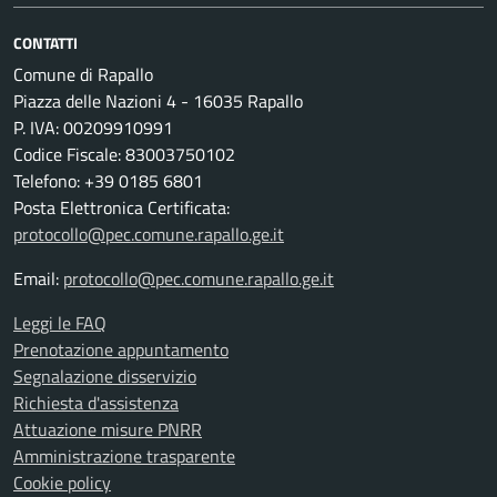
CONTATTI
Comune di Rapallo
Piazza delle Nazioni 4 - 16035 Rapallo
P. IVA: 00209910991
Codice Fiscale: 83003750102
Telefono: +39 0185 6801
Posta Elettronica Certificata:
protocollo@pec.comune.rapallo.ge.it
Email:
protocollo@pec.comune.rapallo.ge.it
Leggi le FAQ
Prenotazione appuntamento
Segnalazione disservizio
Richiesta d'assistenza
Attuazione misure PNRR
Amministrazione trasparente
Cookie policy