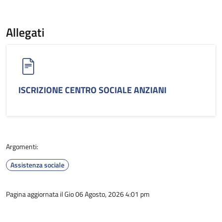
Allegati
ISCRIZIONE CENTRO SOCIALE ANZIANI
Argomenti:
Assistenza sociale
Pagina aggiornata il Gio 06 Agosto, 2026 4:01 pm