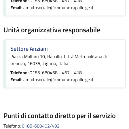
Telefono
: 0185-680468 - 467 - 418
Email
: ambitosociale@comune.rapallo.ge.it
Unità organizzativa responsabile
Settore Anziani
Piazza Molfino 10, Rapallo, Città Metropolitana di
Genova, 16035, Liguria, Italia
Telefono
: 0185-680468 - 467 - 418
Email
: ambitosociale@comune.rapallo.ge.it
Punti di contatto diretto per il servizio
Telefono:
0185-680402/492