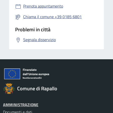
Prenota appuntamento
Chiama il comune +39 0185 6801
Problemi in città
Segnala disservizio
Comune di Rapallo
AMMINISTRAZIONE
Documenti e dati