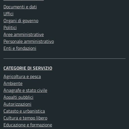
Documenti e dati
Uffici
Organi di governo
Politici
Aree amministrative
Personale amministrativo
Enti e fondazioni
CATEGORIE DI SERVIZIO
Agricoltura e pesca
Ambiente
Anagrafe e stato civile
Appalti pubblici
Autorizzazioni
Catasto e urbanistica
Cultura e tempo libero
Educazione e formazione