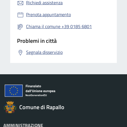
Richiedi assistenza
Prenota appuntamento
Chiama il comune +39 0185 6801
Problemi in città
Segnala disservizio
Comune di Rapallo
AMMINISTRAZIONE