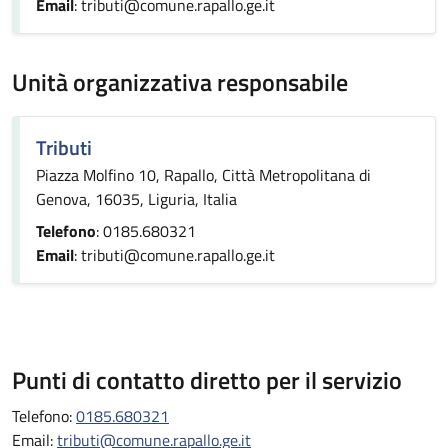
Email
: tributi@comune.rapallo.ge.it
Unità organizzativa responsabile
Tributi
Piazza Molfino 10, Rapallo, Città Metropolitana di
Genova, 16035, Liguria, Italia
Telefono
: 0185.680321
Email
: tributi@comune.rapallo.ge.it
Punti di contatto diretto per il servizio
Telefono:
0185.680321
Email:
tributi@comune.rapallo.ge.it