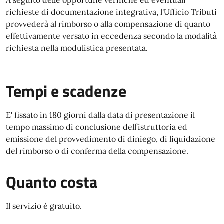
A seguito delle opportune verifiche ed eventuali
richieste di documentazione integrativa, l'Ufficio Tributi
provvederà al rimborso o alla compensazione di quanto
effettivamente versato in eccedenza secondo la modalità
richiesta nella modulistica presentata.
Tempi e scadenze
E' fissato in 180 giorni dalla data di presentazione il
tempo massimo di conclusione dell’istruttoria ed
emissione del provvedimento di diniego, di liquidazione
del rimborso o di conferma della compensazione.
Quanto costa
Il servizio è gratuito.