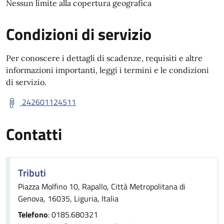
Nessun limite alla copertura geografica
Condizioni di servizio
Per conoscere i dettagli di scadenze, requisiti e altre
informazioni importanti, leggi i termini e le condizioni
di servizio.
242601124511
Contatti
Tributi
Piazza Molfino 10, Rapallo, Città Metropolitana di
Genova, 16035, Liguria, Italia
Telefono
: 0185.680321