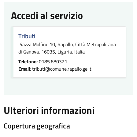
Accedi al servizio
Tributi
Piazza Molfino 10, Rapallo, Città Metropolitana
di Genova, 16035, Liguria, Italia
Telefono
: 0185.680321
Email
: tributi@comune.rapallo.ge.it
Ulteriori informazioni
Copertura geografica