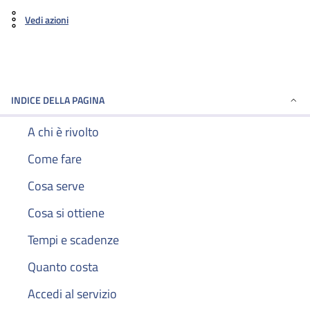
Vedi azioni
INDICE DELLA PAGINA
A chi è rivolto
Come fare
Cosa serve
Cosa si ottiene
Tempi e scadenze
Quanto costa
Accedi al servizio