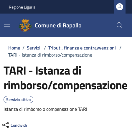
Regione Liguria
Comune di Rapallo
Home
/
Servizi
/
Tributi, finanze e contravvenzioni
/
TARI - Istanza di rimborso/compensazione
TARI - Istanza di
rimborso/compensazione
Servizio attivo
Istanza di rimborso o compensazione TARI
Condividi