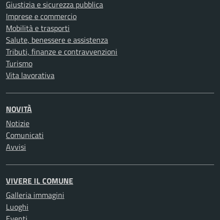
Giustizia e sicurezza pubblica
Imprese e commercio
Mobilità e trasporti
Salute, benessere e assistenza
Tributi, finanze e contravvenzioni
Turismo
Vita lavorativa
NOVITÀ
Notizie
Comunicati
Avvisi
VIVERE IL COMUNE
Galleria immagini
Luoghi
Eventi