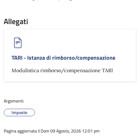
Allegati
TARI - Istanza di rimborso/compensazione
Modulistica rimborso/compensazione TARI
Argomenti:
Imposte
Pagina aggiornata il Dom 09 Agosto, 2026 12:01 pm