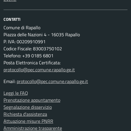
CONTATTI
Comune di Rapallo
Piazza delle Nazioni 4 - 16035 Rapallo
P. IVA: 00209910991
Codice Fiscale: 83003750102
Telefono: +39 0185 6801
Posta Elettronica Certificata:
protocollo@pec.comune.rapallo.ge.it
Email:
protocollo@pec.comune.rapallo.ge.it
Leggi le FAQ
Prenotazione appuntamento
Segnalazione disservizio
Richiesta d'assistenza
Attuazione misure PNRR
Amministrazione trasparente