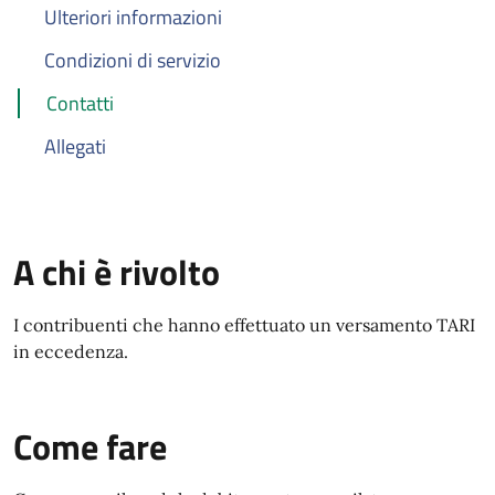
Ulteriori informazioni
Condizioni di servizio
Contatti
Allegati
A chi è rivolto
I contribuenti che hanno effettuato un versamento TARI
in eccedenza.
Come fare