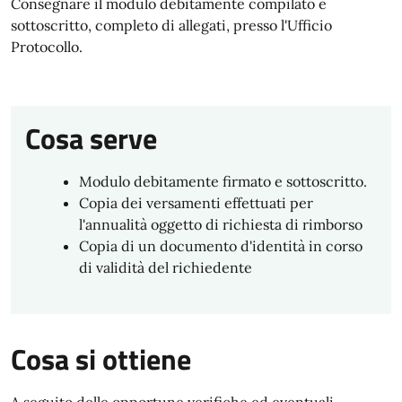
Consegnare il modulo debitamente compilato e
sottoscritto, completo di allegati, presso l'Ufficio
Protocollo.
Cosa serve
Modulo debitamente firmato e sottoscritto.
Copia dei versamenti effettuati per
l'annualità oggetto di richiesta di rimborso
Copia di un documento d'identità in corso
di validità del richiedente
Cosa si ottiene