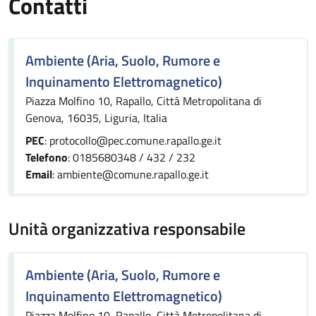
Contatti
Ambiente (Aria, Suolo, Rumore e
Inquinamento Elettromagnetico)
Piazza Molfino 10, Rapallo, Città Metropolitana di
Genova, 16035, Liguria, Italia
PEC
: protocollo@pec.comune.rapallo.ge.it
Telefono
: 0185680348 / 432 / 232
Email
: ambiente@comune.rapallo.ge.it
Unità organizzativa responsabile
Ambiente (Aria, Suolo, Rumore e
Inquinamento Elettromagnetico)
Piazza Molfino 10, Rapallo, Città Metropolitana di