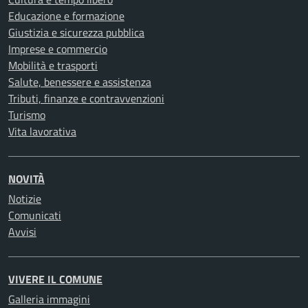
Educazione e formazione
Giustizia e sicurezza pubblica
Imprese e commercio
Mobilità e trasporti
Salute, benessere e assistenza
Tributi, finanze e contravvenzioni
Turismo
Vita lavorativa
NOVITÀ
Notizie
Comunicati
Avvisi
VIVERE IL COMUNE
Galleria immagini