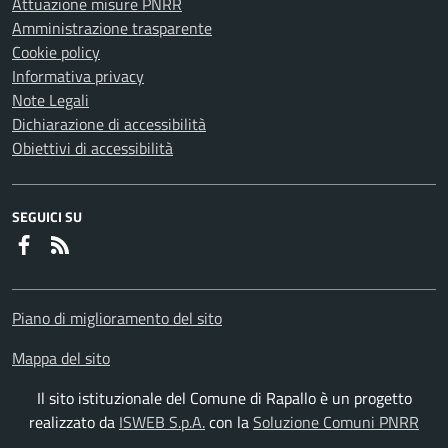
Attuazione misure PNRR
Amministrazione trasparente
Cookie policy
Informativa privacy
Note Legali
Dichiarazione di accessibilità
Obiettivi di accessibilità
SEGUICI SU
Faceboook
RSS
Piano di miglioramento del sito
Mappa del sito
Il sito istituzionale del Comune di Rapallo è un progetto
realizzato da
ISWEB S.p.A.
con la
Soluzione Comuni PNRR