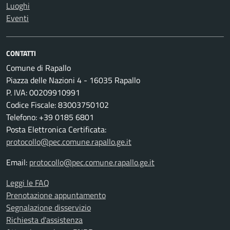
Luoghi
Eventi
CONTATTI
Comune di Rapallo
Piazza delle Nazioni 4 - 16035 Rapallo
P. IVA: 00209910991
Codice Fiscale: 83003750102
Telefono: +39 0185 6801
Posta Elettronica Certificata:
protocollo@pec.comune.rapallo.ge.it
Email:
protocollo@pec.comune.rapallo.ge.it
Leggi le FAQ
Prenotazione appuntamento
Segnalazione disservizio
Richiesta d'assistenza