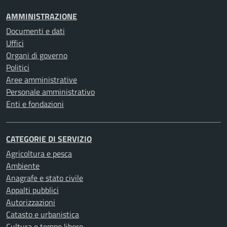
AMMINISTRAZIONE
Documenti e dati
Uffici
Organi di governo
Politici
Aree amministrative
Personale amministrativo
Enti e fondazioni
CATEGORIE DI SERVIZIO
Agricoltura e pesca
Ambiente
Anagrafe e stato civile
Appalti pubblici
Autorizzazioni
Catasto e urbanistica
Cultura e tempo libero