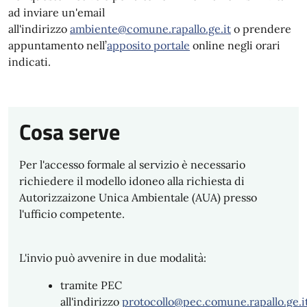
ad inviare un'email
all'indirizzo
ambiente@comune.rapallo.ge.it
o prendere
appuntamento nell’
apposito portale
online negli orari
indicati.
Cosa serve
Per l'accesso formale al servizio è necessario
richiedere il modello idoneo alla richiesta di
Autorizzaizone Unica Ambientale (AUA) presso
l'ufficio competente.
L'invio può avvenire in due modalità:
tramite PEC
all'indirizzo
protocollo@pec.comune.rapallo.ge.i