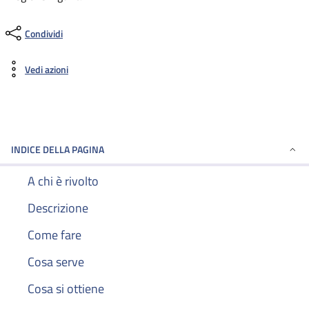
Condividi
Vedi azioni
INDICE DELLA PAGINA
A chi è rivolto
Descrizione
Come fare
Cosa serve
Cosa si ottiene