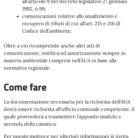
all’articolo 9 del decreto legislativo 27 gennaio
1992, n.99;
comunicazioni relative allo smaltimento e
recupero di rifiuti di cui all’art. 215 e 216 dl
Codice dell’ambiente;
Oltre a ciò ricomprende anche altri atti di
comunicazione, notifica ed autorizzazione sempre in
materia ambientale compresi nell’AUA in base alla
normativa regionale.
Come fare
La documentazione necessaria per la richiesta dell'AUA
dovrà essere richiesta all'ufficio comunale competente, il
quale provvederà a trasmettere l'apposito modulo a
seconda della casistica.
Per questo motivo e per ulteriori informazioni si invita