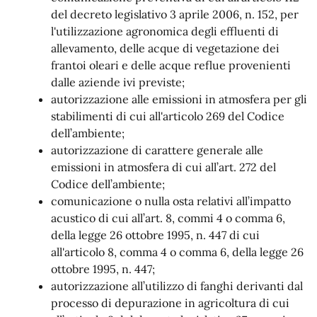
del decreto legislativo 3 aprile 2006, n. 152, per
l'utilizzazione agronomica degli effluenti di
allevamento, delle acque di vegetazione dei
frantoi oleari e delle acque reflue provenienti
dalle aziende ivi previste;
autorizzazione alle emissioni in atmosfera per gli
stabilimenti di cui all'articolo 269 del Codice
dell’ambiente;
autorizzazione di carattere generale alle
emissioni in atmosfera di cui all’art. 272 del
Codice dell’ambiente;
comunicazione o nulla osta relativi all’impatto
acustico di cui all’art. 8, commi 4 o comma 6,
della legge 26 ottobre 1995, n. 447 di cui
all'articolo 8, comma 4 o comma 6, della legge 26
ottobre 1995, n. 447;
autorizzazione all’utilizzo di fanghi derivanti dal
processo di depurazione in agricoltura di cui