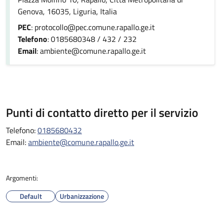
Genova, 16035, Liguria, Italia
PEC
: protocollo@pec.comune.rapallo.ge.it
Telefono
: 0185680348 / 432 / 232
Email
: ambiente@comune.rapallo.ge.it
Punti di contatto diretto per il servizio
Telefono:
0185680432
Email:
ambiente@comune.rapallo.ge.it
Argomenti:
Default
Urbanizzazione