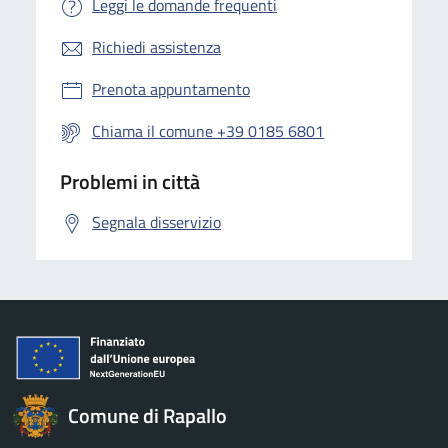
Leggi le domande frequenti
Richiedi assistenza
Prenota appuntamento
Chiama il comune +39 0185 6801
Problemi in città
Segnala disservizio
Comune di Rapallo