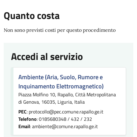
Quanto costa
Non sono previsti costi per questo procedimento
Accedi al servizio
Ambiente (Aria, Suolo, Rumore e
Inquinamento Elettromagnetico)
Piazza Molfino 10, Rapallo, Città Metropolitana
di Genova, 16035, Liguria, Italia
PEC
: protocollo@pec.comune.rapallo.ge.it
Telefono
: 0185680348 / 432 / 232
Email
: ambiente@comune.rapallo.ge.it