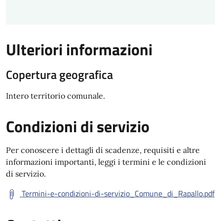
Ulteriori informazioni
Copertura geografica
Intero territorio comunale.
Condizioni di servizio
Per conoscere i dettagli di scadenze, requisiti e altre
informazioni importanti, leggi i termini e le condizioni
di servizio.
Termini-e-condizioni-di-servizio_Comune_di_Rapallo.pdf