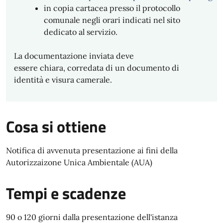
in copia cartacea presso il protocollo
comunale negli orari indicati nel sito
dedicato al servizio.
La documentazione inviata deve
essere chiara, corredata di un documento di
identità e visura camerale.
Cosa si ottiene
Notifica di avvenuta presentazione ai fini della
Autorizzaizone Unica Ambientale (AUA)
Tempi e scadenze
90 o 120 giorni dalla presentazione dell'istanza