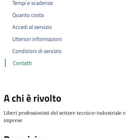
Tempi e scadenze
Quanto costa
Accedi al servizio
Ulteriori informazioni
Condizioni di servizio
Contatti
A chi è rivolto
Liberi professionisti del settore tecnico-industriale e
imprese