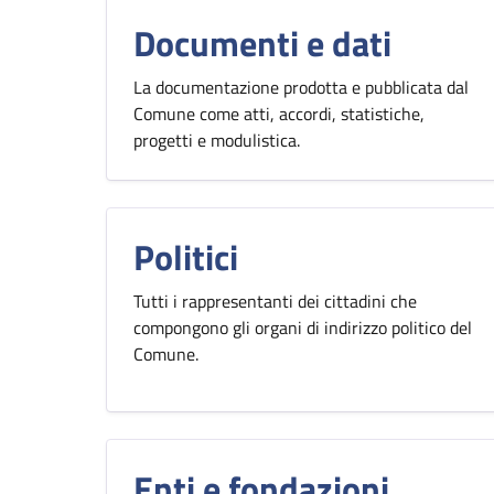
Documenti e dati
La documentazione prodotta e pubblicata dal
Comune come atti, accordi, statistiche,
progetti e modulistica.
Politici
Tutti i rappresentanti dei cittadini che
compongono gli organi di indirizzo politico del
Comune.
Enti e fondazioni