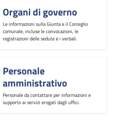
Organi di governo
Le informazioni sulla Giunta e il Consiglio
comunale, incluse le convocazioni, le
registrazioni delle sedute e i verbali.
Personale
amministrativo
Personale da contattare per informazioni e
supporto ai servizi erogati dagli uffici.