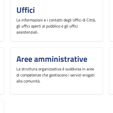
Uffici
Le informazioni e i contatti degli Uffici di Città,
gli uffici aperti al pubblico e gli uffici
assistenziali.
Aree amministrative
La struttura organizzativa è suddivisa in aree
di competenze che gestiscono i servizi erogati
alla comunità.