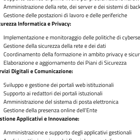
Amministrazione della rete, dei server e dei sistemi di bac
Gestione delle postazioni di lavoro e delle periferiche
curezza Informatica e Privacy:
Implementazione e monitoraggio delle politiche di cyberse
Gestione della sicurezza della rete e dei dati
Coordinamento della formazione in ambito privacy e sicur
Elaborazione e aggiornamento dei Piani di Sicurezza
rvizi Digitali e Comunicazione:
Sviluppo e gestione dei portali web istituzionali
Supporto ai redattori dei portali istuzionali
Amministrazione del sistema di posta elettronica
Gestione della presenza online dell'Ente
stione Applicativi e Innovazione:
Amministrazione e supporto degli applicativi gestionali