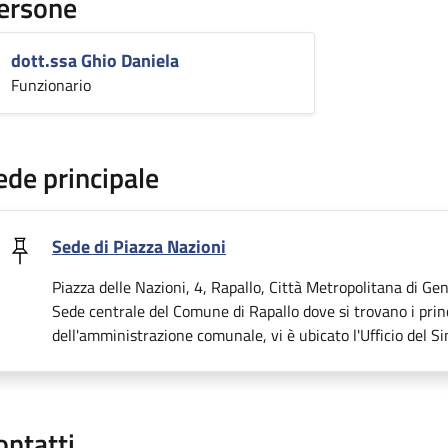
ersone
dott.ssa Ghio Daniela
Funzionario
ede principale
Sede di Piazza Nazioni
Piazza delle Nazioni, 4, Rapallo, Città Metropolitana di Gen
Sede centrale del Comune di Rapallo dove si trovano i princi
dell'amministrazione comunale, vi è ubicato l'Ufficio del Si
ontatti