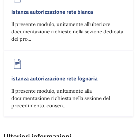
Istanza autorizzazione rete bianca
Il presente modulo, unitamente all'ulteriore
documentazione richieste nella sezione dedicata
del pro...
istanza autorizzazione rete fognaria
Il presente modulo, unitamente alla
documentazione richiesta nella sezione del
procedimento, consen...
Ulteriori informazioni