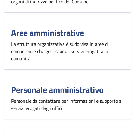
organi di indirizzo politico del Comune.
Aree amministrative
La struttura organizzativa è suddivisa in aree di
competenze che gestiscono i servizi erogati alla
comunità.
Personale amministrativo
Personale da contattare per informazioni e supporto ai
servizi erogati dagli uffici.