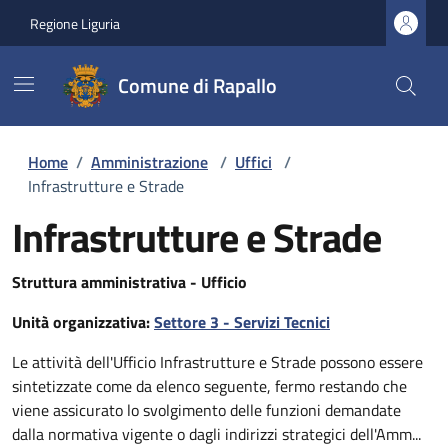
Regione Liguria
Comune di Rapallo
Home
/
Amministrazione
/
Uffici
/
Infrastrutture e Strade
Infrastrutture e Strade
Struttura amministrativa - Ufficio
Unità organizzativa:
Settore 3 - Servizi Tecnici
Le attività dell'Ufficio Infrastrutture e Strade possono essere
sintetizzate come da elenco seguente, fermo restando che
viene assicurato lo svolgimento delle funzioni demandate
dalla normativa vigente o dagli indirizzi strategici dell'Amm...