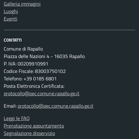
Galleria immagini
Luoghi
Eventi
CONTATTI
Comune di Rapallo
Piazza delle Nazioni 4 - 16035 Rapallo
P. IVA: 00209910991
Codice Fiscale: 83003750102
Telefono: +39 0185 6801
Posta Elettronica Certificata:
protocollo@pec.comune.rapallo.ge.it
Email:
protocollo@pec.comune.rapallo.ge.it
Leggi le FAQ
Prenotazione appuntamento
Segnalazione disservizio