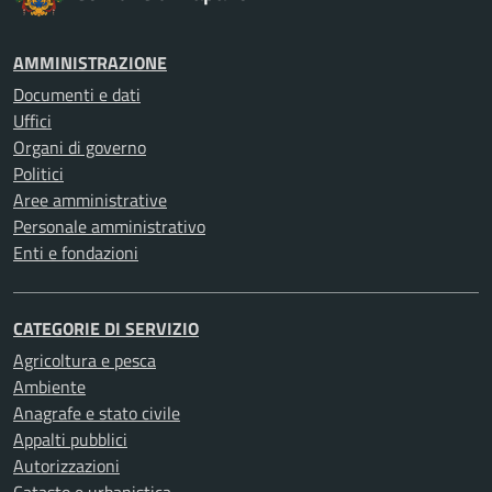
AMMINISTRAZIONE
Documenti e dati
Uffici
Organi di governo
Politici
Aree amministrative
Personale amministrativo
Enti e fondazioni
CATEGORIE DI SERVIZIO
Agricoltura e pesca
Ambiente
Anagrafe e stato civile
Appalti pubblici
Autorizzazioni