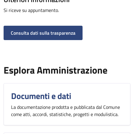
Si riceve su appuntamento.
Consulta dati sulla trasparenza
Esplora Amministrazione
Documenti e dati
La documentazione prodotta e pubblicata dal Comune
come atti, accordi, statistiche, progetti e modulistica.