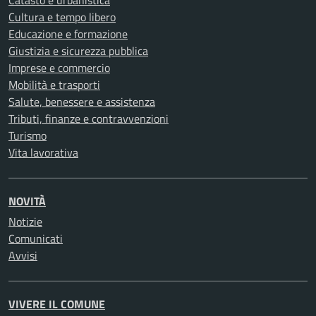
Catasto e urbanistica
Cultura e tempo libero
Educazione e formazione
Giustizia e sicurezza pubblica
Imprese e commercio
Mobilità e trasporti
Salute, benessere e assistenza
Tributi, finanze e contravvenzioni
Turismo
Vita lavorativa
NOVITÀ
Notizie
Comunicati
Avvisi
VIVERE IL COMUNE