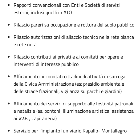
Rapporti convenzionali con Enti e Società di servizi
esterni, inclusi quelli in ATO
Rilascio pareri su occupazione e rottura del suolo pubblico
Rilascio autorizzazioni di allaccio tecnico nella rete bianca
e rete nera
Rilascio contributi ai privati e ai comitati per opere e
interventi di interesse pubblico
Affidamento ai comitati cittadini di attività in surroga
della Civica Amministrazione (es: presidio ambientale
delle strade frazionali, vigilanza su parchi e giardini)
Affidamento dei servizi di supporto alle festività patronali
e natalizie (es: pontoni, illuminazione artistica, assistenza
ai VV.F. , Capitaneria)
Servizio per l'impianto funiviario Rapallo- Montallegro