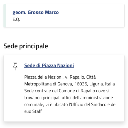
geom. Grosso Marco
E.Q.
Sede principale
Sede di Piazza Nazioni
Piazza delle Nazioni, 4, Rapallo, Città
Metropolitana di Genova, 16035, Liguria, Italia
Sede centrale del Comune di Rapallo dove si
trovano i principali uffici dell'amministrazione
comunale, vi è ubicato l'Ufficio del Sindaco e del
suo Staff.