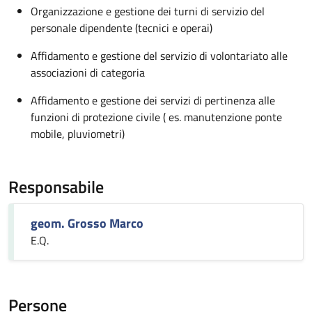
Organizzazione e gestione dei turni di servizio del
personale dipendente (tecnici e operai)
Affidamento e gestione del servizio di volontariato alle
associazioni di categoria
Affidamento e gestione dei servizi di pertinenza alle
funzioni di protezione civile ( es. manutenzione ponte
mobile, pluviometri)
Responsabile
geom. Grosso Marco
E.Q.
Persone