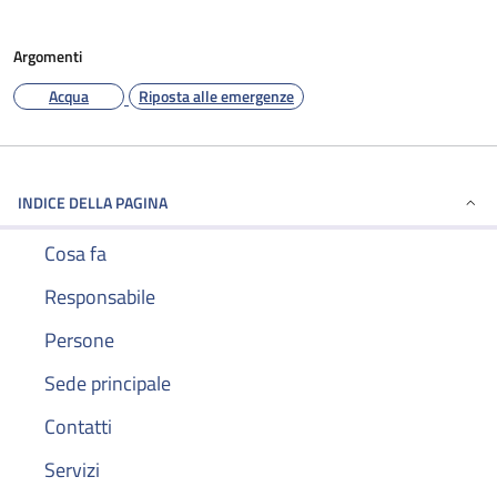
Argomenti
Acqua
Riposta alle emergenze
INDICE DELLA PAGINA
Cosa fa
Responsabile
Persone
Sede principale
Contatti
Servizi