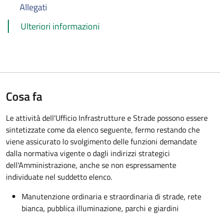
Allegati
Ulteriori informazioni
Cosa fa
Le attività dell'Ufficio Infrastrutture e Strade possono essere
sintetizzate come da elenco seguente, fermo restando che
viene assicurato lo svolgimento delle funzioni demandate
dalla normativa vigente o dagli indirizzi strategici
dell'Amministrazione, anche se non espressamente
individuate nel suddetto elenco.
Manutenzione ordinaria e straordinaria di strade, rete
bianca, pubblica illuminazione, parchi e giardini