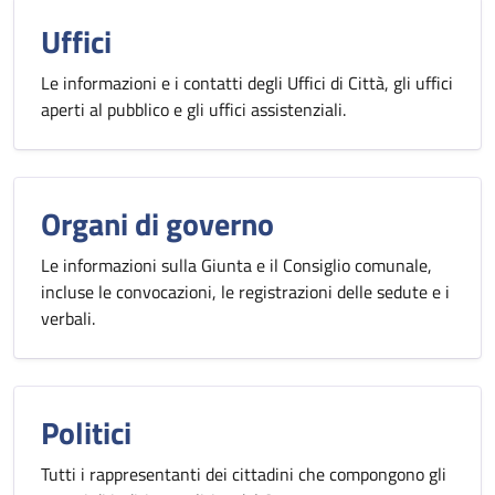
Uffici
Le informazioni e i contatti degli Uffici di Città, gli uffici
aperti al pubblico e gli uffici assistenziali.
Organi di governo
Le informazioni sulla Giunta e il Consiglio comunale,
incluse le convocazioni, le registrazioni delle sedute e i
verbali.
Politici
Tutti i rappresentanti dei cittadini che compongono gli