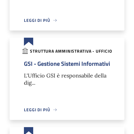
LEGGI DI PIÙ
STRUTTURA AMMINISTRATIVA - UFFICIO
GSI - Gestione Sistemi Informativi
L'Ufficio GSI è responsabile della
dig...
LEGGI DI PIÙ