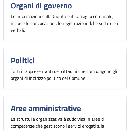
Organi di governo
Le informazioni sulla Giunta e il Consiglio comunale,
incluse le convocazioni, le registrazioni delle sedute e i
verbali.
Politici
Tutti i rappresentanti dei cittadini che compongono gli
organi di indirizzo politico del Comune.
Aree amministrative
La struttura organizzativa è suddivisa in aree di
competenze che gestiscono i servizi erogati alla