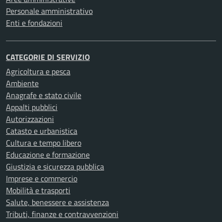
Personale amministrativo
Enti e fondazioni
CATEGORIE DI SERVIZIO
Agricoltura e pesca
Ambiente
Anagrafe e stato civile
Appalti pubblici
Autorizzazioni
Catasto e urbanistica
Cultura e tempo libero
Educazione e formazione
Giustizia e sicurezza pubblica
Imprese e commercio
Mobilità e trasporti
Salute, benessere e assistenza
Tributi, finanze e contravvenzioni