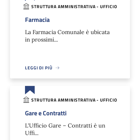
STRUTTURA AMMINISTRATIVA - UFFICIO
Farmacia
La Farmacia Comunale è ubicata
in prossimi...
LEGGI DI PIÙ
STRUTTURA AMMINISTRATIVA - UFFICIO
Gare e Contratti
L'Ufficio Gare – Contratti è un
Uffi...