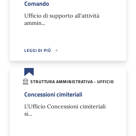
Comando
Ufficio di supporto all'attività
ammin...
LEGGI DI PIÙ
STRUTTURA AMMINISTRATIVA - UFFICIO
Concessioni cimiteriali
L'Ufficio Concessioni cimiteriali
si...