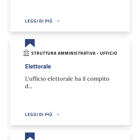
LEGGI DI PIÙ
STRUTTURA AMMINISTRATIVA - UFFICIO
Elettorale
L'ufficio elettorale ha il compito
d...
LEGGI DI PIÙ