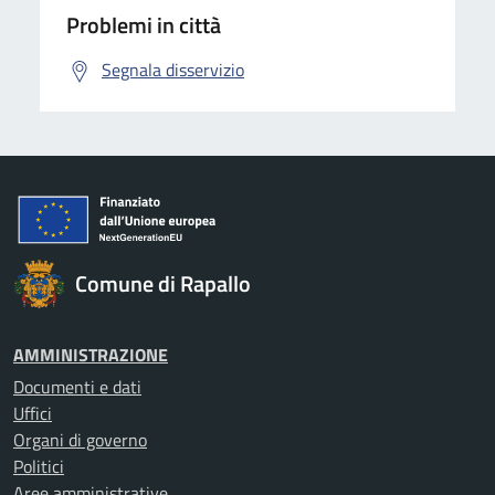
Problemi in città
Segnala disservizio
Comune di Rapallo
AMMINISTRAZIONE
Documenti e dati
Uffici
Organi di governo
Politici
Aree amministrative