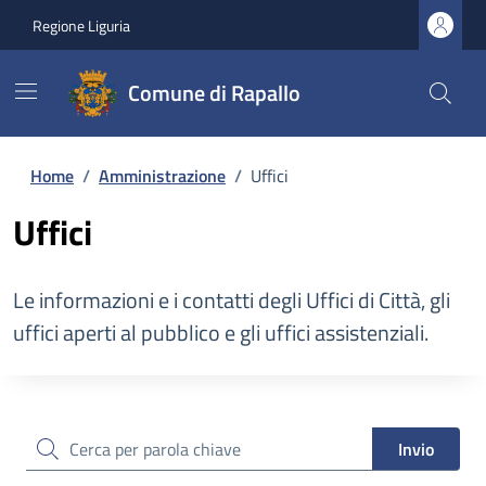
Regione Liguria
Comune di Rapallo
Home
/
Amministrazione
/
Uffici
Uffici
Le informazioni e i contatti degli Uffici di Città, gli
uffici aperti al pubblico e gli uffici assistenziali.
cerca
Invio