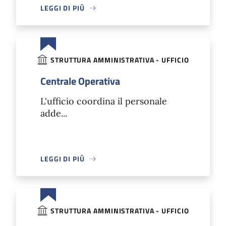
LEGGI DI PIÙ
STRUTTURA AMMINISTRATIVA - UFFICIO
Centrale Operativa
L'ufficio coordina il personale
adde...
LEGGI DI PIÙ
STRUTTURA AMMINISTRATIVA - UFFICIO