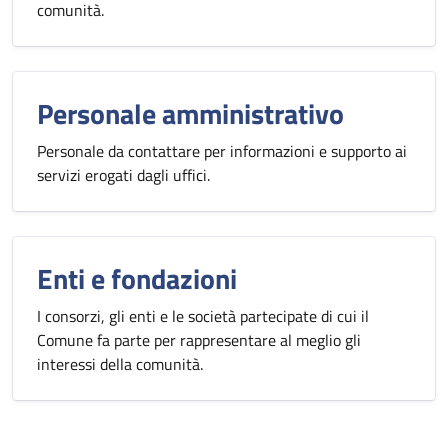
comunità.
Personale amministrativo
Personale da contattare per informazioni e supporto ai
servizi erogati dagli uffici.
Enti e fondazioni
I consorzi, gli enti e le società partecipate di cui il
Comune fa parte per rappresentare al meglio gli
interessi della comunità.