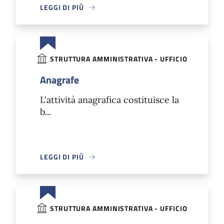
LEGGI DI PIÙ
STRUTTURA AMMINISTRATIVA - UFFICIO
Anagrafe
L'attività anagrafica costituisce la
b...
LEGGI DI PIÙ
STRUTTURA AMMINISTRATIVA - UFFICIO