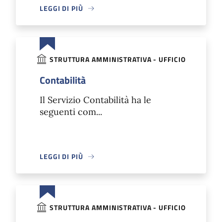
LEGGI DI PIÙ
STRUTTURA AMMINISTRATIVA - UFFICIO
Contabilità
Il Servizio Contabilità ha le
seguenti com...
LEGGI DI PIÙ
STRUTTURA AMMINISTRATIVA - UFFICIO