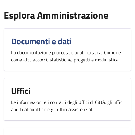
Esplora Amministrazione
Documenti e dati
La documentazione prodotta e pubblicata dal Comune
come atti, accordi, statistiche, progetti e modulistica.
Uffici
Le informazioni e i contatti degli Uffici di Città, gli uffici
aperti al pubblico e gli uffici assistenziali.