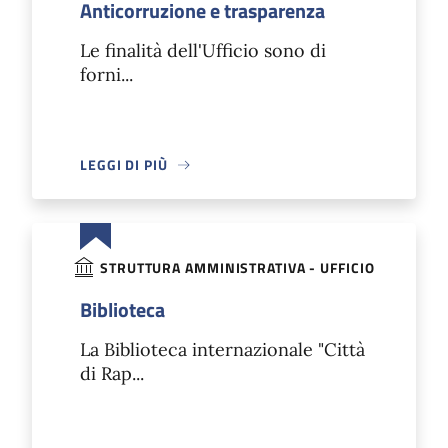
Anticorruzione e trasparenza
Le finalità dell'Ufficio sono di
forni...
LEGGI DI PIÙ
STRUTTURA AMMINISTRATIVA - UFFICIO
Biblioteca
La Biblioteca internazionale "Città
di Rap...