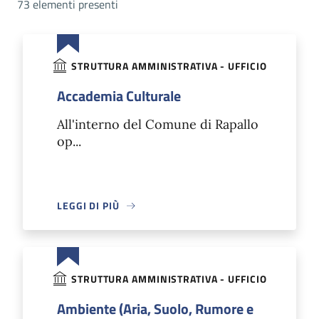
73 elementi presenti
STRUTTURA AMMINISTRATIVA - UFFICIO
Accademia Culturale
All'interno del Comune di Rapallo
op...
LEGGI DI PIÙ
STRUTTURA AMMINISTRATIVA - UFFICIO
Ambiente (Aria, Suolo, Rumore e