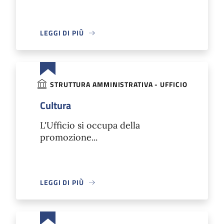
LEGGI DI PIÙ
STRUTTURA AMMINISTRATIVA - UFFICIO
Cultura
L'Ufficio si occupa della
promozione...
LEGGI DI PIÙ