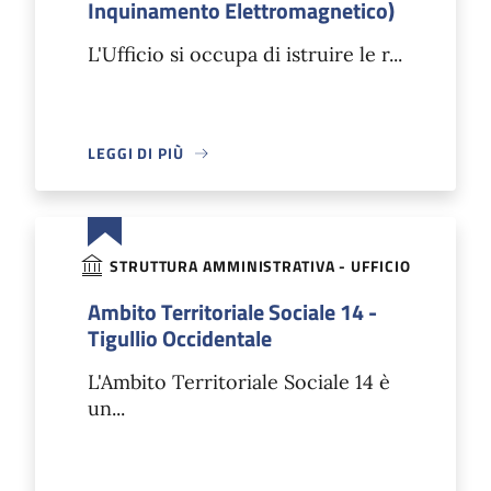
Inquinamento Elettromagnetico)
L'Ufficio si occupa di istruire le r...
LEGGI DI PIÙ
STRUTTURA AMMINISTRATIVA - UFFICIO
Ambito Territoriale Sociale 14 -
Tigullio Occidentale
L'Ambito Territoriale Sociale 14 è
un...