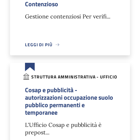
Contenzioso
Gestione contenziosi Per verifi...
LEGGI DI PIÙ
STRUTTURA AMMINISTRATIVA - UFFICIO
Cosap e pubblicità -
autorizzazioni occupazione suolo
pubblico permanenti e
temporanee
L'Ufficio Cosap e pubblicità è
prepost...