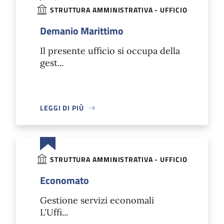
STRUTTURA AMMINISTRATIVA - UFFICIO
Demanio Marittimo
Il presente ufficio si occupa della
gest...
LEGGI DI PIÙ
STRUTTURA AMMINISTRATIVA - UFFICIO
Economato
Gestione servizi economali
L'Uffi...