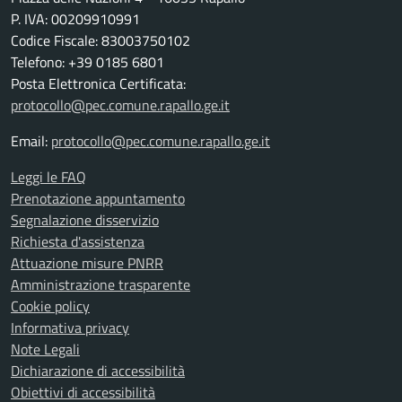
P. IVA: 00209910991
Codice Fiscale: 83003750102
Telefono: +39 0185 6801
Posta Elettronica Certificata:
protocollo@pec.comune.rapallo.ge.it
Email:
protocollo@pec.comune.rapallo.ge.it
Leggi le FAQ
Prenotazione appuntamento
Segnalazione disservizio
Richiesta d'assistenza
Attuazione misure PNRR
Amministrazione trasparente
Cookie policy
Informativa privacy
Note Legali
Dichiarazione di accessibilità
Obiettivi di accessibilità