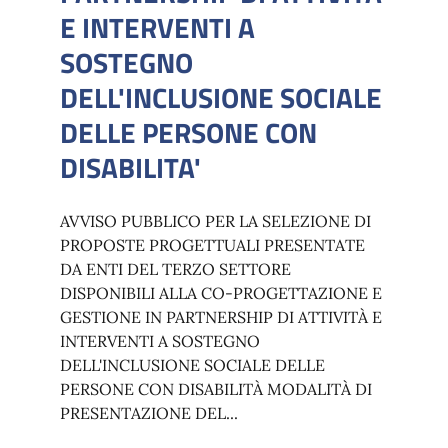
E INTERVENTI A
SOSTEGNO
DELL'INCLUSIONE SOCIALE
DELLE PERSONE CON
DISABILITA'
AVVISO PUBBLICO PER LA SELEZIONE DI
PROPOSTE PROGETTUALI PRESENTATE
DA ENTI DEL TERZO SETTORE
DISPONIBILI ALLA CO-PROGETTAZIONE E
GESTIONE IN PARTNERSHIP DI ATTIVITÀ E
INTERVENTI A SOSTEGNO
DELL'INCLUSIONE SOCIALE DELLE
PERSONE CON DISABILITÀ MODALITÀ DI
PRESENTAZIONE DEL...