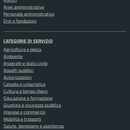
Aree amministrative
Personale amministrativo
Enti e fondazioni
CATEGORIE DI SERVIZIO
Agricoltura e pesca
Ambiente
Anagrafe e stato civile
Appalti pubblici
Autorizzazioni
Catasto e urbanistica
Cultura e tempo libero
Educazione e formazione
Giustizia e sicurezza pubblica
Imprese e commercio
Mobilità e trasporti
Salute, benessere e assistenza