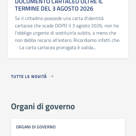
DOCUMENTO CARTACEO OLTRE IL
TERMINE DEL 3 AGOSTO 2026
Se il cittadino possiede una carta d'identità
cartacea che scade DOPO il 3 agosto 2026, non ha
l'obbligo urgente di sostituirla subito, a meno che
non debba recarsi all'estero. Ricordiamo infatti che:
· La carta cartacea prorogata è valida...
TUTTE LE NOVITÀ
Organi di governo
ORGANI DI GOVERNO