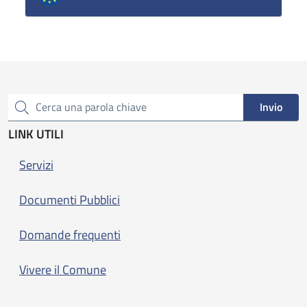
Invio
Cerca una parola chiave
LINK UTILI
Servizi
Documenti Pubblici
Domande frequenti
Vivere il Comune