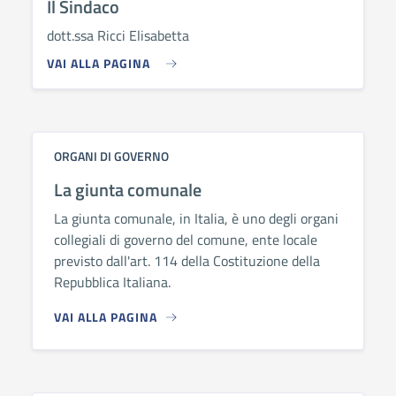
Il Sindaco
dott.ssa Ricci Elisabetta
VAI ALLA PAGINA
ORGANI DI GOVERNO
La giunta comunale
La giunta comunale, in Italia, è uno degli organi
collegiali di governo del comune, ente locale
previsto dall'art. 114 della Costituzione della
Repubblica Italiana.
VAI ALLA PAGINA