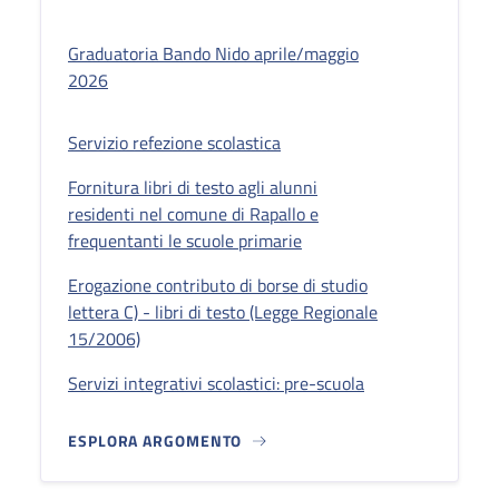
Graduatoria Bando Nido aprile/maggio
2026
Servizio refezione scolastica
Fornitura libri di testo agli alunni
residenti nel comune di Rapallo e
frequentanti le scuole primarie
Erogazione contributo di borse di studio
lettera C) - libri di testo (Legge Regionale
15/2006)
Servizi integrativi scolastici: pre-scuola
ESPLORA ARGOMENTO