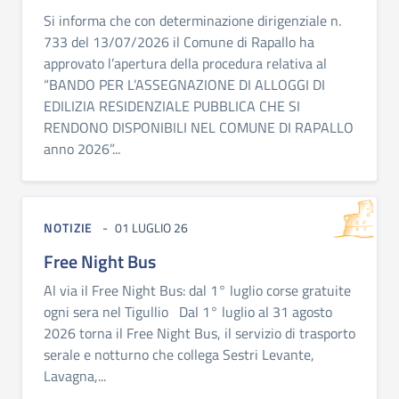
Si informa che con determinazione dirigenziale n.
733 del 13/07/2026 il Comune di Rapallo ha
approvato l’apertura della procedura relativa al
“BANDO PER L’ASSEGNAZIONE DI ALLOGGI DI
EDILIZIA RESIDENZIALE PUBBLICA CHE SI
RENDONO DISPONIBILI NEL COMUNE DI RAPALLO
anno 2026”...
NOTIZIE
01 LUGLIO 26
Free Night Bus
Al via il Free Night Bus: dal 1° luglio corse gratuite
ogni sera nel Tigullio Dal 1° luglio al 31 agosto
2026 torna il Free Night Bus, il servizio di trasporto
serale e notturno che collega Sestri Levante,
Lavagna,...