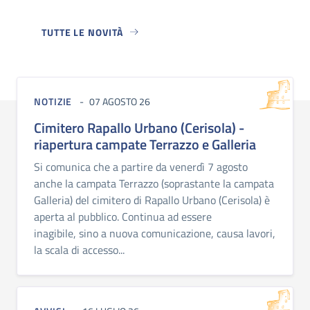
TUTTE LE NOVITÀ
NOTIZIE
07 AGOSTO 26
Cimitero Rapallo Urbano (Cerisola) -
riapertura campate Terrazzo e Galleria
Si comunica che a partire da venerdì 7 agosto
anche la campata Terrazzo (soprastante la campata
Galleria) del cimitero di Rapallo Urbano (Cerisola) è
aperta al pubblico. Continua ad essere
inagibile, sino a nuova comunicazione, causa lavori,
la scala di accesso...