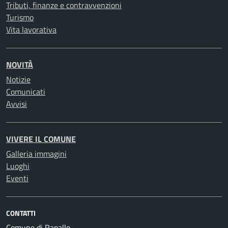
Tributi, finanze e contravvenzioni
Turismo
Vita lavorativa
NOVITÀ
Notizie
Comunicati
Avvisi
VIVERE IL COMUNE
Galleria immagini
Luoghi
Eventi
CONTATTI
Comune di Rapallo