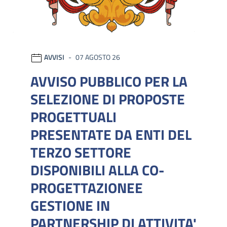
AVVISI
07 AGOSTO 26
AVVISO PUBBLICO PER LA
SELEZIONE DI PROPOSTE
PROGETTUALI
PRESENTATE DA ENTI DEL
TERZO SETTORE
DISPONIBILI ALLA CO-
PROGETTAZIONEE
GESTIONE IN
PARTNERSHIP DI ATTIVITA'