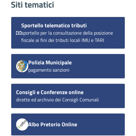
Siti tematici
Sportello telematico tributi
sportello per la consultazione della posizione
fiscale ai fini dei tributi locali IMU e TARI
Polizia Municipale
pagamento sanzioni
Consigli e Conferenze online
dirette ed archivio dei Consigli Comunali
Albo Pretorio Online