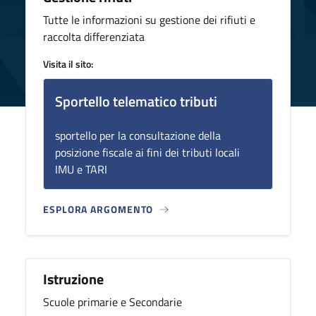
Tutte le informazioni su gestione dei rifiuti e
raccolta differenziata
Visita il sito:
Sportello telematico tributi
sportello per la consultazione della
posizione fiscale ai fini dei tributi locali
IMU e TARI
ESPLORA ARGOMENTO
Istruzione
Scuole primarie e Secondarie