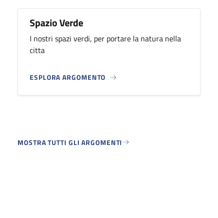
Spazio Verde
I nostri spazi verdi, per portare la natura nella
citta
ESPLORA ARGOMENTO
MOSTRA TUTTI GLI ARGOMENTI