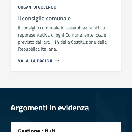
ORGANI DI GOVERNO
Il consiglio comunale
Il consiglio comunale è l'assemblea pubblica,
rappresentativa di ogni Comune, ente locale
previsto dall'art. 114 della Costituzione della
Repubblica Italiana.
VAI ALLA PAGINA
Argomenti in evidenza
Gestione rifiuti