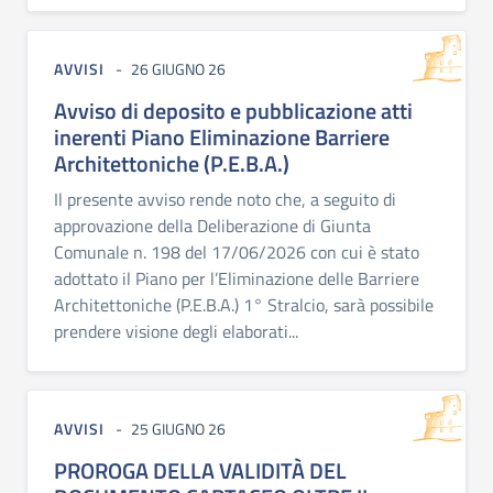
AVVISI
26 GIUGNO 26
Avviso di deposito e pubblicazione atti
inerenti Piano Eliminazione Barriere
Architettoniche (P.E.B.A.)
Il presente avviso rende noto che, a seguito di
approvazione della Deliberazione di Giunta
Comunale n. 198 del 17/06/2026 con cui è stato
adottato il Piano per l’Eliminazione delle Barriere
Architettoniche (P.E.B.A.) 1° Stralcio, sarà possibile
prendere visione degli elaborati...
AVVISI
25 GIUGNO 26
PROROGA DELLA VALIDITÀ DEL