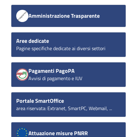
Amministrazione Trasparente
Aree dedicate
Pagine specifiche dedicate ai diversi settori
Pagamenti PagoPA
Avvisi di pagamento e IUV
Portale SmartOffice
area riservata: Extranet, SmartPC, Webmail, ...
Attuazione misure PNRR