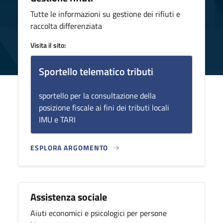
Tutte le informazioni su gestione dei rifiuti e
raccolta differenziata
Visita il sito:
Sportello telematico tributi
sportello per la consultazione della
posizione fiscale ai fini dei tributi locali
IMU e TARI
ESPLORA ARGOMENTO
Assistenza sociale
Aiuti economici e psicologici per persone