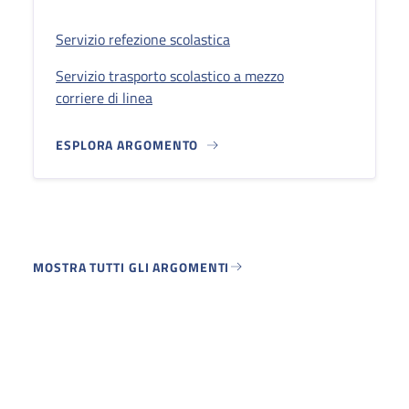
Servizio refezione scolastica
Servizio trasporto scolastico a mezzo
corriere di linea
ESPLORA ARGOMENTO
MOSTRA TUTTI GLI ARGOMENTI