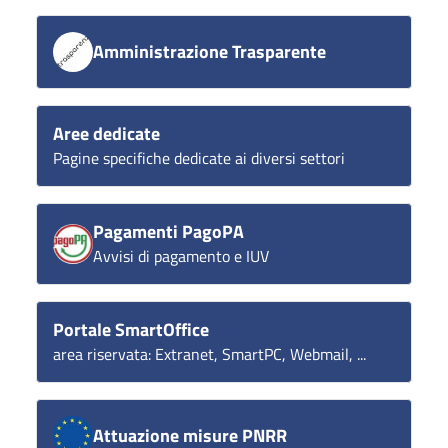
Amministrazione Trasparente
Aree dedicate
Pagine specifiche dedicate ai diversi settori
Pagamenti PagoPA
Avvisi di pagamento e IUV
Portale SmartOffice
area riservata: Extranet, SmartPC, Webmail, ...
Attuazione misure PNRR