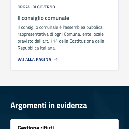
ORGANI DI GOVERNO
Il consiglio comunale
Il consiglio comunale è l'assemblea pubblica,
rappresentativa di ogni Comune, ente locale
previsto dall'art. 114 della Costituzione della
Repubblica Italiana.
VAI ALLA PAGINA
Argomenti in evidenza
Gestione rifiuti