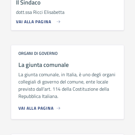
Il Sindaco
dott.ssa Ricci Elisabetta
VAI ALLA PAGINA
ORGANI DI GOVERNO
La giunta comunale
La giunta comunale, in Italia, è uno degli organi
collegiali di governo del comune, ente locale
previsto dall'art. 114 della Costituzione della
Repubblica Italiana.
VAI ALLA PAGINA