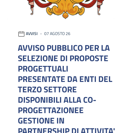
AVVISI
07 AGOSTO 26
AVVISO PUBBLICO PER LA
SELEZIONE DI PROPOSTE
PROGETTUALI
PRESENTATE DA ENTI DEL
TERZO SETTORE
DISPONIBILI ALLA CO-
PROGETTAZIONEE
GESTIONE IN
PARTNERSHIP DI ATTIVITA'