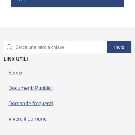
Invio
Cerca una parola chiave
LINK UTILI
Servizi
Documenti Pubblici
Domande frequenti
Vivere il Comune