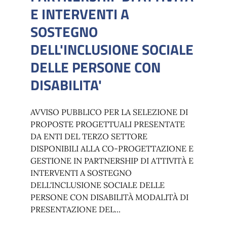
E INTERVENTI A
SOSTEGNO
DELL'INCLUSIONE SOCIALE
DELLE PERSONE CON
DISABILITA'
AVVISO PUBBLICO PER LA SELEZIONE DI
PROPOSTE PROGETTUALI PRESENTATE
DA ENTI DEL TERZO SETTORE
DISPONIBILI ALLA CO-PROGETTAZIONE E
GESTIONE IN PARTNERSHIP DI ATTIVITÀ E
INTERVENTI A SOSTEGNO
DELL'INCLUSIONE SOCIALE DELLE
PERSONE CON DISABILITÀ MODALITÀ DI
PRESENTAZIONE DEL...