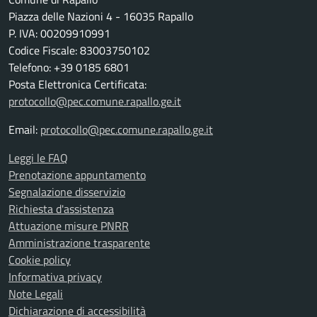
Piazza delle Nazioni 4 - 16035 Rapallo
P. IVA: 00209910991
Codice Fiscale: 83003750102
Telefono: +39 0185 6801
Posta Elettronica Certificata:
protocollo@pec.comune.rapallo.ge.it
Email:
protocollo@pec.comune.rapallo.ge.it
Leggi le FAQ
Prenotazione appuntamento
Segnalazione disservizio
Richiesta d'assistenza
Attuazione misure PNRR
Amministrazione trasparente
Cookie policy
Informativa privacy
Note Legali
Dichiarazione di accessibilità