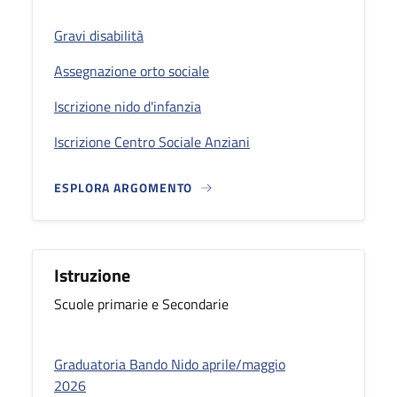
Gravi disabilità
Assegnazione orto sociale
Iscrizione nido d'infanzia
Iscrizione Centro Sociale Anziani
ESPLORA ARGOMENTO
Istruzione
Scuole primarie e Secondarie
Graduatoria Bando Nido aprile/maggio
2026