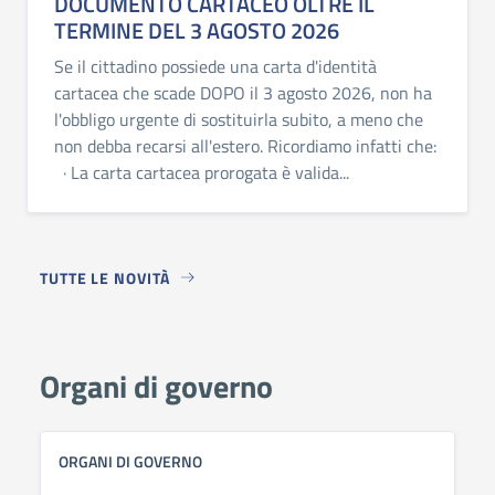
DOCUMENTO CARTACEO OLTRE IL
TERMINE DEL 3 AGOSTO 2026
Se il cittadino possiede una carta d'identità
cartacea che scade DOPO il 3 agosto 2026, non ha
l'obbligo urgente di sostituirla subito, a meno che
non debba recarsi all'estero. Ricordiamo infatti che:
· La carta cartacea prorogata è valida...
TUTTE LE NOVITÀ
Organi di governo
ORGANI DI GOVERNO