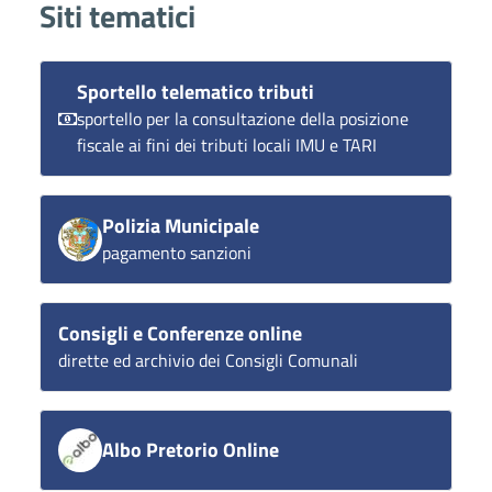
Siti tematici
Sportello telematico tributi
sportello per la consultazione della posizione
fiscale ai fini dei tributi locali IMU e TARI
Polizia Municipale
pagamento sanzioni
Consigli e Conferenze online
dirette ed archivio dei Consigli Comunali
Albo Pretorio Online