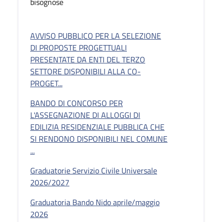
bisognose
AVVISO PUBBLICO PER LA SELEZIONE
DI PROPOSTE PROGETTUALI
PRESENTATE DA ENTI DEL TERZO
SETTORE DISPONIBILI ALLA CO-
PROGET...
BANDO DI CONCORSO PER
L'ASSEGNAZIONE DI ALLOGGI DI
EDILIZIA RESIDENZIALE PUBBLICA CHE
SI RENDONO DISPONIBILI NEL COMUNE
...
Graduatorie Servizio Civile Universale
2026/2027
Graduatoria Bando Nido aprile/maggio
2026