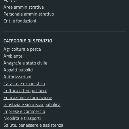
Aree amministrative
Personale amministrativo
Enti e fondazioni
CATEGORIE DI SERVIZIO
Agricoltura e pesca
Ambiente
Anagrafe e stato civile
Appalti pubblici
Autorizzazioni
Catasto e urbanistica
Cultura e tempo libero
Educazione e formazione
Giustizia e sicurezza pubblica
Imprese e commercio
Mobilità e trasporti
Salute, benessere e assistenza