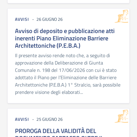
AVVISI
26 GIUGNO 26
Avviso di deposito e pubblicazione atti
inerenti Piano Eliminazione Barriere
Architettoniche (P.E.B.A.)
Il presente avviso rende noto che, a seguito di
approvazione della Deliberazione di Giunta
Comunale n. 198 del 17/06/2026 con cui è stato
adottato il Piano per l’Eliminazione delle Barriere
Architettoniche (P.E.B.A.) 1° Stralcio, sarà possibile
prendere visione degli elaborati...
AVVISI
25 GIUGNO 26
PROROGA DELLA VALIDITÀ DEL