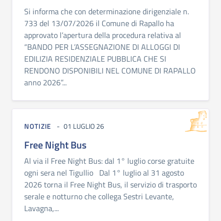
Si informa che con determinazione dirigenziale n.
733 del 13/07/2026 il Comune di Rapallo ha
approvato l’apertura della procedura relativa al
“BANDO PER L’ASSEGNAZIONE DI ALLOGGI DI
EDILIZIA RESIDENZIALE PUBBLICA CHE SI
RENDONO DISPONIBILI NEL COMUNE DI RAPALLO
anno 2026”...
NOTIZIE
01 LUGLIO 26
Free Night Bus
Al via il Free Night Bus: dal 1° luglio corse gratuite
ogni sera nel Tigullio Dal 1° luglio al 31 agosto
2026 torna il Free Night Bus, il servizio di trasporto
serale e notturno che collega Sestri Levante,
Lavagna,...