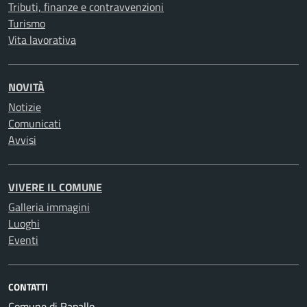
Tributi, finanze e contravvenzioni
Turismo
Vita lavorativa
NOVITÀ
Notizie
Comunicati
Avvisi
VIVERE IL COMUNE
Galleria immagini
Luoghi
Eventi
CONTATTI
Comune di Rapallo