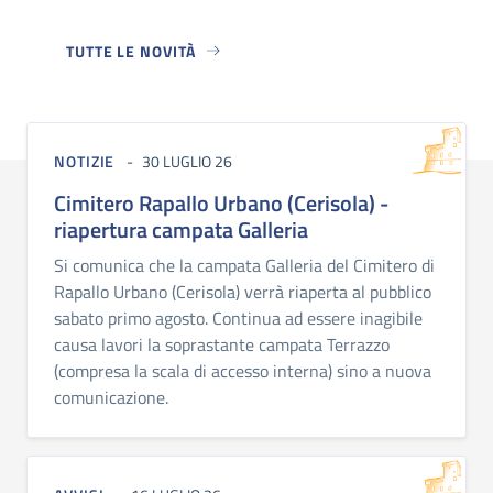
TUTTE LE NOVITÀ
NOTIZIE
30 LUGLIO 26
Cimitero Rapallo Urbano (Cerisola) -
riapertura campata Galleria
Si comunica che la campata Galleria del Cimitero di
Rapallo Urbano (Cerisola) verrà riaperta al pubblico
sabato primo agosto. Continua ad essere inagibile
causa lavori la soprastante campata Terrazzo
(compresa la scala di accesso interna) sino a nuova
comunicazione.