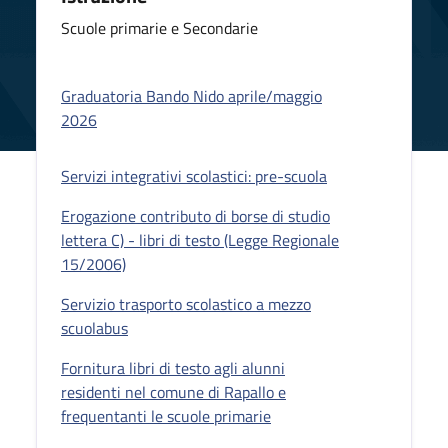
Scuole primarie e Secondarie
Graduatoria Bando Nido aprile/maggio
2026
Servizi integrativi scolastici: pre-scuola
Erogazione contributo di borse di studio
lettera C) - libri di testo (Legge Regionale
15/2006)
Servizio trasporto scolastico a mezzo
scuolabus
Fornitura libri di testo agli alunni
residenti nel comune di Rapallo e
frequentanti le scuole primarie