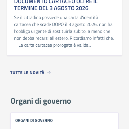
DOCUMENTO CARTACEO OLTRE IL
TERMINE DEL 3 AGOSTO 2026
Se il cittadino possiede una carta d'identità
cartacea che scade DOPO il 3 agosto 2026, non ha
l'obbligo urgente di sostituirla subito, a meno che
non debba recarsi all'estero. Ricordiamo infatti che:
· La carta cartacea prorogata è valida...
TUTTE LE NOVITÀ
Organi di governo
ORGANI DI GOVERNO