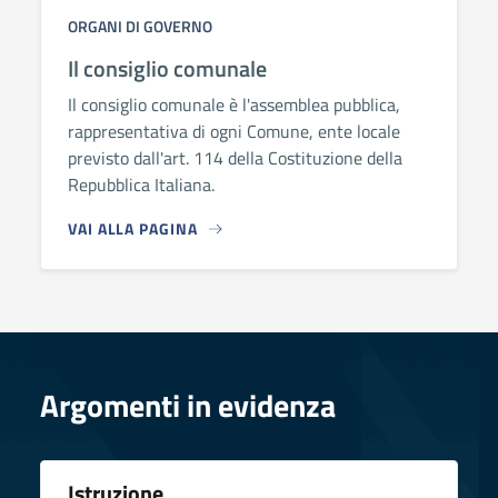
ORGANI DI GOVERNO
Il consiglio comunale
Il consiglio comunale è l'assemblea pubblica,
rappresentativa di ogni Comune, ente locale
previsto dall'art. 114 della Costituzione della
Repubblica Italiana.
VAI ALLA PAGINA
Argomenti in evidenza
Istruzione