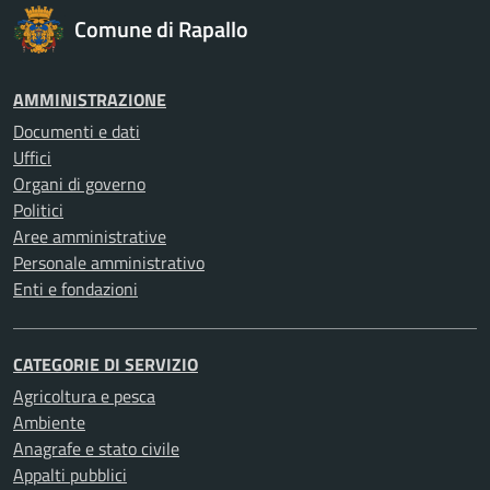
Comune di Rapallo
AMMINISTRAZIONE
Documenti e dati
Uffici
Organi di governo
Politici
Aree amministrative
Personale amministrativo
Enti e fondazioni
CATEGORIE DI SERVIZIO
Agricoltura e pesca
Ambiente
Anagrafe e stato civile
Appalti pubblici