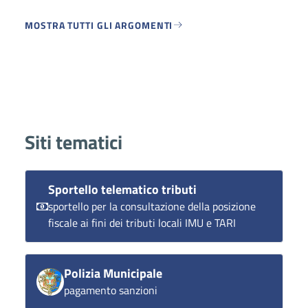
MOSTRA TUTTI GLI ARGOMENTI
Siti tematici
Sportello telematico tributi
sportello per la consultazione della posizione
fiscale ai fini dei tributi locali IMU e TARI
Polizia Municipale
pagamento sanzioni