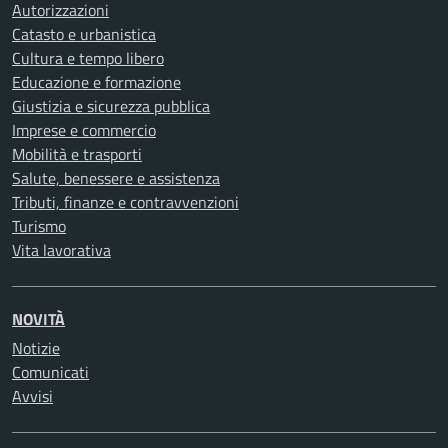
Autorizzazioni
Catasto e urbanistica
Cultura e tempo libero
Educazione e formazione
Giustizia e sicurezza pubblica
Imprese e commercio
Mobilità e trasporti
Salute, benessere e assistenza
Tributi, finanze e contravvenzioni
Turismo
Vita lavorativa
NOVITÀ
Notizie
Comunicati
Avvisi