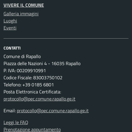
VIVERE IL COMUNE
Galleria immagini
Luoghi
Eventi
CONTATTI
Comune di Rapallo
Piazza delle Nazioni 4 - 16035 Rapallo
P. IVA: 00209910991
Codice Fiscale: 83003750102
Telefono: +39 0185 6801
Posta Elettronica Certificata:
protocollo@pec.comune.rapallo.ge.it
Email:
protocollo@pec.comune.rapallo.ge.it
Leggi le FAQ
Prenotazione appuntamento