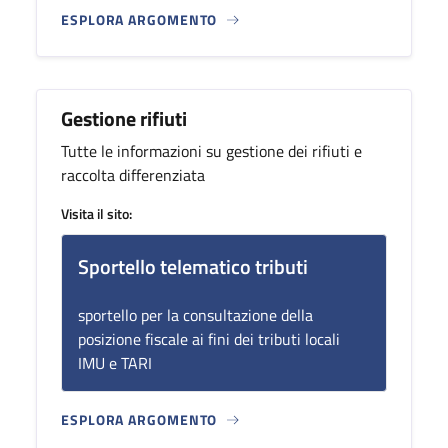
ESPLORA ARGOMENTO
Gestione rifiuti
Tutte le informazioni su gestione dei rifiuti e
raccolta differenziata
Visita il sito:
Sportello telematico tributi
sportello per la consultazione della
posizione fiscale ai fini dei tributi locali
IMU e TARI
ESPLORA ARGOMENTO