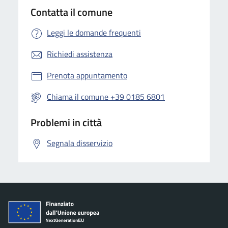
Contatta il comune
Leggi le domande frequenti
Richiedi assistenza
Prenota appuntamento
Chiama il comune +39 0185 6801
Problemi in città
Segnala disservizio