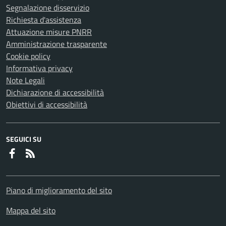
Segnalazione disservizio
Richiesta d'assistenza
Attuazione misure PNRR
Amministrazione trasparente
Cookie policy
Informativa privacy
Note Legali
Dichiarazione di accessibilità
Obiettivi di accessibilità
SEGUICI SU
Faceboook
RSS
Piano di miglioramento del sito
Mappa del sito