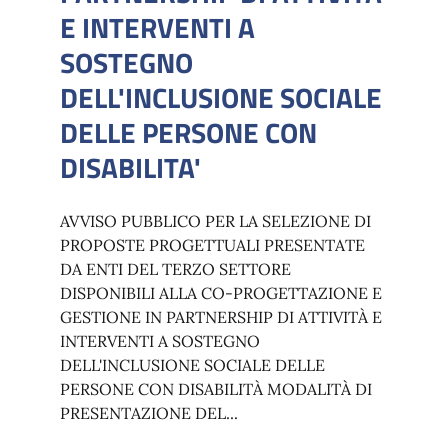
E INTERVENTI A
SOSTEGNO
DELL'INCLUSIONE SOCIALE
DELLE PERSONE CON
DISABILITA'
AVVISO PUBBLICO PER LA SELEZIONE DI
PROPOSTE PROGETTUALI PRESENTATE
DA ENTI DEL TERZO SETTORE
DISPONIBILI ALLA CO-PROGETTAZIONE E
GESTIONE IN PARTNERSHIP DI ATTIVITÀ E
INTERVENTI A SOSTEGNO
DELL'INCLUSIONE SOCIALE DELLE
PERSONE CON DISABILITÀ MODALITÀ DI
PRESENTAZIONE DEL...