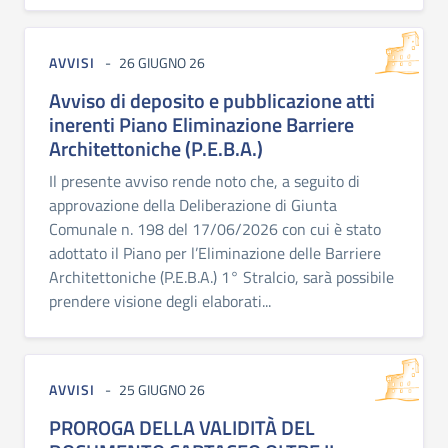
AVVISI
26 GIUGNO 26
Avviso di deposito e pubblicazione atti
inerenti Piano Eliminazione Barriere
Architettoniche (P.E.B.A.)
Il presente avviso rende noto che, a seguito di
approvazione della Deliberazione di Giunta
Comunale n. 198 del 17/06/2026 con cui è stato
adottato il Piano per l’Eliminazione delle Barriere
Architettoniche (P.E.B.A.) 1° Stralcio, sarà possibile
prendere visione degli elaborati...
AVVISI
25 GIUGNO 26
PROROGA DELLA VALIDITÀ DEL