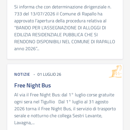
Si informa che con determinazione dirigenziale n.
733 del 13/07/2026 il Comune di Rapallo ha
approvato l’apertura della procedura relativa al
“BANDO PER L’ASSEGNAZIONE DI ALLOGGI DI
EDILIZIA RESIDENZIALE PUBBLICA CHE SI
RENDONO DISPONIBILI NEL COMUNE DI RAPALLO
anno 2026”...
NOTIZIE
01 LUGLIO 26
Free Night Bus
Al via il Free Night Bus: dal 1° luglio corse gratuite
ogni sera nel Tigullio Dal 1° luglio al 31 agosto
2026 torna il Free Night Bus, il servizio di trasporto
serale e notturno che collega Sestri Levante,
Lavagna,...