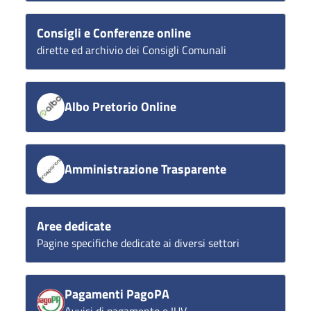
Consigli e Conferenze online
dirette ed archivio dei Consigli Comunali
Albo Pretorio Online
Amministrazione Trasparente
Aree dedicate
Pagine specifiche dedicate ai diversi settori
Pagamenti PagoPA
Avvisi di pagamento e IUV