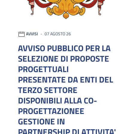
AVVISI
07 AGOSTO 26
AVVISO PUBBLICO PER LA
SELEZIONE DI PROPOSTE
PROGETTUALI
PRESENTATE DA ENTI DEL
TERZO SETTORE
DISPONIBILI ALLA CO-
PROGETTAZIONEE
GESTIONE IN
PARTNERSHIP DI ATTIVITA'