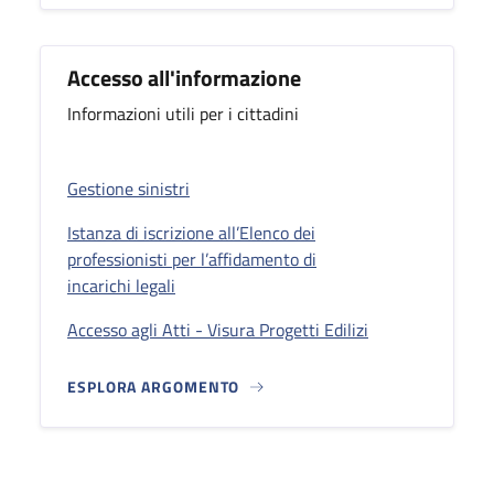
Accesso all'informazione
Informazioni utili per i cittadini
Gestione sinistri
Istanza di iscrizione all’Elenco dei
professionisti per l’affidamento di
incarichi legali
Accesso agli Atti - Visura Progetti Edilizi
ESPLORA ARGOMENTO