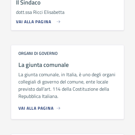
Il Sindaco
dott.ssa Ricci Elisabetta
VAI ALLA PAGINA
ORGANI DI GOVERNO
La giunta comunale
La giunta comunale, in Italia, è uno degli organi
collegiali di governo del comune, ente locale
previsto dall'art. 114 della Costituzione della
Repubblica Italiana.
VAI ALLA PAGINA