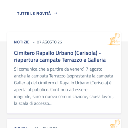
TUTTE LE NOVITÀ
NOTIZIE
07 AGOSTO 26
Cimitero Rapallo Urbano (Cerisola) -
riapertura campate Terrazzo e Galleria
Si comunica che a partire da venerdì 7 agosto
anche la campata Terrazzo (soprastante la campata
Galleria) del cimitero di Rapallo Urbano (Cerisola) è
aperta al pubblico. Continua ad essere
inagibile, sino a nuova comunicazione, causa lavori,
la scala di accesso...