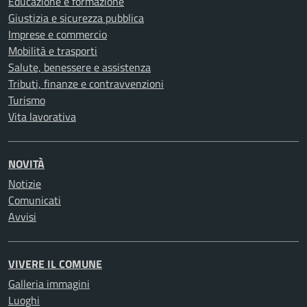
Educazione e formazione
Giustizia e sicurezza pubblica
Imprese e commercio
Mobilità e trasporti
Salute, benessere e assistenza
Tributi, finanze e contravvenzioni
Turismo
Vita lavorativa
NOVITÀ
Notizie
Comunicati
Avvisi
VIVERE IL COMUNE
Galleria immagini
Luoghi