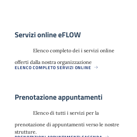
Servizi online eFLOW
Elenco completo dei i servizi online
offerti dalla nostra organizzazione
ELENCO COMPLETO SERVIZI ONLINE
Prenotazione appuntamenti
Elenco di tutti i servizi per la
prenotazione di appuntamenti verso le nostre
strutture.