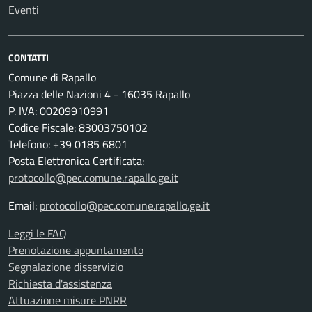
Eventi
CONTATTI
Comune di Rapallo
Piazza delle Nazioni 4 - 16035 Rapallo
P. IVA: 00209910991
Codice Fiscale: 83003750102
Telefono: +39 0185 6801
Posta Elettronica Certificata:
protocollo@pec.comune.rapallo.ge.it
Email:
protocollo@pec.comune.rapallo.ge.it
Leggi le FAQ
Prenotazione appuntamento
Segnalazione disservizio
Richiesta d'assistenza
Attuazione misure PNRR