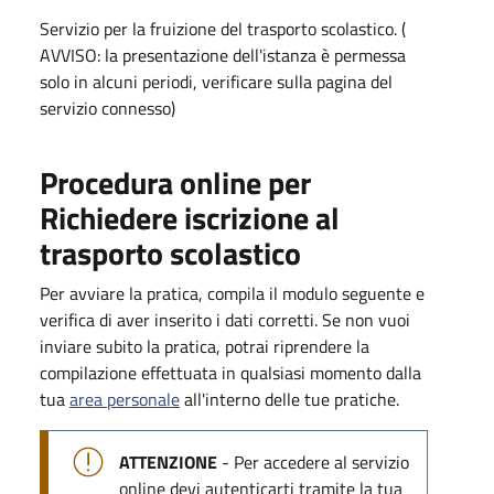
Servizio per la fruizione del trasporto scolastico. (
AVVISO: la presentazione dell'istanza è permessa
solo in alcuni periodi, verificare sulla pagina del
servizio connesso)
Procedura online per
Richiedere iscrizione al
trasporto scolastico
Per avviare la pratica, compila il modulo seguente e
verifica di aver inserito i dati corretti. Se non vuoi
inviare subito la pratica, potrai riprendere la
compilazione effettuata in qualsiasi momento dalla
tua
area personale
all'interno delle tue pratiche.
ATTENZIONE
- Per accedere al servizio
online devi autenticarti tramite la tua