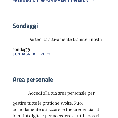
PRENOTAZIONI APPUNTAMENTI EAGENDA
Sondaggi
Partecipa attivamente tramite i nostri
sondaggi.
SONDAGGI ATTIVI
Area personale
Accedi alla tua area personale per
gestire tutte le pratiche svolte. Puoi
comodamente utilizzare le tue credenziali di
identità digitale per accedere a tutti i nostri