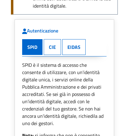
identità digitale.
Autenticazione
SPID
CIE
EIDAS
SPID è il sistema di accesso che
consente di utilizzare, con un'identità
digitale unica, i servizi online della
Pubblica Amministrazione e dei privati
accreditati. Se sei già in possesso di
un'identità digitale, accedi con le
credenziali del tuo gestore. Se non hai
ancora un'identità digitale, richiedila ad
uno dei gestori.
Nota:
si informa che non è consentito