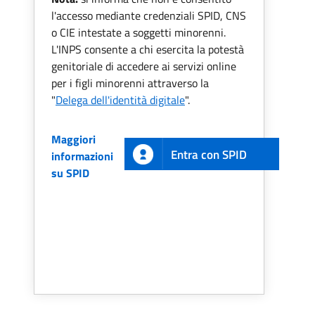
l'accesso mediante credenziali SPID, CNS
o CIE intestate a soggetti minorenni.
L'INPS consente a chi esercita la potestà
genitoriale di accedere ai servizi online
per i figli minorenni attraverso la
"
Delega dell'identità digitale
".
Maggiori
Entra con SPID
informazioni
su SPID