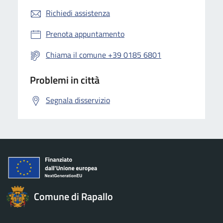
Richiedi assistenza
Prenota appuntamento
Chiama il comune +39 0185 6801
Problemi in città
Segnala disservizio
Comune di Rapallo