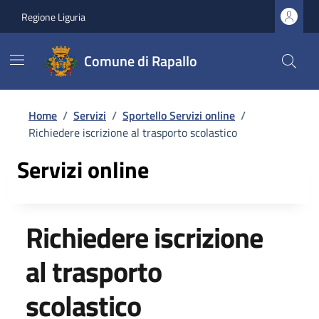
Regione Liguria
Comune di Rapallo
Home
/
Servizi
/
Sportello Servizi online
/
Richiedere iscrizione al trasporto scolastico
Servizi online
Richiedere iscrizione
al trasporto
scolastico