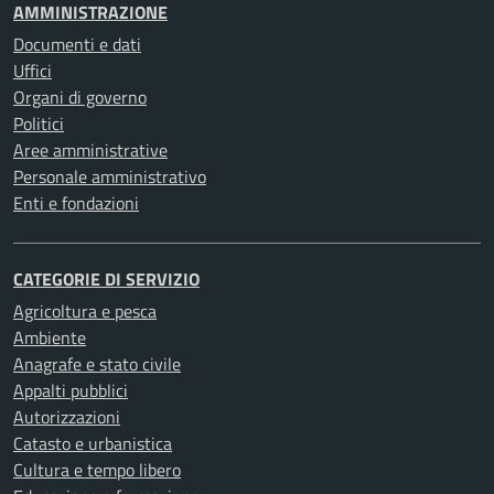
AMMINISTRAZIONE
Documenti e dati
Uffici
Organi di governo
Politici
Aree amministrative
Personale amministrativo
Enti e fondazioni
CATEGORIE DI SERVIZIO
Agricoltura e pesca
Ambiente
Anagrafe e stato civile
Appalti pubblici
Autorizzazioni
Catasto e urbanistica
Cultura e tempo libero