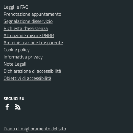
Leggi le FAQ
Prenotazione appuntamento
Segnalazione disservizio
Richiesta d'assistenza
Attuazione misure PNRR
Amministrazione trasparente
Cookie policy
Informativa privacy
Note Legali
Dichiarazione di accessibilità
Obiettivi di accessibilità
SEGUICI SU
Faceboook
RSS
Piano di miglioramento del sito