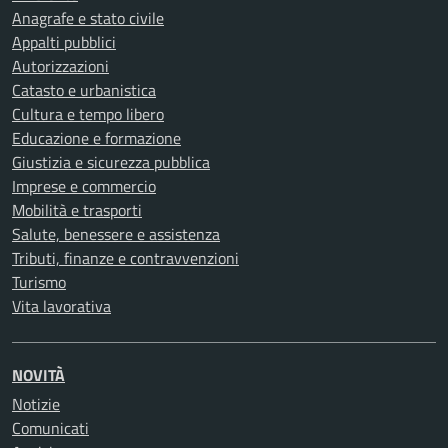
Anagrafe e stato civile
Appalti pubblici
Autorizzazioni
Catasto e urbanistica
Cultura e tempo libero
Educazione e formazione
Giustizia e sicurezza pubblica
Imprese e commercio
Mobilità e trasporti
Salute, benessere e assistenza
Tributi, finanze e contravvenzioni
Turismo
Vita lavorativa
NOVITÀ
Notizie
Comunicati