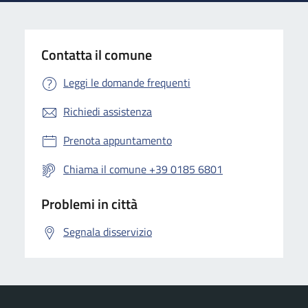
Contatta il comune
Leggi le domande frequenti
Richiedi assistenza
Prenota appuntamento
Chiama il comune +39 0185 6801
Problemi in città
Segnala disservizio