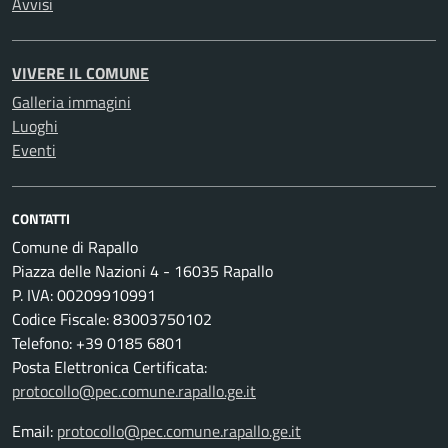
Avvisi
VIVERE IL COMUNE
Galleria immagini
Luoghi
Eventi
CONTATTI
Comune di Rapallo
Piazza delle Nazioni 4 - 16035 Rapallo
P. IVA: 00209910991
Codice Fiscale: 83003750102
Telefono: +39 0185 6801
Posta Elettronica Certificata:
protocollo@pec.comune.rapallo.ge.it
Email:
protocollo@pec.comune.rapallo.ge.it