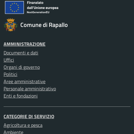
Comune di Rapallo
AMMINISTRAZIONE
Documenti e dati
Uffici
Organi di governo
Politici
Aree amministrative
Personale amministrativo
Enti e fondazioni
CATEGORIE DI SERVIZIO
Agricoltura e pesca
Ambiente