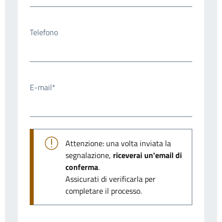
Telefono
E-mail*
Attenzione: una volta inviata la
segnalazione,
riceverai un'email di
conferma
.
Assicurati di verificarla per
completare il processo.