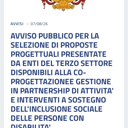
AVVISI
07/08/26
AVVISO PUBBLICO PER LA
SELEZIONE DI PROPOSTE
PROGETTUALI PRESENTATE
DA ENTI DEL TERZO SETTORE
DISPONIBILI ALLA CO-
PROGETTAZIONEE GESTIONE
IN PARTNERSHIP DI ATTIVITA'
E INTERVENTI A SOSTEGNO
DELL'INCLUSIONE SOCIALE
DELLE PERSONE CON
DISABILITA'