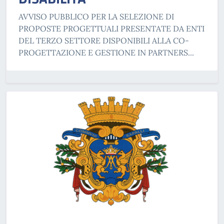
AVVISO PUBBLICO PER LA SELEZIONE DI
PROPOSTE PROGETTUALI PRESENTATE DA ENTI
DEL TERZO SETTORE DISPONIBILI ALLA CO-
PROGETTAZIONE E GESTIONE IN PARTNERS...