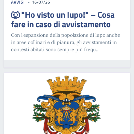
AVVISI
16/07/26
🐺 "Ho visto un lupo!" – Cosa
fare in caso di avvistamento
Con l'espansione della popolazione di lupo anche
in aree collinari e di pianura, gli avvistamenti in
contesti abitati sono sempre più frequ...