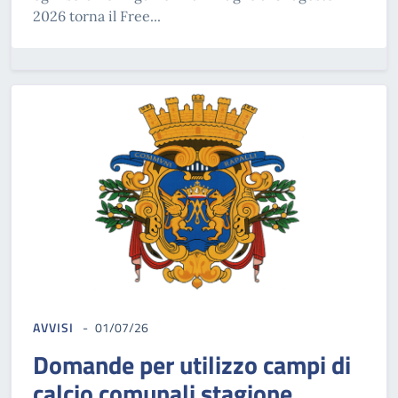
2026 torna il Free...
AVVISI
01/07/26
Domande per utilizzo campi di
calcio comunali stagione