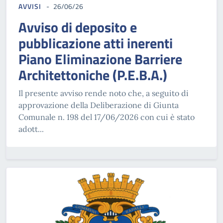
AVVISI
26/06/26
Avviso di deposito e
pubblicazione atti inerenti
Piano Eliminazione Barriere
Architettoniche (P.E.B.A.)
Il presente avviso rende noto che, a seguito di
approvazione della Deliberazione di Giunta
Comunale n. 198 del 17/06/2026 con cui è stato
adott...