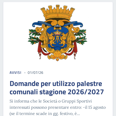
AVVISI
01/07/26
Domande per utilizzo palestre
comunali stagione 2026/2027
Si informa che le Società o Gruppi Sportivi
interessati possono presentare entro: -il 15 agosto
(se il termine scade in gg. festivo, è...