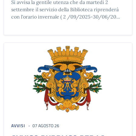
Si avvisa la gentile utenza che da martedi 2
settembre il servizio della Biblioteca riprenderà
con l'orario invernale ( 2 /09/2025-30/06/20...
AVVISI
07 AGOSTO 26