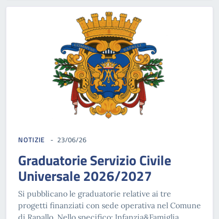
NOTIZIE
23/06/26
Graduatorie Servizio Civile
Universale 2026/2027
Si pubblicano le graduatorie relative ai tre
progetti finanziati con sede operativa nel Comune
di Rapallo. Nello specifico: Infanzia&Famiglia