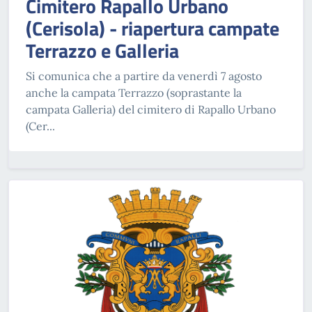
Cimitero Rapallo Urbano
(Cerisola) - riapertura campate
Terrazzo e Galleria
Si comunica che a partire da venerdì 7 agosto
anche la campata Terrazzo (soprastante la
campata Galleria) del cimitero di Rapallo Urbano
(Cer...