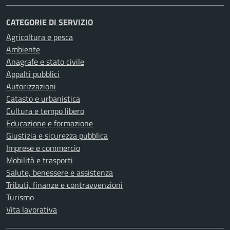
CATEGORIE DI SERVIZIO
Agricoltura e pesca
Ambiente
Anagrafe e stato civile
Appalti pubblici
Autorizzazioni
Catasto e urbanistica
Cultura e tempo libero
Educazione e formazione
Giustizia e sicurezza pubblica
Imprese e commercio
Mobilità e trasporti
Salute, benessere e assistenza
Tributi, finanze e contravvenzioni
Turismo
Vita lavorativa