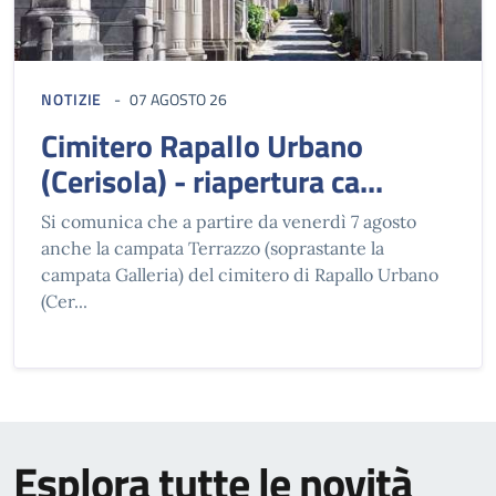
NOTIZIE
07 AGOSTO 26
Cimitero Rapallo Urbano
(Cerisola) - riapertura ca...
Si comunica che a partire da venerdì 7 agosto
anche la campata Terrazzo (soprastante la
campata Galleria) del cimitero di Rapallo Urbano
(Cer...
Esplora tutte le novità