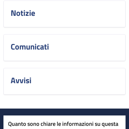
Notizie
Comunicati
Avvisi
Quanto sono chiare le informazioni su questa