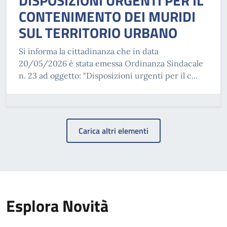
DISPOSIZIONI URGENTI PER IL
CONTENIMENTO DEI MURIDI
SUL TERRITORIO URBANO
Si informa la cittadinanza che in data
20/05/2026 è stata emessa Ordinanza Sindacale
n. 23 ad oggetto: "Disposizioni urgenti per il c...
Carica altri elementi
Esplora Novità