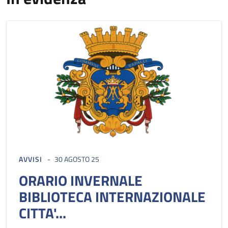
AVVISI
30 AGOSTO 25
ORARIO INVERNALE
BIBLIOTECA INTERNAZIONALE
CITTA'...