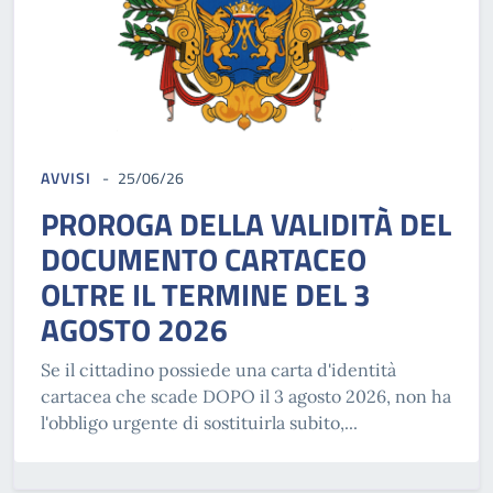
AVVISI
25/06/26
PROROGA DELLA VALIDITÀ DEL
DOCUMENTO CARTACEO
OLTRE IL TERMINE DEL 3
AGOSTO 2026
Se il cittadino possiede una carta d'identità
cartacea che scade DOPO il 3 agosto 2026, non ha
l'obbligo urgente di sostituirla subito,...