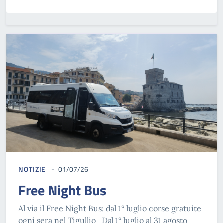
NOTIZIE
01/07/26
Free Night Bus
Al via il Free Night Bus: dal 1° luglio corse gratuite
ogni sera nel Tigullio Dal 1° luglio al 31 agosto