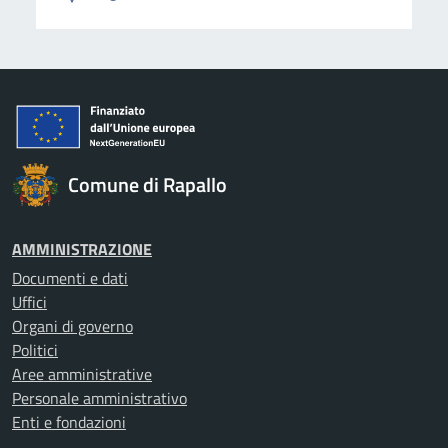
Comune di Rapallo
AMMINISTRAZIONE
Documenti e dati
Uffici
Organi di governo
Politici
Aree amministrative
Personale amministrativo
Enti e fondazioni