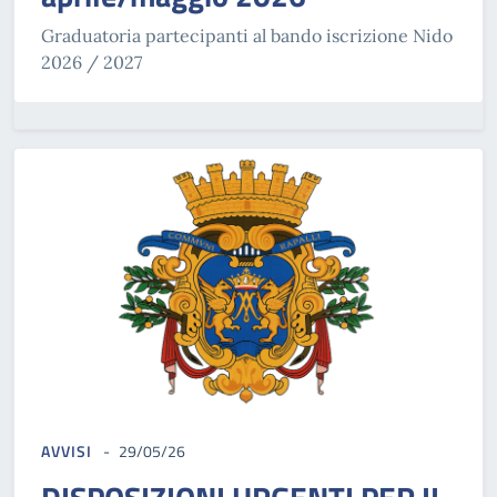
Graduatoria partecipanti al bando iscrizione Nido
2026 / 2027
AVVISI
29/05/26