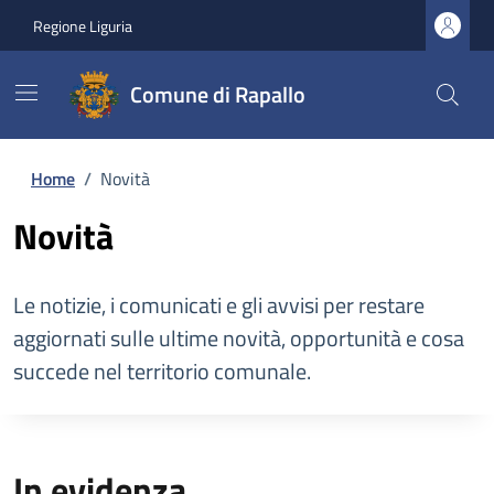
Regione Liguria
Comune di Rapallo
Home
/
Novità
Novità
Le notizie, i comunicati e gli avvisi per restare
aggiornati sulle ultime novità, opportunità e cosa
succede nel territorio comunale.
In evidenza