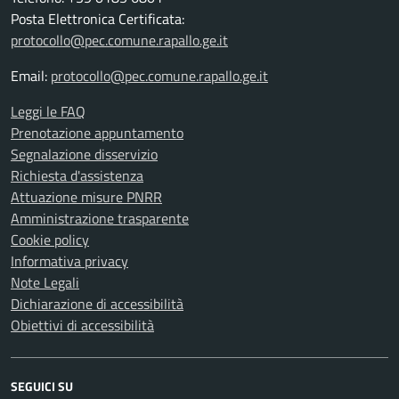
Posta Elettronica Certificata:
protocollo@pec.comune.rapallo.ge.it
Email:
protocollo@pec.comune.rapallo.ge.it
Leggi le FAQ
Prenotazione appuntamento
Segnalazione disservizio
Richiesta d'assistenza
Attuazione misure PNRR
Amministrazione trasparente
Cookie policy
Informativa privacy
Note Legali
Dichiarazione di accessibilità
Obiettivi di accessibilità
SEGUICI SU