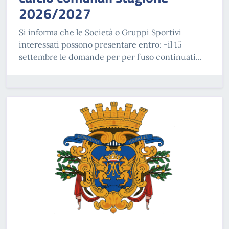
2026/2027
Si informa che le Società o Gruppi Sportivi
interessati possono presentare entro: -il 15
settembre le domande per per l’uso continuati...