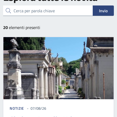
cerca
Invio
20
elementi presenti
NOTIZIE
07/08/26