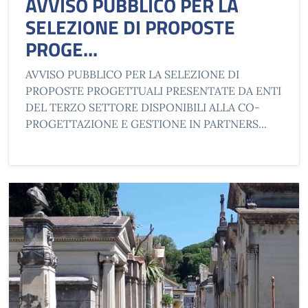
AVVISO PUBBLICO PER LA
SELEZIONE DI PROPOSTE
PROGE...
AVVISO PUBBLICO PER LA SELEZIONE DI
PROPOSTE PROGETTUALI PRESENTATE DA ENTI
DEL TERZO SETTORE DISPONIBILI ALLA CO-
PROGETTAZIONE E GESTIONE IN PARTNERS...