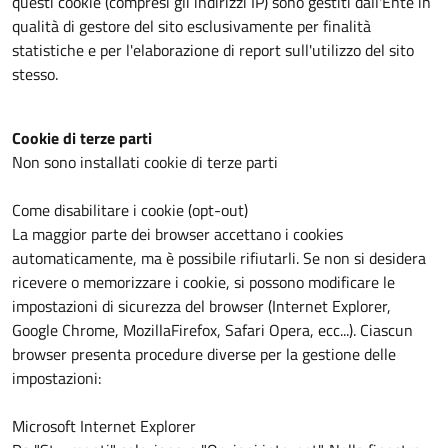
questi cookie (compresi gli indirizzi IP) sono gestiti dall'Ente in
qualità di gestore del sito esclusivamente per finalità
statistiche e per l'elaborazione di report sull'utilizzo del sito
stesso.
Cookie di terze parti
Non sono installati cookie di terze parti
Come disabilitare i cookie (opt-out)
La maggior parte dei browser accettano i cookies
automaticamente, ma è possibile rifiutarli. Se non si desidera
ricevere o memorizzare i cookie, si possono modificare le
impostazioni di sicurezza del browser (Internet Explorer,
Google Chrome, MozillaFirefox, Safari Opera, ecc...). Ciascun
browser presenta procedure diverse per la gestione delle
impostazioni:
Microsoft Internet Explorer