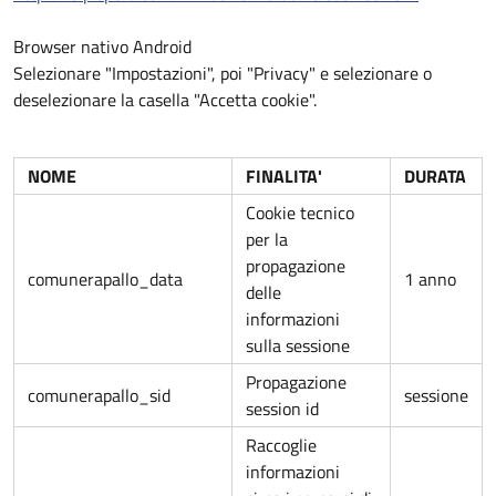
Browser nativo Android
Selezionare "Impostazioni", poi "Privacy" e selezionare o
deselezionare la casella "Accetta cookie".
NOME
FINALITA'
DURATA
Cookie tecnico
per la
propagazione
comunerapallo_data
1 anno
delle
informazioni
sulla sessione
Propagazione
comunerapallo_sid
sessione
session id
Raccoglie
informazioni