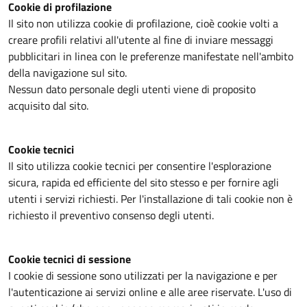
Cookie di profilazione
Il sito non utilizza cookie di profilazione, cioè cookie volti a
creare profili relativi all'utente al fine di inviare messaggi
pubblicitari in linea con le preferenze manifestate nell'ambito
della navigazione sul sito.
Nessun dato personale degli utenti viene di proposito
acquisito dal sito.
Cookie tecnici
Il sito utilizza cookie tecnici per consentire l'esplorazione
sicura, rapida ed efficiente del sito stesso e per fornire agli
utenti i servizi richiesti. Per l'installazione di tali cookie non è
richiesto il preventivo consenso degli utenti.
Cookie tecnici di sessione
I cookie di sessione sono utilizzati per la navigazione e per
l'autenticazione ai servizi online e alle aree riservate. L'uso di