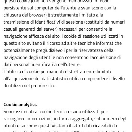
questi cookie (che non vengono memorizzati in modo
persistente sul computer dell'utente e svaniscono con la
chiusura del browser) è strettamente limitato alla
trasmissione di identificativi di sessione (costituiti da numeri
casuali generati dal server) necessari per consentire la
navigazione efficace del sito. I cookie di sessione utilizzati in
questo sito evitano il ricorso ad altre tecniche informatiche
potenzialmente pregiudizievoli per la riservatezza della
navigazione degli utenti e non consentono l'acquisizione di
dati personali identificativi dell'utente.
L'utilizzo di cookie permanenti è strettamente limitato
all'acquisizione dei dati statistici utili a comprendere il livello
di utilizzo del proprio sito.
Cookie analytics
Sono assimilati ai cookie tecnici e sono utilizzati per
raccogliere informazioni, in forma aggregata, sul numero degli
utenti e su come questi visitano il sito. I dati ricavabili da