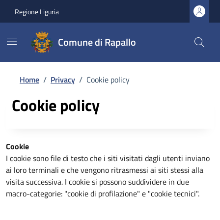
Regione Liguria
Comune di Rapallo
Home
/
Privacy
/
Cookie policy
Cookie policy
Cookie
I cookie sono file di testo che i siti visitati dagli utenti inviano
ai loro terminali e che vengono ritrasmessi ai siti stessi alla
visita successiva. I cookie si possono suddividere in due
macro-categorie: "cookie di profilazione" e "cookie tecnici".