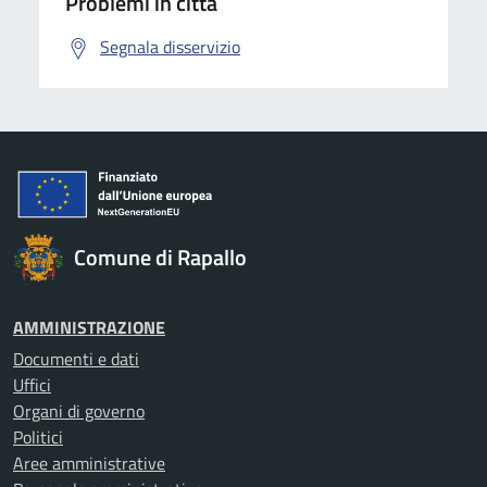
Problemi in città
Segnala disservizio
Comune di Rapallo
AMMINISTRAZIONE
Documenti e dati
Uffici
Organi di governo
Politici
Aree amministrative