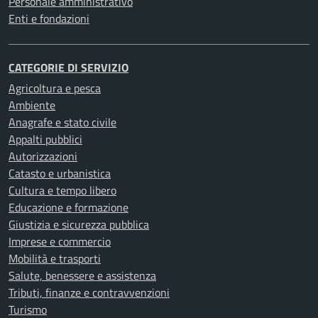
Personale amministrativo
Enti e fondazioni
CATEGORIE DI SERVIZIO
Agricoltura e pesca
Ambiente
Anagrafe e stato civile
Appalti pubblici
Autorizzazioni
Catasto e urbanistica
Cultura e tempo libero
Educazione e formazione
Giustizia e sicurezza pubblica
Imprese e commercio
Mobilità e trasporti
Salute, benessere e assistenza
Tributi, finanze e contravvenzioni
Turismo