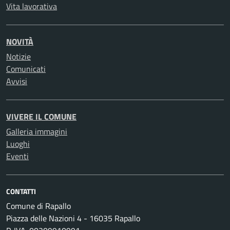
Vita lavorativa
NOVITÀ
Notizie
Comunicati
Avvisi
VIVERE IL COMUNE
Galleria immagini
Luoghi
Eventi
CONTATTI
Comune di Rapallo
Piazza delle Nazioni 4 - 16035 Rapallo