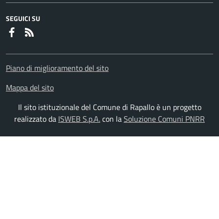
SEGUICI SU
Faceboook
RSS
Piano di miglioramento del sito
Mappa del sito
Il sito istituzionale del Comune di Rapallo è un progetto
realizzato da
ISWEB S.p.A.
con la
Soluzione Comuni PNRR