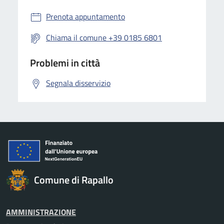
Prenota appuntamento
Chiama il comune +39 0185 6801
Problemi in città
Segnala disservizio
Comune di Rapallo
AMMINISTRAZIONE