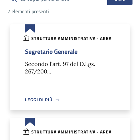
7 elementi presenti
STRUTTURA AMMINISTRATIVA - AREA
Segretario Generale
Secondo l'art. 97 del D.Lgs.
267/200...
LEGGI DI PIÙ
STRUTTURA AMMINISTRATIVA - AREA