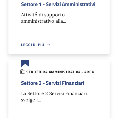
Settore 1 - Servizi Amministrativi
AttivitÃ di supporto
amministrativo alla...
LEGGI DI PIÙ
STRUTTURA AMMINISTRATIVA - AREA
Settore 2 - Servizi Finanziari
La Settore 2 Servizi Finanziari
svolge f...