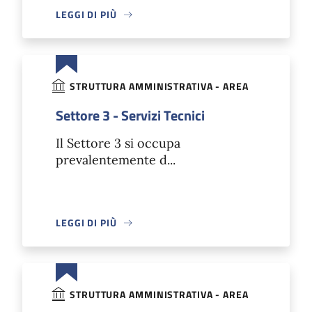
LEGGI DI PIÙ
STRUTTURA AMMINISTRATIVA - AREA
Settore 3 - Servizi Tecnici
Il Settore 3 si occupa
prevalentemente d...
LEGGI DI PIÙ
STRUTTURA AMMINISTRATIVA - AREA