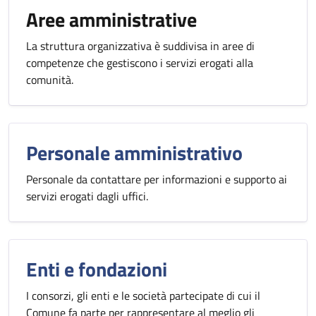
Aree amministrative
La struttura organizzativa è suddivisa in aree di
competenze che gestiscono i servizi erogati alla
comunità.
Personale amministrativo
Personale da contattare per informazioni e supporto ai
servizi erogati dagli uffici.
Enti e fondazioni
I consorzi, gli enti e le società partecipate di cui il
Comune fa parte per rappresentare al meglio gli