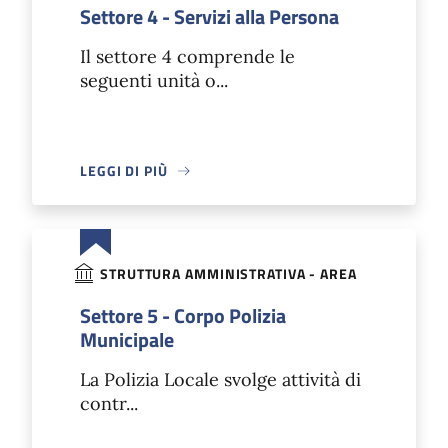
Settore 4 - Servizi alla Persona
Il settore 4 comprende le
seguenti unità o...
LEGGI DI PIÙ
STRUTTURA AMMINISTRATIVA - AREA
Settore 5 - Corpo Polizia
Municipale
La Polizia Locale svolge attività di
contr...