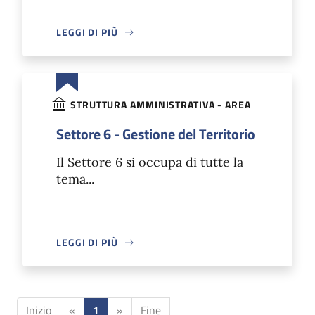
LEGGI DI PIÙ
STRUTTURA AMMINISTRATIVA - AREA
Settore 6 - Gestione del Territorio
Il Settore 6 si occupa di tutte la
tema...
LEGGI DI PIÙ
Inizio
«
1
»
Fine