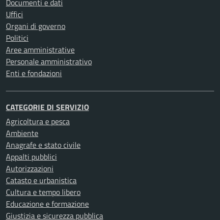
Documenti e dati
Uffici
Organi di governo
Politici
Aree amministrative
Personale amministrativo
Enti e fondazioni
CATEGORIE DI SERVIZIO
Agricoltura e pesca
Ambiente
Anagrafe e stato civile
Appalti pubblici
Autorizzazioni
Catasto e urbanistica
Cultura e tempo libero
Educazione e formazione
Giustizia e sicurezza pubblica