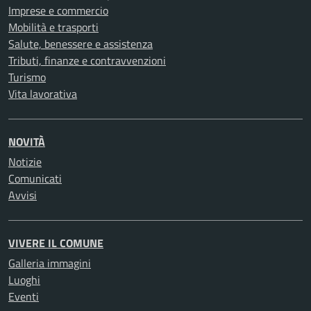
Imprese e commercio
Mobilità e trasporti
Salute, benessere e assistenza
Tributi, finanze e contravvenzioni
Turismo
Vita lavorativa
NOVITÀ
Notizie
Comunicati
Avvisi
VIVERE IL COMUNE
Galleria immagini
Luoghi
Eventi