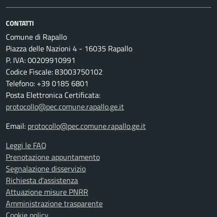
CONTATTI
Comune di Rapallo
Piazza delle Nazioni 4 - 16035 Rapallo
P. IVA: 00209910991
Codice Fiscale: 83003750102
Telefono: +39 0185 6801
Posta Elettronica Certificata:
protocollo@pec.comune.rapallo.ge.it
Email:
protocollo@pec.comune.rapallo.ge.it
Leggi le FAQ
Prenotazione appuntamento
Segnalazione disservizio
Richiesta d'assistenza
Attuazione misure PNRR
Amministrazione trasparente
Cookie policy