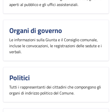
aperti al pubblico e gli uffici assistenziali.
Organi di governo
Le informazioni sulla Giunta e il Consiglio comunale,
incluse le convocazioni, le registrazioni delle sedute e i
verbali.
Politici
Tutti i rappresentanti dei cittadini che compongono gli
organi di indirizzo politico del Comune.