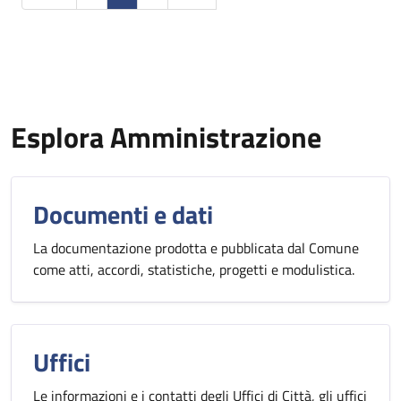
Esplora Amministrazione
Documenti e dati
La documentazione prodotta e pubblicata dal Comune
come atti, accordi, statistiche, progetti e modulistica.
Uffici
Le informazioni e i contatti degli Uffici di Città, gli uffici