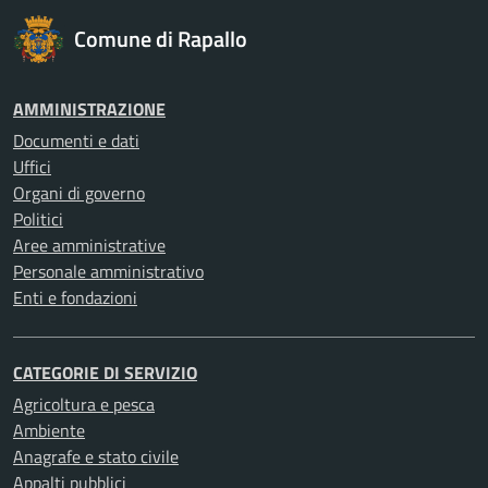
Comune di Rapallo
AMMINISTRAZIONE
Documenti e dati
Uffici
Organi di governo
Politici
Aree amministrative
Personale amministrativo
Enti e fondazioni
CATEGORIE DI SERVIZIO
Agricoltura e pesca
Ambiente
Anagrafe e stato civile
Appalti pubblici