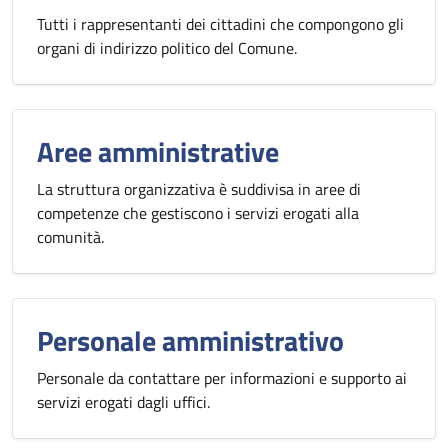
Tutti i rappresentanti dei cittadini che compongono gli
organi di indirizzo politico del Comune.
Aree amministrative
La struttura organizzativa è suddivisa in aree di
competenze che gestiscono i servizi erogati alla
comunità.
Personale amministrativo
Personale da contattare per informazioni e supporto ai
servizi erogati dagli uffici.