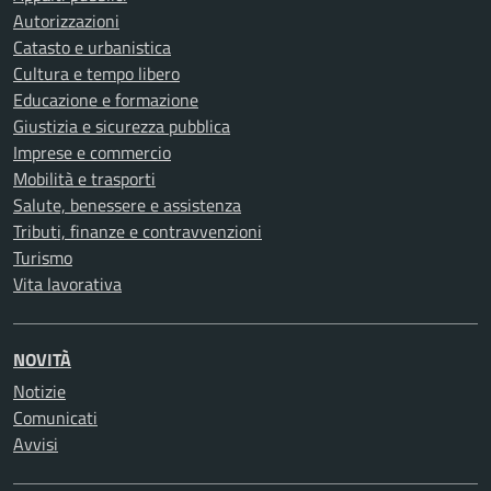
Autorizzazioni
Catasto e urbanistica
Cultura e tempo libero
Educazione e formazione
Giustizia e sicurezza pubblica
Imprese e commercio
Mobilità e trasporti
Salute, benessere e assistenza
Tributi, finanze e contravvenzioni
Turismo
Vita lavorativa
NOVITÀ
Notizie
Comunicati
Avvisi