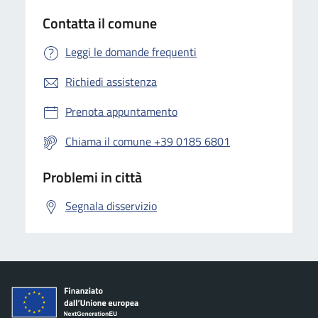
Contatta il comune
Leggi le domande frequenti
Richiedi assistenza
Prenota appuntamento
Chiama il comune +39 0185 6801
Problemi in città
Segnala disservizio