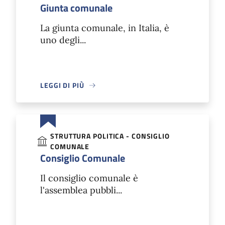
Giunta comunale
La giunta comunale, in Italia, è
uno degli...
LEGGI DI PIÙ
STRUTTURA POLITICA - CONSIGLIO
COMUNALE
Consiglio Comunale
Il consiglio comunale è
l'assemblea pubbli...