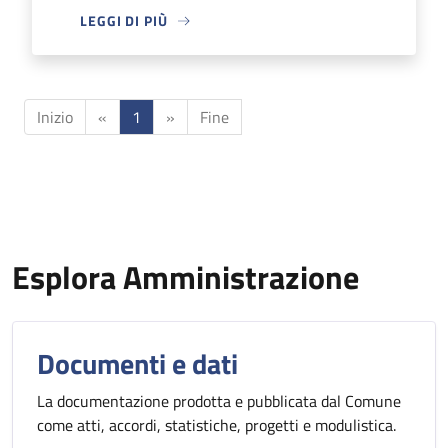
LEGGI DI PIÙ
Inizio
«
1
»
Fine
Esplora Amministrazione
Documenti e dati
La documentazione prodotta e pubblicata dal Comune
come atti, accordi, statistiche, progetti e modulistica.