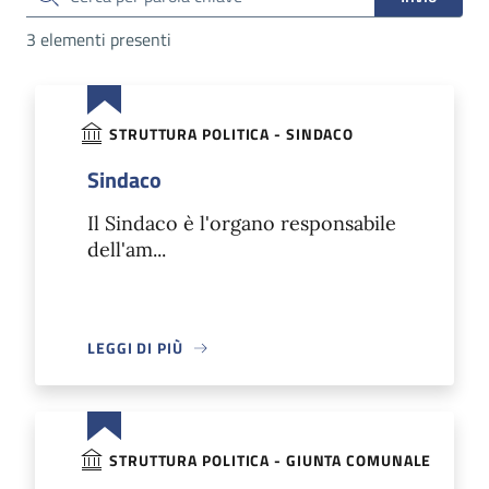
3 elementi presenti
STRUTTURA POLITICA - SINDACO
Sindaco
Il Sindaco è l'organo responsabile
dell'am...
LEGGI DI PIÙ
STRUTTURA POLITICA - GIUNTA COMUNALE