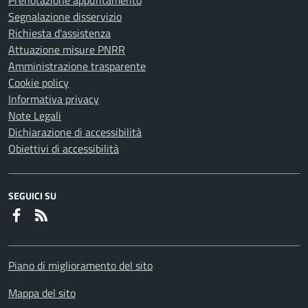
Prenotazione appuntamento
Segnalazione disservizio
Richiesta d'assistenza
Attuazione misure PNRR
Amministrazione trasparente
Cookie policy
Informativa privacy
Note Legali
Dichiarazione di accessibilità
Obiettivi di accessibilità
SEGUICI SU
Faceboook
RSS
Piano di miglioramento del sito
Mappa del sito