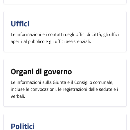
Uffici
Le informazioni e i contatti degli Uffici di Città, gli uffici
aperti al pubblico e gli uffici assistenziali.
Organi di governo
Le informazioni sulla Giunta e il Consiglio comunale,
incluse le convocazioni, le registrazioni delle sedute e i
verbali.
Politici