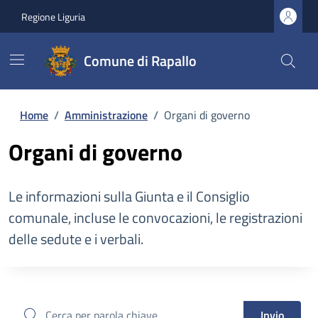
Regione Liguria
Comune di Rapallo
Home
/
Amministrazione
/
Organi di governo
Organi di governo
Le informazioni sulla Giunta e il Consiglio
comunale, incluse le convocazioni, le registrazioni
delle sedute e i verbali.
cerca
Invio