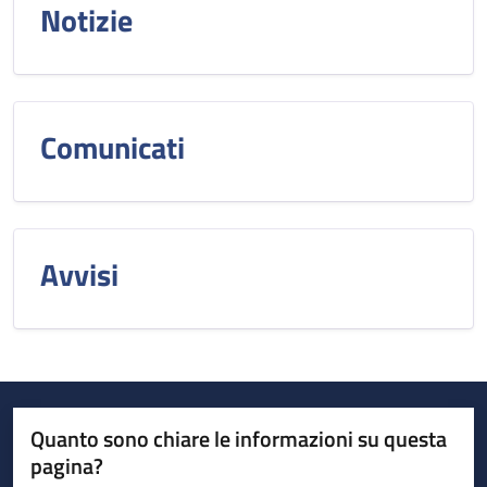
Notizie
Comunicati
Avvisi
Quanto sono chiare le informazioni su questa
pagina?