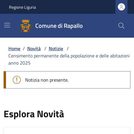
Regione Liguria
Comune di Rapallo
Home
/
Novità
/
Notizie
/
Censimento permanente della popolazione e delle abitazioni
anno 2025
Notizia non presente.
Esplora Novità