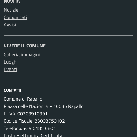
NOVITÀ
Notizie
Comunicati
Avvisi
VIVERE IL COMUNE
Galleria immagini
Luoghi
Eventi
CONTATTI
Comune di Rapallo
Piazza delle Nazioni 4 - 16035 Rapallo
P. IVA: 00209910991
Codice Fiscale: 83003750102
Telefono: +39 0185 6801
Posta Elettronica Certificata: