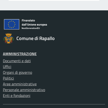
Comune di Rapallo
AMMINISTRAZIONE
Documenti e dati
Uffici
Organi di governo
Politici
Aree amministrative
Personale amministrativo
Enti e fondazioni