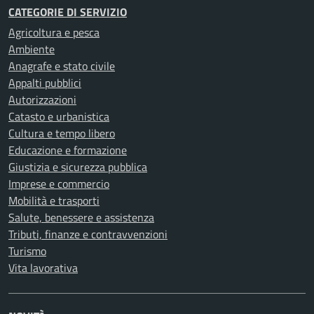
CATEGORIE DI SERVIZIO
Agricoltura e pesca
Ambiente
Anagrafe e stato civile
Appalti pubblici
Autorizzazioni
Catasto e urbanistica
Cultura e tempo libero
Educazione e formazione
Giustizia e sicurezza pubblica
Imprese e commercio
Mobilità e trasporti
Salute, benessere e assistenza
Tributi, finanze e contravvenzioni
Turismo
Vita lavorativa