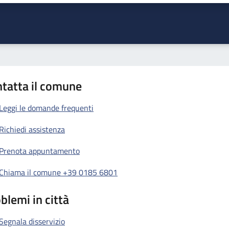
tatta il comune
Leggi le domande frequenti
Richiedi assistenza
Prenota appuntamento
Chiama il comune +39 0185 6801
blemi in città
Segnala disservizio