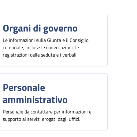
Organi di governo
Le informazioni sulla Giunta e il Consiglio
comunale, incluse le convocazioni, le
registrazioni delle sedute e i verbali.
Personale
amministrativo
Personale da contattare per informazioni e
supporto ai servizi erogati dagli uffici.