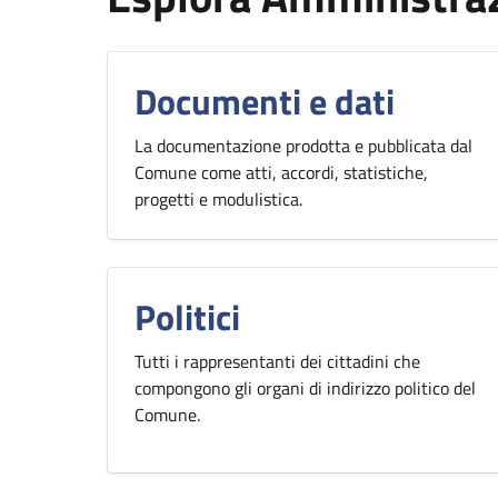
Documenti e dati
La documentazione prodotta e pubblicata dal
Comune come atti, accordi, statistiche,
progetti e modulistica.
Politici
Tutti i rappresentanti dei cittadini che
compongono gli organi di indirizzo politico del
Comune.