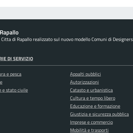
Rapallo
la Citta di Rapallo realizzato sul nuovo modello Comuni di Designers I
IE DI SERVIZIO
ura e pesca
Appalti pubblici
e
Autorizzazioni
 e stato civile
Catasto e urbanistica
Cultura e tempo libero
Educazione e formazione
Giustizia e sicurezza pubblica
Imprese e commercio
Mobilità e trasporti