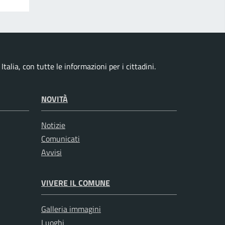
talia, con tutte le informazioni per i cittadini.
NOVITÀ
Notizie
Comunicati
Avvisi
VIVERE IL COMUNE
Galleria immagini
Luoghi