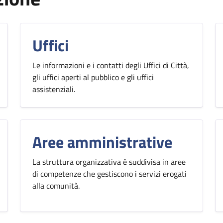
Uffici
Le informazioni e i contatti degli Uffici di Città,
gli uffici aperti al pubblico e gli uffici
assistenziali.
Aree amministrative
La struttura organizzativa è suddivisa in aree
di competenze che gestiscono i servizi erogati
alla comunità.