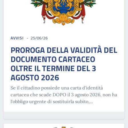
AVVISI
25/06/26
PROROGA DELLA VALIDITÀ DEL
DOCUMENTO CARTACEO
OLTRE IL TERMINE DEL 3
AGOSTO 2026
Se il cittadino possiede una carta d'identità
cartacea che scade DOPO il 3 agosto 2026, non ha
l'obbligo urgente di sostituirla subito,...