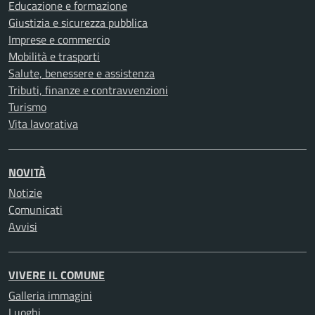
Educazione e formazione
Giustizia e sicurezza pubblica
Imprese e commercio
Mobilità e trasporti
Salute, benessere e assistenza
Tributi, finanze e contravvenzioni
Turismo
Vita lavorativa
NOVITÀ
Notizie
Comunicati
Avvisi
VIVERE IL COMUNE
Galleria immagini
Luoghi