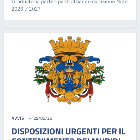
Graduatoria partecipanti al bando iscrizione Nido
2026 / 2027
AVVISI
29/05/26
DISPOSIZIONI URGENTI PER IL