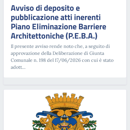
Avviso di deposito e
pubblicazione atti inerenti
Piano Eliminazione Barriere
Architettoniche (P.E.B.A.)
Il presente avviso rende noto che, a seguito di
approvazione della Deliberazione di Giunta
Comunale n. 198 del 17/06/2026 con cui è stato
adott...