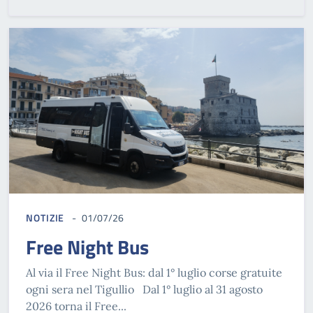
NOTIZIE
01/07/26
Free Night Bus
Al via il Free Night Bus: dal 1° luglio corse gratuite
ogni sera nel Tigullio Dal 1° luglio al 31 agosto
2026 torna il Free...