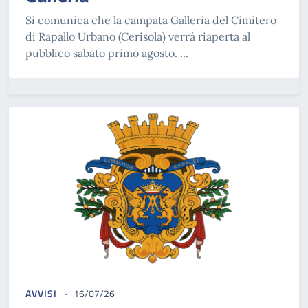
Si comunica che la campata Galleria del Cimitero
di Rapallo Urbano (Cerisola) verrà riaperta al
pubblico sabato primo agosto. ...
AVVISI
16/07/26