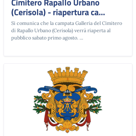
Cimitero Rapallo Urbano
(Cerisola) - riapertura ca...
Si comunica che la campata Galleria del Cimitero
di Rapallo Urbano (Cerisola) verrà riaperta al
pubblico sabato primo agosto. ...