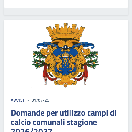
AVVISI
01/07/26
Domande per utilizzo campi di
calcio comunali stagione
2026/2027