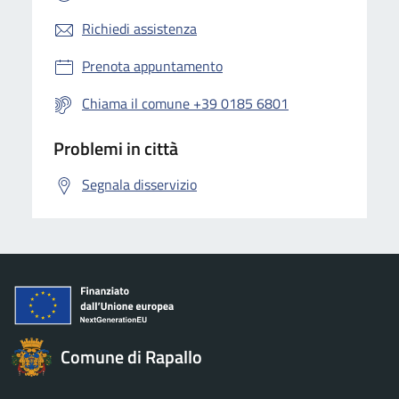
Richiedi assistenza
Prenota appuntamento
Chiama il comune +39 0185 6801
Problemi in città
Segnala disservizio
Comune di Rapallo