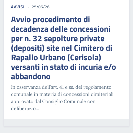
AVVISI
25/05/26
Avvio procedimento di
decadenza delle concessioni
per n. 32 sepolture private
(depositi) site nel Cimitero di
Rapallo Urbano (Cerisola)
versanti in stato di incuria e/o
abbandono
In osservanza dell’art. 41 e ss. del regolamento
comunale in materia di concessioni cimiteriali
approvato dal Consiglio Comunale con
deliberazio...