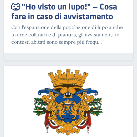
🐺 "Ho visto un lupo!" – Cosa
fare in caso di avvistamento
Con l'espansione della popolazione di lupo anche
in aree collinari e di pianura, gli avvistamenti in
contesti abitati sono sempre più frequ...