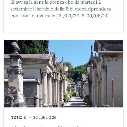
Si avvisa la gentile utenza che da martedi 2
settembre il servizio della Biblioteca riprenderà
con l'orario invernale ( 2 /09/2025-30/06/20...
NOTIZIE
30 LUGLIO 26