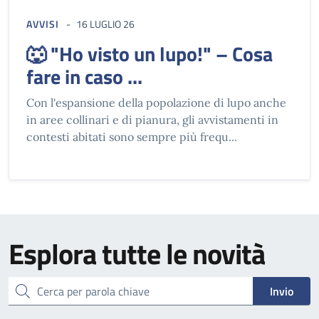
AVVISI
16 LUGLIO 26
🐺 "Ho visto un lupo!" – Cosa
fare in caso ...
Con l'espansione della popolazione di lupo anche
in aree collinari e di pianura, gli avvistamenti in
contesti abitati sono sempre più frequ...
Esplora tutte le novità
cerca
Invio