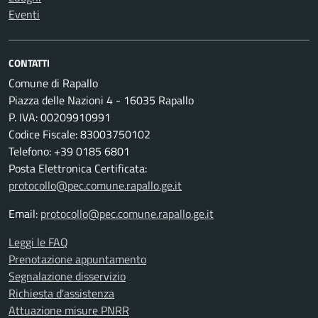
Eventi
CONTATTI
Comune di Rapallo
Piazza delle Nazioni 4 - 16035 Rapallo
P. IVA: 00209910991
Codice Fiscale: 83003750102
Telefono: +39 0185 6801
Posta Elettronica Certificata:
protocollo@pec.comune.rapallo.ge.it
Email:
protocollo@pec.comune.rapallo.ge.it
Leggi le FAQ
Prenotazione appuntamento
Segnalazione disservizio
Richiesta d'assistenza
Attuazione misure PNRR