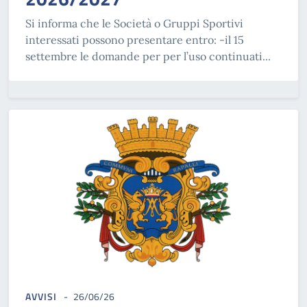
Si informa che le Società o Gruppi Sportivi
interessati possono presentare entro: -il 15
settembre le domande per per l’uso continuati...
AVVISI
26/06/26