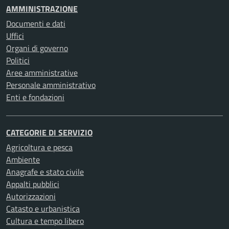
AMMINISTRAZIONE
Documenti e dati
Uffici
Organi di governo
Politici
Aree amministrative
Personale amministrativo
Enti e fondazioni
CATEGORIE DI SERVIZIO
Agricoltura e pesca
Ambiente
Anagrafe e stato civile
Appalti pubblici
Autorizzazioni
Catasto e urbanistica
Cultura e tempo libero