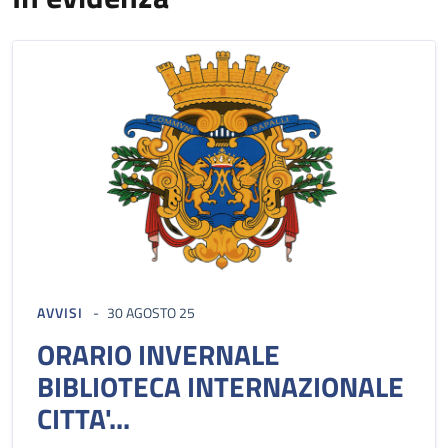
AVVISI
30 AGOSTO 25
ORARIO INVERNALE
BIBLIOTECA INTERNAZIONALE
CITTA'...