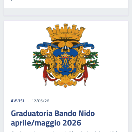
AVVISI
12/06/26
Graduatoria Bando Nido
aprile/maggio 2026