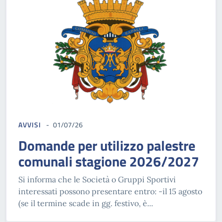
AVVISI
01/07/26
Domande per utilizzo palestre
comunali stagione 2026/2027
Si informa che le Società o Gruppi Sportivi
interessati possono presentare entro: -il 15 agosto
(se il termine scade in gg. festivo, è...