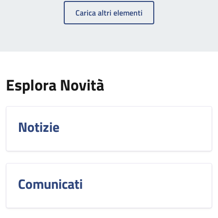
Carica altri elementi
Esplora Novità
Notizie
Comunicati