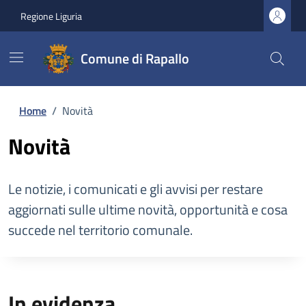
Regione Liguria
Comune di Rapallo
Home
/
Novità
Novità
Le notizie, i comunicati e gli avvisi per restare
aggiornati sulle ultime novità, opportunità e cosa
succede nel territorio comunale.
In evidenza