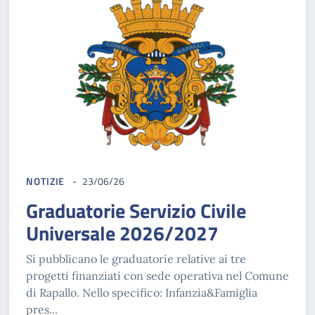
NOTIZIE
23/06/26
Graduatorie Servizio Civile
Universale 2026/2027
Si pubblicano le graduatorie relative ai tre
progetti finanziati con sede operativa nel Comune
di Rapallo. Nello specifico: Infanzia&Famiglia
pres...