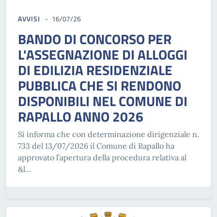
AVVISI
16/07/26
BANDO DI CONCORSO PER
L'ASSEGNAZIONE DI ALLOGGI
DI EDILIZIA RESIDENZIALE
PUBBLICA CHE SI RENDONO
DISPONIBILI NEL COMUNE DI
RAPALLO ANNO 2026
Si informa che con determinazione dirigenziale n.
733 del 13/07/2026 il Comune di Rapallo ha
approvato l’apertura della procedura relativa al
&l...