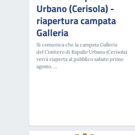
Urbano (Cerisola) -
riapertura campata
Galleria
Si comunica che la campata Galleria
del Cimitero di Rapallo Urbano (Cerisola)
verrà riaperta al pubblico sabato primo
agosto. ...