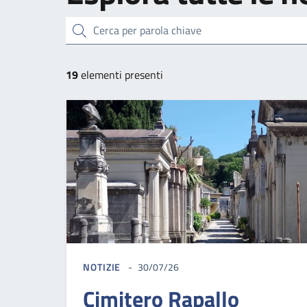
cerca
19
elementi presenti
NOTIZIE
30/07/26
Cimitero Rapallo