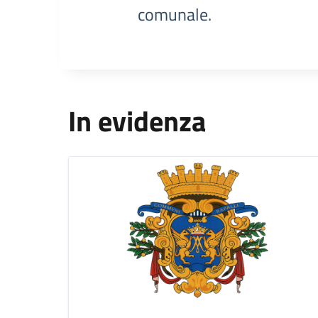
comunale.
In evidenza