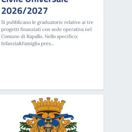
2026/2027
Si pubblicano le graduatorie relative ai tre
progetti finanziati con sede operativa nel
Comune di Rapallo. Nello specifico:
Infanzia&Famiglia pres...