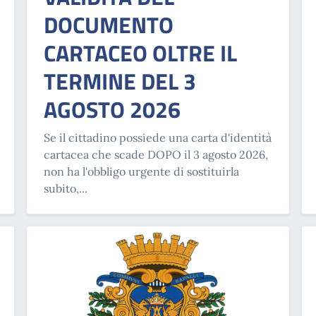
DOCUMENTO
CARTACEO OLTRE IL
TERMINE DEL 3
AGOSTO 2026
Se il cittadino possiede una carta d'identità
cartacea che scade DOPO il 3 agosto 2026,
non ha l'obbligo urgente di sostituirla
subito,...