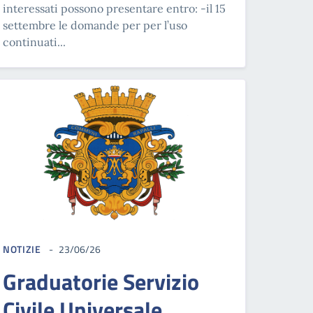
interessati possono presentare entro: -il 15
settembre le domande per per l’uso
continuati...
NOTIZIE
23/06/26
Graduatorie Servizio
Civile Universale