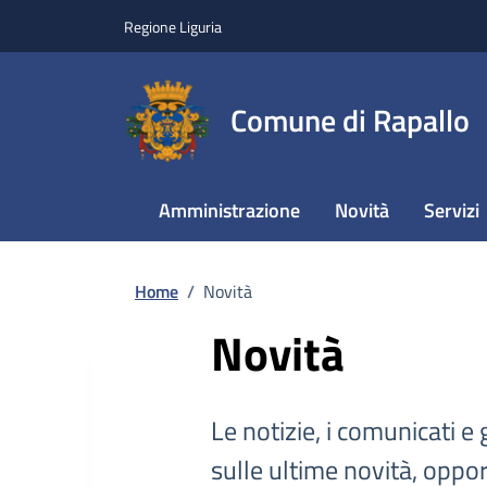
Regione Liguria
Comune di Rapallo
Amministrazione
Novità
Servizi
Home
/
Novità
Novità
Le notizie, i comunicati e 
sulle ultime novità, oppor