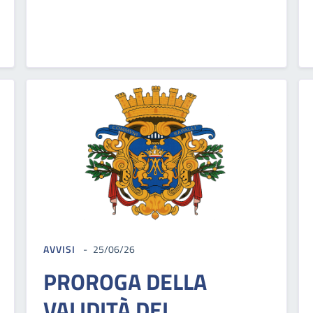
AVVISI
25/06/26
PROROGA DELLA
VALIDITÀ DEL