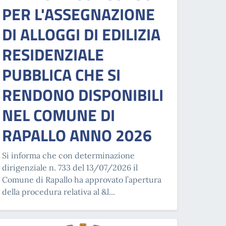
PER L'ASSEGNAZIONE
DI ALLOGGI DI EDILIZIA
RESIDENZIALE
PUBBLICA CHE SI
RENDONO DISPONIBILI
NEL COMUNE DI
RAPALLO ANNO 2026
Si informa che con determinazione
dirigenziale n. 733 del 13/07/2026 il
Comune di Rapallo ha approvato l’apertura
della procedura relativa al &l...