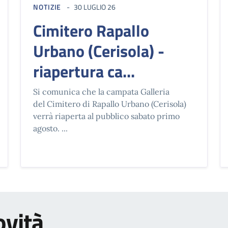
NOTIZIE
30 LUGLIO 26
Cimitero Rapallo
Urbano (Cerisola) -
riapertura ca...
Si comunica che la campata Galleria
del Cimitero di Rapallo Urbano (Cerisola)
verrà riaperta al pubblico sabato primo
agosto. ...
ovità