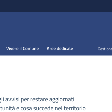
Vivere il Comune
Aree dedicate
Gestione
gli avvisi per restare aggiornati
tunità e cosa succede nel territorio