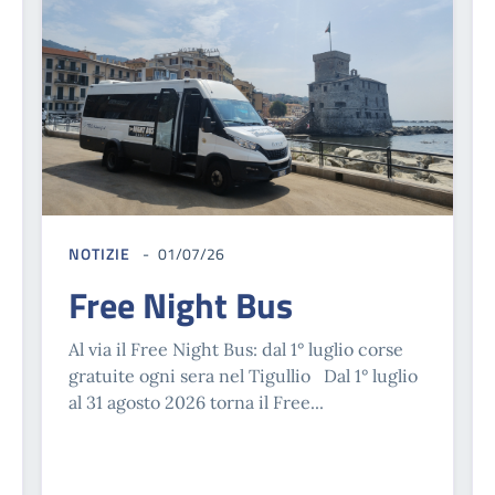
NOTIZIE
01/07/26
Free Night Bus
Al via il Free Night Bus: dal 1° luglio corse
gratuite ogni sera nel Tigullio Dal 1° luglio
al 31 agosto 2026 torna il Free...