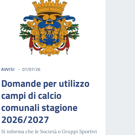
AVVISI
01/07/26
Domande per utilizzo
campi di calcio
comunali stagione
2026/2027
Si informa che le Società o Gruppi Sportivi