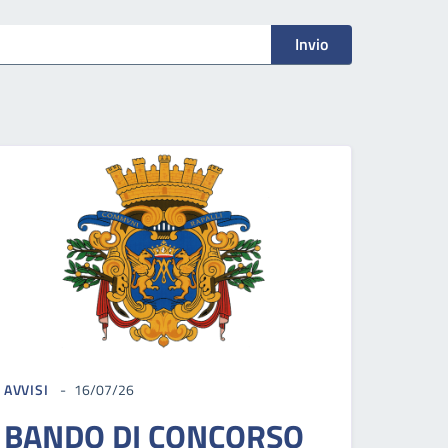
Invio
AVVISI
16/07/26
BANDO DI CONCORSO