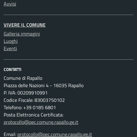
Avvisi
VIVERE IL COMUNE
Galleria immagini
Luoghi
Eventi
CONTATTI
Comune di Rapallo
Piazza delle Nazioni 4 - 16035 Rapallo
P. IVA: 00209910991
Codice Fiscale: 83003750102
Telefono: +39 0185 6801
Posta Elettronica Certificata:
protocollo@pec.comune.rapallo.ge.it
Email:
protocollo@pec.comune.rapallo.ge.it