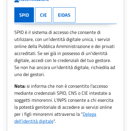
SPID
CIE
EIDAS
SPID è il sistema di accesso che consente di
utilizzare, con un'identità digitale unica, i servizi
online della Pubblica Amministrazione e dei privati
accreditati. Se sei già in possesso di un'identità
digitale, accedi con le credenziali del tuo gestore.
Se non hai ancora un'identità digitale, richiedila ad
uno dei gestori.
Nota:
si informa che non è consentito l'accesso
mediante credenziali SPID, CNS o CIE intestate a
soggetti minorenni. L'INPS consente a chi esercita
la potestà genitoriale di accedere ai servizi online
per i figli minorenni attraverso la "
Delega
dell'identità digitale
".