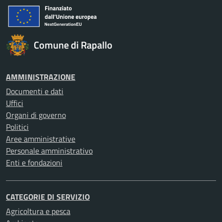
Comune di Rapallo
AMMINISTRAZIONE
Documenti e dati
Uffici
Organi di governo
Politici
Aree amministrative
Personale amministrativo
Enti e fondazioni
CATEGORIE DI SERVIZIO
Agricoltura e pesca