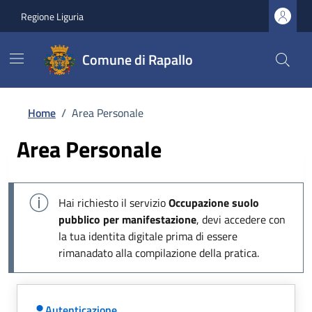
Regione Liguria
Comune di Rapallo
Home
/
Area Personale
Area Personale
Hai richiesto il servizio
Occupazione suolo
pubblico per manifestazione
, devi accedere con
la tua identita digitale prima di essere
rimanadato alla compilazione della pratica.
Autenticazione