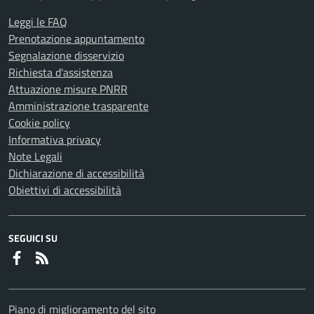
Leggi le FAQ
Prenotazione appuntamento
Segnalazione disservizio
Richiesta d'assistenza
Attuazione misure PNRR
Amministrazione trasparente
Cookie policy
Informativa privacy
Note Legali
Dichiarazione di accessibilità
Obiettivi di accessibilità
SEGUICI SU
Faceboook
RSS
Piano di miglioramento del sito