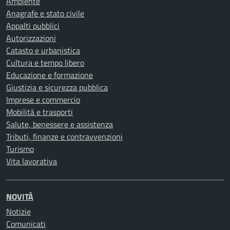
Ambiente
Anagrafe e stato civile
Appalti pubblici
Autorizzazioni
Catasto e urbanistica
Cultura e tempo libero
Educazione e formazione
Giustizia e sicurezza pubblica
Imprese e commercio
Mobilità e trasporti
Salute, benessere e assistenza
Tributi, finanze e contravvenzioni
Turismo
Vita lavorativa
NOVITÀ
Notizie
Comunicati