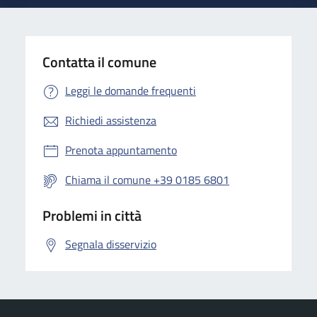
Contatta il comune
Leggi le domande frequenti
Richiedi assistenza
Prenota appuntamento
Chiama il comune +39 0185 6801
Problemi in città
Segnala disservizio