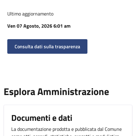
Ultimo aggiornamento
Ven 07 Agosto, 2026 6:01 am
Consulta dati sulla trasparenza
Esplora Amministrazione
Documenti e dati
La documentazione prodotta e pubblicata dal Comune