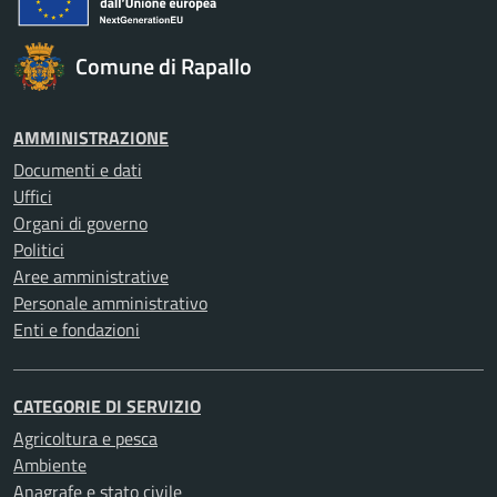
Comune di Rapallo
AMMINISTRAZIONE
Documenti e dati
Uffici
Organi di governo
Politici
Aree amministrative
Personale amministrativo
Enti e fondazioni
CATEGORIE DI SERVIZIO
Agricoltura e pesca
Ambiente
Anagrafe e stato civile