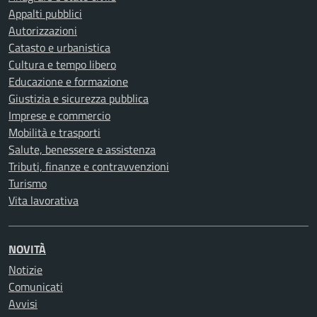
Appalti pubblici
Autorizzazioni
Catasto e urbanistica
Cultura e tempo libero
Educazione e formazione
Giustizia e sicurezza pubblica
Imprese e commercio
Mobilità e trasporti
Salute, benessere e assistenza
Tributi, finanze e contravvenzioni
Turismo
Vita lavorativa
NOVITÀ
Notizie
Comunicati
Avvisi