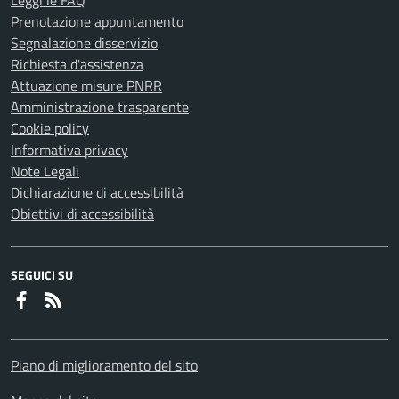
Leggi le FAQ
Prenotazione appuntamento
Segnalazione disservizio
Richiesta d'assistenza
Attuazione misure PNRR
Amministrazione trasparente
Cookie policy
Informativa privacy
Note Legali
Dichiarazione di accessibilità
Obiettivi di accessibilità
SEGUICI SU
Faceboook
RSS
Piano di miglioramento del sito