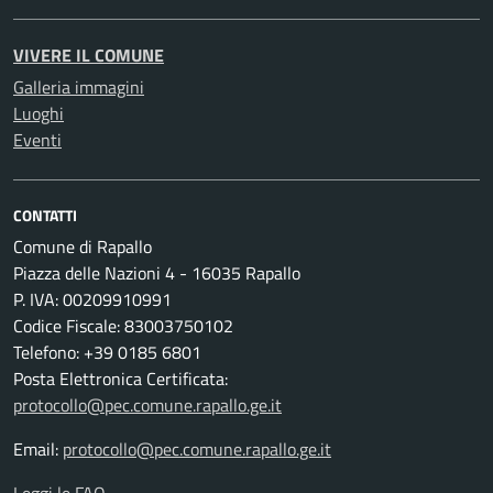
VIVERE IL COMUNE
Galleria immagini
Luoghi
Eventi
CONTATTI
Comune di Rapallo
Piazza delle Nazioni 4 - 16035 Rapallo
P. IVA: 00209910991
Codice Fiscale: 83003750102
Telefono: +39 0185 6801
Posta Elettronica Certificata:
protocollo@pec.comune.rapallo.ge.it
Email:
protocollo@pec.comune.rapallo.ge.it