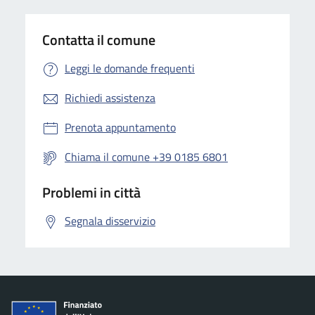
Contatta il comune
Leggi le domande frequenti
Richiedi assistenza
Prenota appuntamento
Chiama il comune +39 0185 6801
Problemi in città
Segnala disservizio