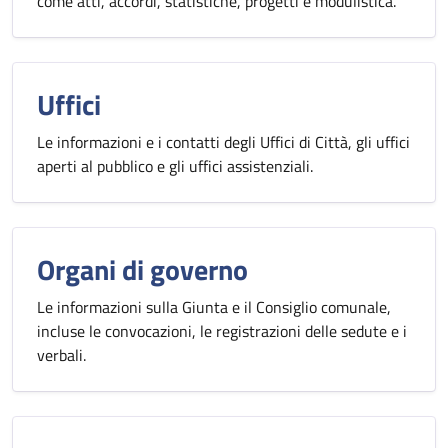
come atti, accordi, statistiche, progetti e modulistica.
Uffici
Le informazioni e i contatti degli Uffici di Città, gli uffici
aperti al pubblico e gli uffici assistenziali.
Organi di governo
Le informazioni sulla Giunta e il Consiglio comunale,
incluse le convocazioni, le registrazioni delle sedute e i
verbali.