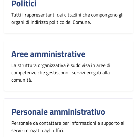
Politici
Tutti i rappresentanti dei cittadini che compongono gli
organi di indirizzo politico del Comune.
Aree amministrative
La struttura organizzativa è suddivisa in aree di
competenze che gestiscono i servizi erogati alla
comunità.
Personale amministrativo
Personale da contattare per informazioni e supporto ai
servizi erogati dagli uffici.