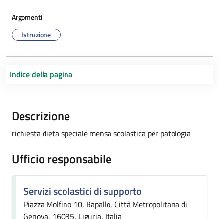
Argomenti
Istruzione
Indice della pagina
Descrizione
richiesta dieta speciale mensa scolastica per patologia
Ufficio responsabile
Servizi scolastici di supporto
Piazza Molfino 10, Rapallo, Città Metropolitana di
Genova, 16035, Liguria, Italia