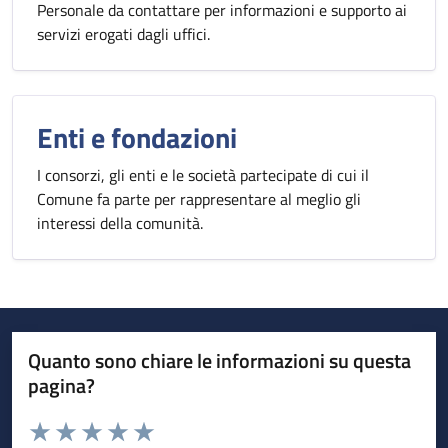
Personale da contattare per informazioni e supporto ai
servizi erogati dagli uffici.
Enti e fondazioni
I consorzi, gli enti e le società partecipate di cui il
Comune fa parte per rappresentare al meglio gli
interessi della comunità.
Quanto sono chiare le informazioni su questa
pagina?
Valuta da 1 a 5 stelle la pagina