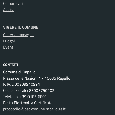
Comunicati
Avvisi
VIVERE IL COMUNE
Galleria immagini
Luoghi
Eventi
CONTATTI
Comune di Rapallo
Piazza delle Nazioni 4 - 16035 Rapallo
P. IVA: 00209910991
Codice Fiscale: 83003750102
Telefono: +39 0185 6801
Posta Elettronica Certificata:
protocollo@pec.comune.rapallo.ge.it