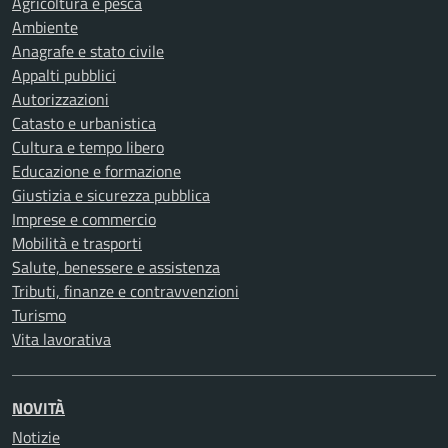
Agricoltura e pesca
Ambiente
Anagrafe e stato civile
Appalti pubblici
Autorizzazioni
Catasto e urbanistica
Cultura e tempo libero
Educazione e formazione
Giustizia e sicurezza pubblica
Imprese e commercio
Mobilità e trasporti
Salute, benessere e assistenza
Tributi, finanze e contravvenzioni
Turismo
Vita lavorativa
NOVITÀ
Notizie