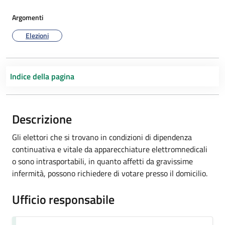
Argomenti
Elezioni
Indice della pagina
Descrizione
Gli elettori che si trovano in condizioni di dipendenza
continuativa e vitale da apparecchiature elettromnedicali
o sono intrasportabili, in quanto affetti da gravissime
infermità, possono richiedere di votare presso il domicilio.
Ufficio responsabile