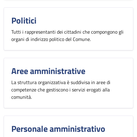
Politici
Tutti i rappresentanti dei cittadini che compongono gli
organi di indirizzo politico del Comune.
Aree amministrative
La struttura organizzativa è suddivisa in aree di
competenze che gestiscono i servizi erogati alla
comunità.
Personale amministrativo