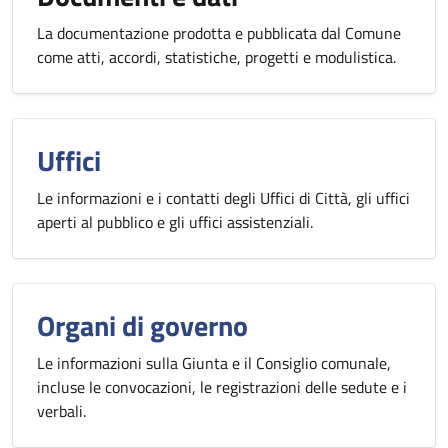
La documentazione prodotta e pubblicata dal Comune
come atti, accordi, statistiche, progetti e modulistica.
Uffici
Le informazioni e i contatti degli Uffici di Città, gli uffici
aperti al pubblico e gli uffici assistenziali.
Organi di governo
Le informazioni sulla Giunta e il Consiglio comunale,
incluse le convocazioni, le registrazioni delle sedute e i
verbali.