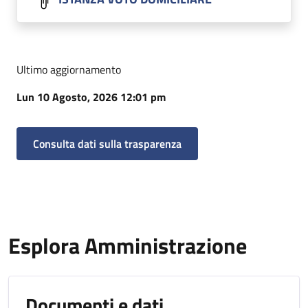
Ultimo aggiornamento
Lun 10 Agosto, 2026 12:01 pm
Consulta dati sulla trasparenza
Esplora Amministrazione
Documenti e dati