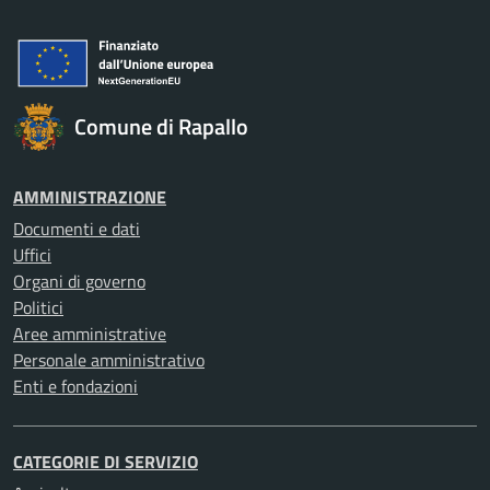
Comune di Rapallo
AMMINISTRAZIONE
Documenti e dati
Uffici
Organi di governo
Politici
Aree amministrative
Personale amministrativo
Enti e fondazioni
CATEGORIE DI SERVIZIO