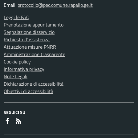
Email:
protocollo@pec.comune.rapallo.ge.it
Leggi le FAQ
Prenotazione appuntamento
Segnalazione disservizio
Richiesta d'assistenza
Attuazione misure PNRR
Amministrazione trasparente
Cookie policy
Informativa privacy
Note Legali
Dichiarazione di accessibilità
Obiettivi di accessibilità
SEGUICI SU
Faceboook
RSS