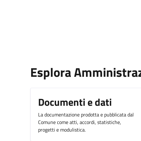
Esplora Amministra
Documenti e dati
La documentazione prodotta e pubblicata dal
Comune come atti, accordi, statistiche,
progetti e modulistica.