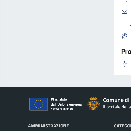
Pro
Comune di 
Il portale del
AMMINISTRAZIONE
CATEGOR