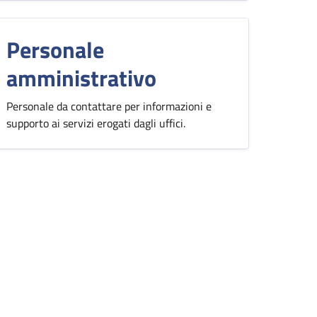
Personale
amministrativo
Personale da contattare per informazioni e
supporto ai servizi erogati dagli uffici.