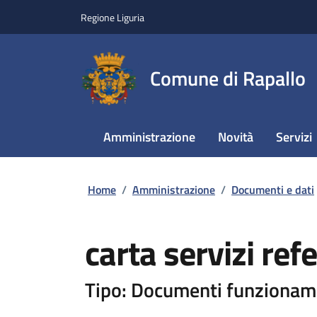
Regione Liguria
Comune di Rapallo
Amministrazione
Novità
Servizi
Home
/
Amministrazione
/
Documenti e dati
carta servizi ref
Tipo: Documenti funzionam