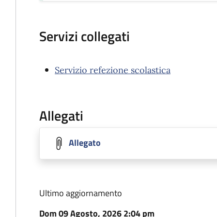
Servizi collegati
Servizio refezione scolastica
Allegati
Allegato
Ultimo aggiornamento
Dom 09 Agosto, 2026 2:04 pm