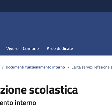
Vivere il Comune
Aree dedicate
/
Documenti funzionamento interno
/
Carta servizi refezione 
ezione scolastica
ento interno