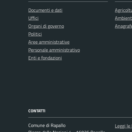
Documenti e dati
Agricolt
Uffici
Ambient
Organi di governo
Anagrafe
Politici
Aree amministrative
Personale amministrativo
Enti e fondazioni
CONTATTI
Comune di Rapallo
Leggi le