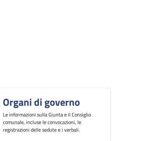
Organi di governo
Le informazioni sulla Giunta e il Consiglio
comunale, incluse le convocazioni, le
registrazioni delle sedute e i verbali.