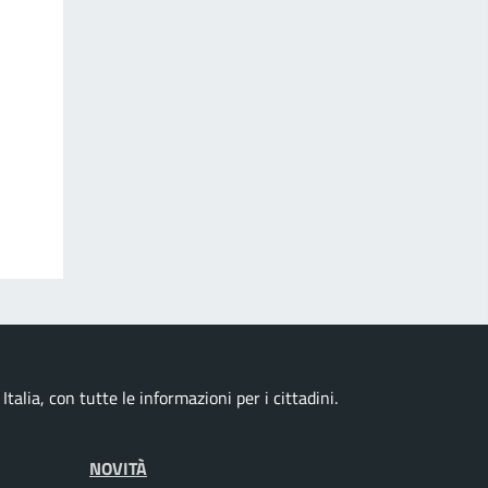
talia, con tutte le informazioni per i cittadini.
NOVITÀ