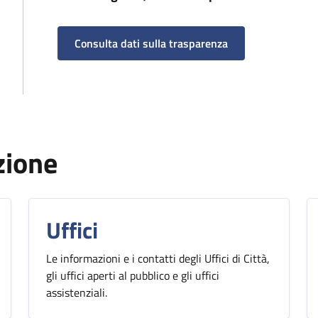
Consulta dati sulla trasparenza
zione
Uffici
Le informazioni e i contatti degli Uffici di Città,
gli uffici aperti al pubblico e gli uffici
assistenziali.