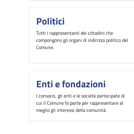
Politici
Tutti i rappresentanti dei cittadini che
compongono gli organi di indirizzo politico del
Comune.
Enti e fondazioni
I consorzi, gli enti e le società partecipate di
cui il Comune fa parte per rappresentare al
meglio gli interessi della comunità.