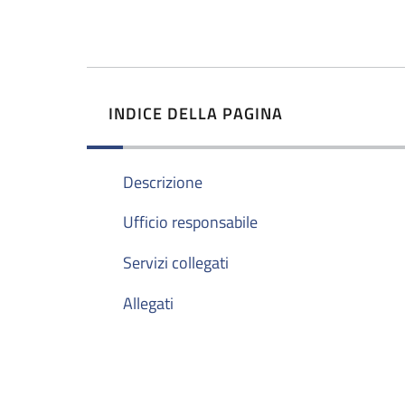
INDICE DELLA PAGINA
Descrizione
Ufficio responsabile
Servizi collegati
Allegati