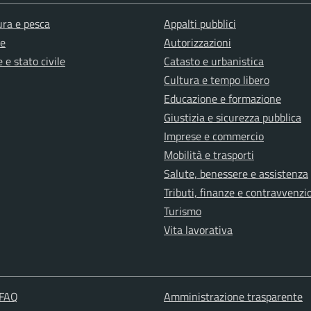
ura e pesca
Appalti pubblici
e
Autorizzazioni
 e stato civile
Catasto e urbanistica
Cultura e tempo libero
Educazione e formazione
Giustizia e sicurezza pubblica
Imprese e commercio
Mobilità e trasporti
Salute, benessere e assistenza
Tributi, finanze e contravvenzi
Turismo
Vita lavorativa
 FAQ
Amministrazione trasparente