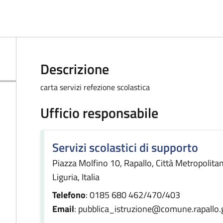
Descrizione
carta servizi refezione scolastica
Ufficio responsabile
Servizi scolastici di supporto
Piazza Molfino 10, Rapallo, Città Metropolit
Liguria, Italia
Telefono
: 0185 680 462/470/403
Email
: pubblica_istruzione@comune.rapallo.g