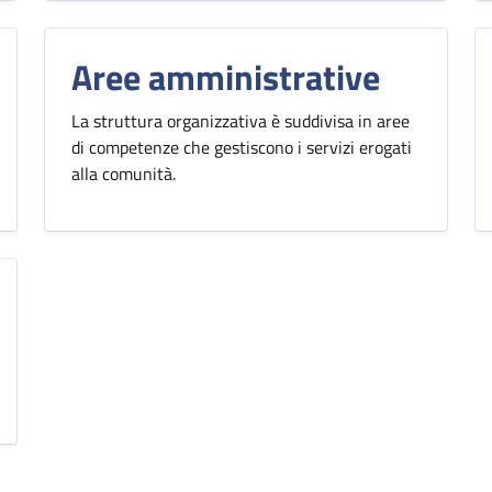
Aree amministrative
La struttura organizzativa è suddivisa in aree
di competenze che gestiscono i servizi erogati
alla comunità.