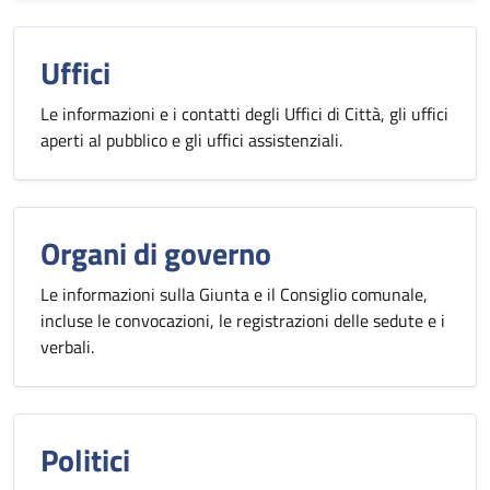
Uffici
Le informazioni e i contatti degli Uffici di Città, gli uffici
aperti al pubblico e gli uffici assistenziali.
Organi di governo
Le informazioni sulla Giunta e il Consiglio comunale,
incluse le convocazioni, le registrazioni delle sedute e i
verbali.
Politici