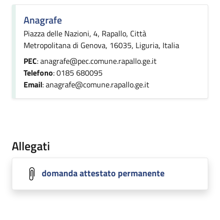
Anagrafe
Piazza delle Nazioni, 4, Rapallo, Città
Metropolitana di Genova, 16035, Liguria, Italia
PEC
: anagrafe@pec.comune.rapallo.ge.it
Telefono
: 0185 680095
Email
: anagrafe@comune.rapallo.ge.it
Allegati
domanda attestato permanente