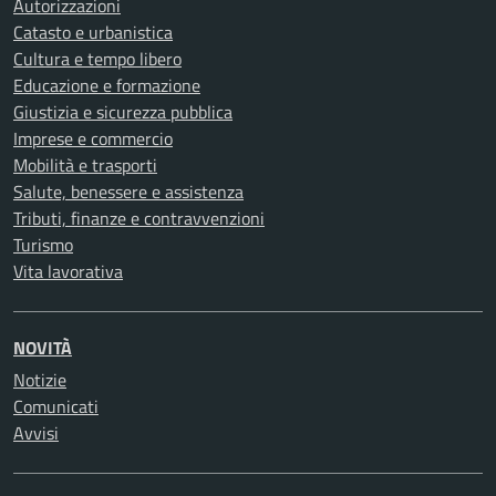
Autorizzazioni
Catasto e urbanistica
Cultura e tempo libero
Educazione e formazione
Giustizia e sicurezza pubblica
Imprese e commercio
Mobilità e trasporti
Salute, benessere e assistenza
Tributi, finanze e contravvenzioni
Turismo
Vita lavorativa
NOVITÀ
Notizie
Comunicati
Avvisi