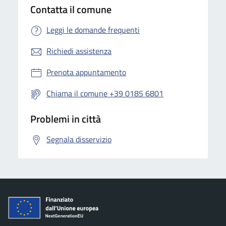
Contatta il comune
Leggi le domande frequenti
Richiedi assistenza
Prenota appuntamento
Chiama il comune +39 0185 6801
Problemi in città
Segnala disservizio