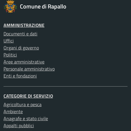
Comune di Rapallo
AMMINISTRAZIONE
Documenti e dati
Uffici
Organi di governo
Politici
Aree amministrative
Personale amministrativo
Enti e fondazioni
CATEGORIE DI SERVIZIO
Agricoltura e pesca
Ambiente
Anagrafe e stato civile
Appalti pubblici