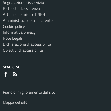
Segnalazione disservizio
Richiesta d'assistenza
Attuazione misure PNRR
Amministrazione trasparente
Cookie policy
Informativa privacy
Note Legali
Dichiarazione di accessibilità
Obiettivi di accessibilità
SEGUICI SU
Faceboook
RSS
Piano di miglioramento del sito
Mappa del sito