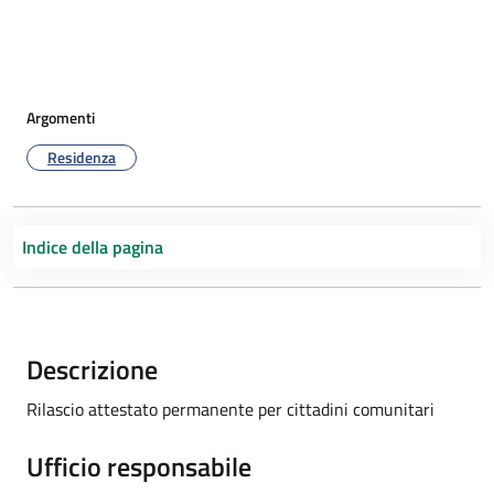
Argomenti
Residenza
Indice della pagina
Descrizione
Rilascio attestato permanente per cittadini comunitari
Ufficio responsabile