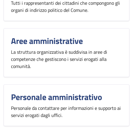
Tutti i rappresentanti dei cittadini che compongono gli
organi di indirizzo politico del Comune.
Aree amministrative
La struttura organizzativa è suddivisa in aree di
competenze che gestiscono i servizi erogati alla
comunità.
Personale amministrativo
Personale da contattare per informazioni e supporto ai
servizi erogati dagli uffici.