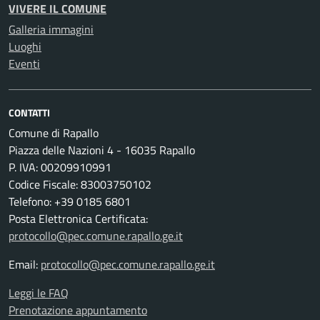
VIVERE IL COMUNE
Galleria immagini
Luoghi
Eventi
CONTATTI
Comune di Rapallo
Piazza delle Nazioni 4 - 16035 Rapallo
P. IVA: 00209910991
Codice Fiscale: 83003750102
Telefono: +39 0185 6801
Posta Elettronica Certificata:
protocollo@pec.comune.rapallo.ge.it
Email:
protocollo@pec.comune.rapallo.ge.it
Leggi le FAQ
Prenotazione appuntamento