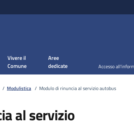
Vivere il
Aree
Comune
dedicate
/
Modulistica
/
Modulo di rinuncia al servizio autobus
a al servizio