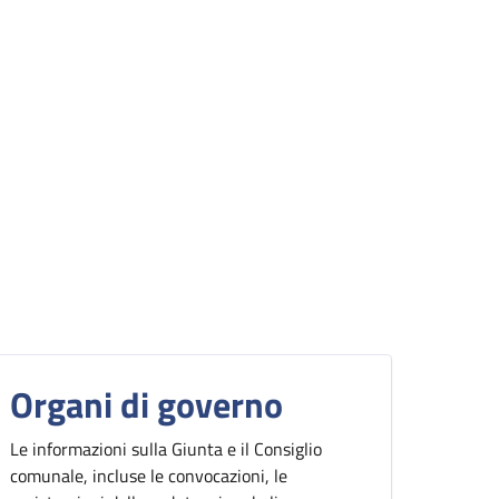
Organi di governo
Le informazioni sulla Giunta e il Consiglio
comunale, incluse le convocazioni, le