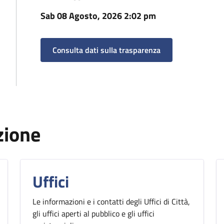
Sab 08 Agosto, 2026 2:02 pm
Consulta dati sulla trasparenza
zione
Uffici
Le informazioni e i contatti degli Uffici di Città,
gli uffici aperti al pubblico e gli uffici