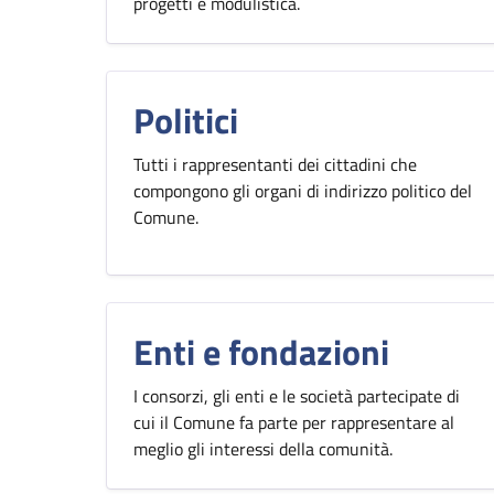
progetti e modulistica.
Politici
Tutti i rappresentanti dei cittadini che
compongono gli organi di indirizzo politico del
Comune.
Enti e fondazioni
I consorzi, gli enti e le società partecipate di
cui il Comune fa parte per rappresentare al
meglio gli interessi della comunità.