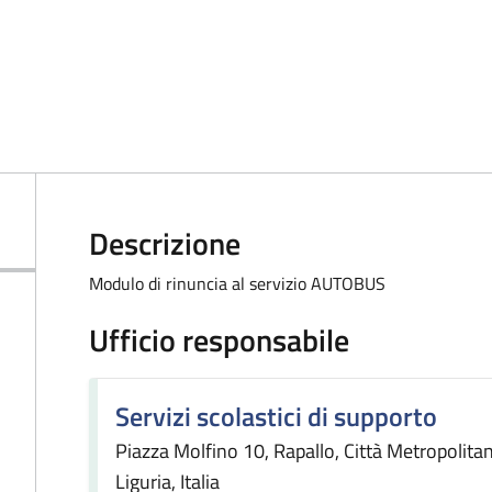
Descrizione
Modulo di rinuncia al servizio AUTOBUS
Ufficio responsabile
Servizi scolastici di supporto
Piazza Molfino 10, Rapallo, Città Metropolit
Liguria, Italia