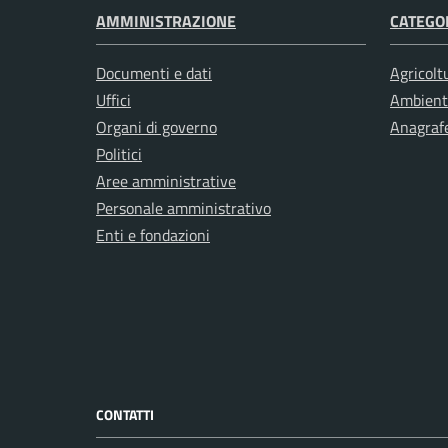
AMMINISTRAZIONE
CATEGOR
Documenti e dati
Agricolt
Uffici
Ambient
Organi di governo
Anagrafe
Politici
Aree amministrative
Personale amministrativo
Enti e fondazioni
CONTATTI