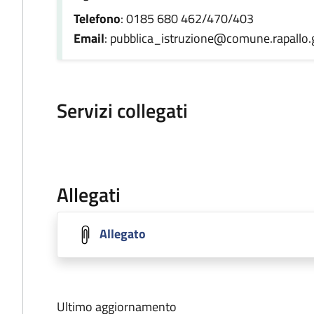
Telefono
: 0185 680 462/470/403
Email
: pubblica_istruzione@comune.rapallo.g
Servizi collegati
Allegati
Allegato
Ultimo aggiornamento