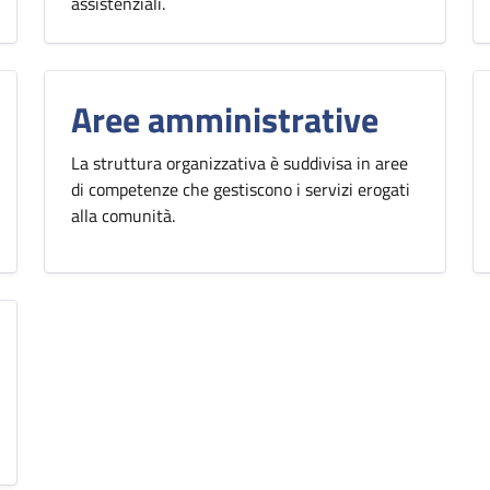
assistenziali.
Aree amministrative
La struttura organizzativa è suddivisa in aree
di competenze che gestiscono i servizi erogati
alla comunità.