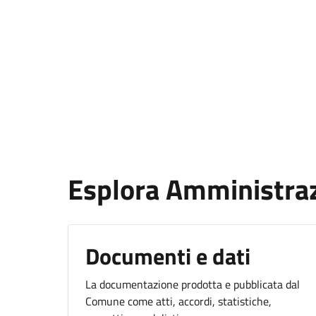
Esplora Amministra
Documenti e dati
La documentazione prodotta e pubblicata dal
Comune come atti, accordi, statistiche,