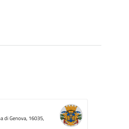
ana di Genova, 16035,