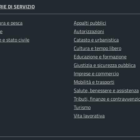
IE DI SERVIZIO
ura e pesca
Appalti pubblici
e
Autorizzazioni
 e stato civile
Catasto e urbanistica
Cultura e tempo libero
Educazione e formazione
Giustizia e sicurezza pubblica
Imprese e commercio
Mobilità e trasporti
Salute, benessere e assistenza
Tributi, finanze e contravvenzi
Turismo
Vita lavorativa