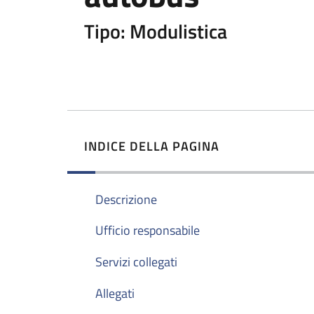
Tipo: Modulistica
INDICE DELLA PAGINA
Descrizione
Ufficio responsabile
Servizi collegati
Allegati