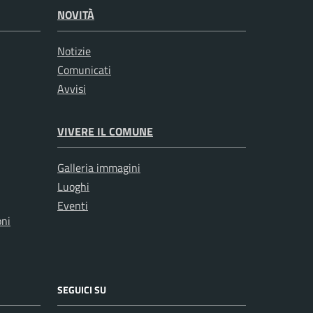
NOVITÀ
Notizie
Comunicati
Avvisi
VIVERE IL COMUNE
Galleria immagini
Luoghi
Eventi
oni
SEGUICI SU