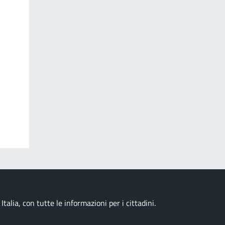
talia, con tutte le informazioni per i cittadini.