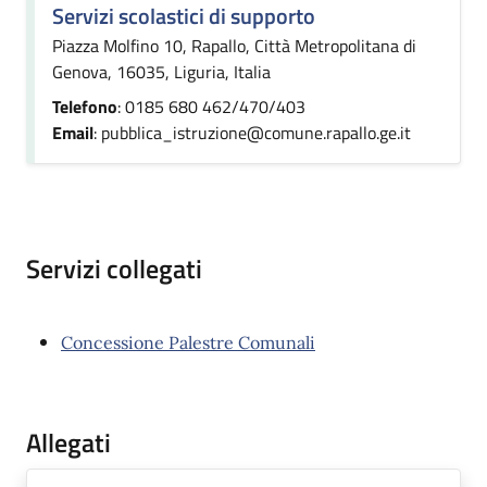
Servizi scolastici di supporto
Piazza Molfino 10, Rapallo, Città Metropolitana di
Genova, 16035, Liguria, Italia
Telefono
: 0185 680 462/470/403
Email
: pubblica_istruzione@comune.rapallo.ge.it
Servizi collegati
Concessione Palestre Comunali
Allegati