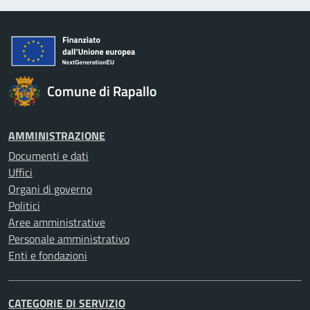
Comune di Rapallo
AMMINISTRAZIONE
Documenti e dati
Uffici
Organi di governo
Politici
Aree amministrative
Personale amministrativo
Enti e fondazioni
CATEGORIE DI SERVIZIO