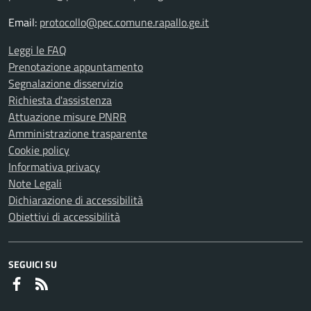
Email:
protocollo@pec.comune.rapallo.ge.it
Leggi le FAQ
Prenotazione appuntamento
Segnalazione disservizio
Richiesta d'assistenza
Attuazione misure PNRR
Amministrazione trasparente
Cookie policy
Informativa privacy
Note Legali
Dichiarazione di accessibilità
Obiettivi di accessibilità
SEGUICI SU
Faceboook
RSS