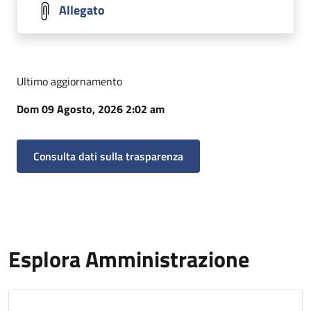
Allegato
Ultimo aggiornamento
Dom 09 Agosto, 2026 2:02 am
Consulta dati sulla trasparenza
Esplora Amministrazione