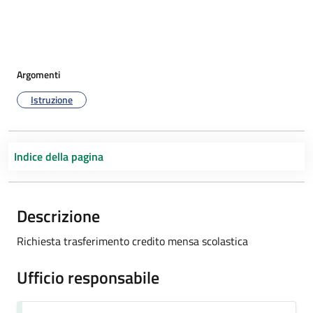
Argomenti
Istruzione
Indice della pagina
Descrizione
Richiesta trasferimento credito mensa scolastica
Ufficio responsabile