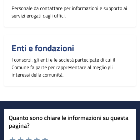
Personale da contattare per informazioni e supporto ai
servizi erogati dagli uffici.
Enti e fondazioni
I consorzi, gli enti e le società partecipate di cui il
Comune fa parte per rappresentare al meglio gli
interessi della comunità.
Quanto sono chiare le informazioni su questa
pagina?
Valuta da 1 a 5 stelle la pagina