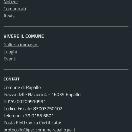
Notizie
Comunicati
Avvisi
VIVERE IL COMUNE
Galleria immagini
Luoghi
Eventi
CONTATTI
Comune di Rapallo
Piazza delle Nazioni 4 - 16035 Rapallo
P. IVA: 00209910991
Codice Fiscale: 83003750102
Telefono: +39 0185 6801
Posta Elettronica Certificata:
protocollo@pec.comune.rapallo.ge.it