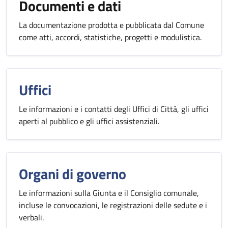
Documenti e dati
La documentazione prodotta e pubblicata dal Comune
come atti, accordi, statistiche, progetti e modulistica.
Uffici
Le informazioni e i contatti degli Uffici di Città, gli uffici
aperti al pubblico e gli uffici assistenziali.
Organi di governo
Le informazioni sulla Giunta e il Consiglio comunale,
incluse le convocazioni, le registrazioni delle sedute e i
verbali.