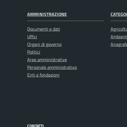
AMMINISTRAZIONE
CATEGOR
Documenti e dati
Agricolt
Uffici
Ambient
Organi di governo
Anagrafe
Politici
Aree amministrative
Personale amministrativo
Enti e fondazioni
CONTATTI