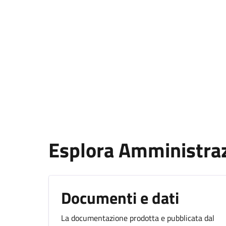
Esplora Amministra
Documenti e dati
La documentazione prodotta e pubblicata dal