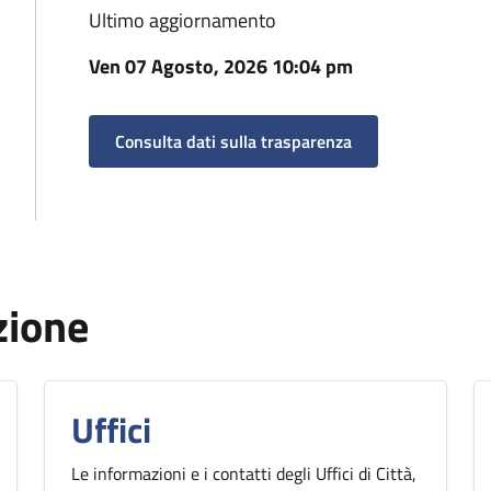
Ultimo aggiornamento
Ven 07 Agosto, 2026 10:04 pm
Consulta dati sulla trasparenza
zione
Uffici
Le informazioni e i contatti degli Uffici di Città,