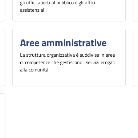
gli uffici aperti al pubblico e gli uffici
assistenziali.
Aree amministrative
La struttura organizzativa è suddivisa in aree
di competenze che gestiscono i servizi erogati
alla comunità.