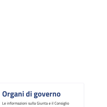
Organi di governo
Le informazioni sulla Giunta e il Consiglio