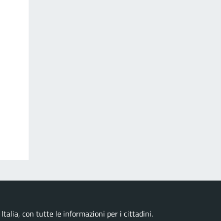
talia, con tutte le informazioni per i cittadini.