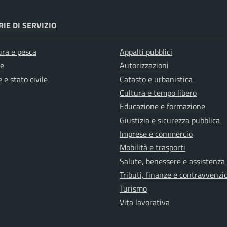
IE DI SERVIZIO
ura e pesca
Appalti pubblici
e
Autorizzazioni
 e stato civile
Catasto e urbanistica
Cultura e tempo libero
Educazione e formazione
Giustizia e sicurezza pubblica
Imprese e commercio
Mobilità e trasporti
Salute, benessere e assistenza
Tributi, finanze e contravvenzi
Turismo
Vita lavorativa