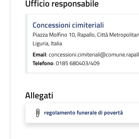
Ufficio responsabile
Concessioni cimiteriali
Piazza Molfino 10, Rapallo, Città Metropolit
Liguria, Italia
Email
: concessioni.cimiteriali@comune.rapall
Telefono
: 0185 680403/409
Allegati
regolamento funerale di povertà