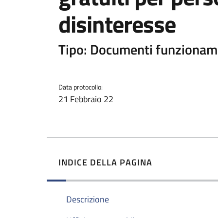
disinteresse
Tipo: Documenti funzionam
Data protocollo:
21 Febbraio 22
INDICE DELLA PAGINA
Descrizione