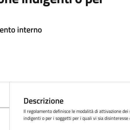
ento interno
Descrizione
Il regolamento definisce le modalità di attivazione dei 
indigenti o per i soggetti per i quali vi sia disinteresse