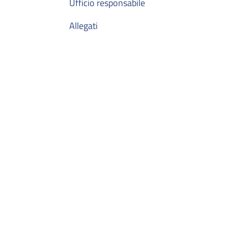
Ufficio responsabile
Allegati