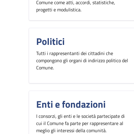
Comune come atti, accordi, statistiche,
progetti e modulistica.
Politici
Tutti i rappresentanti dei cittadini che
compongono gli organi di indirizzo politico del
Comune.
Enti e fondazioni
I consorzi, gli enti e le società partecipate di
cui il Comune fa parte per rappresentare al
meglio gli interessi della comunità.