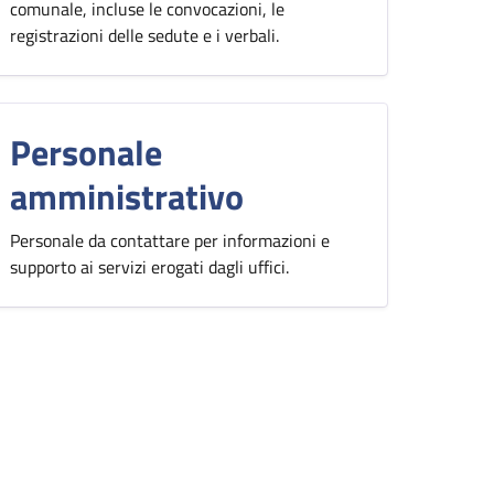
comunale, incluse le convocazioni, le
registrazioni delle sedute e i verbali.
Personale
amministrativo
Personale da contattare per informazioni e
supporto ai servizi erogati dagli uffici.