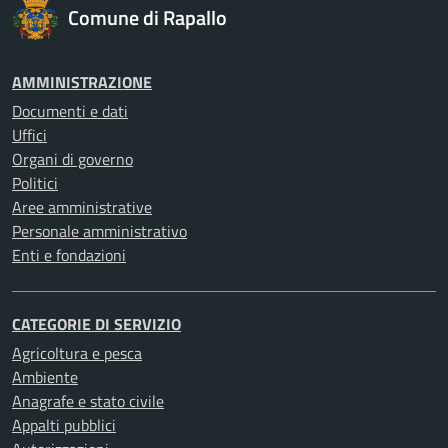
Comune di Rapallo
AMMINISTRAZIONE
Documenti e dati
Uffici
Organi di governo
Politici
Aree amministrative
Personale amministrativo
Enti e fondazioni
CATEGORIE DI SERVIZIO
Agricoltura e pesca
Ambiente
Anagrafe e stato civile
Appalti pubblici