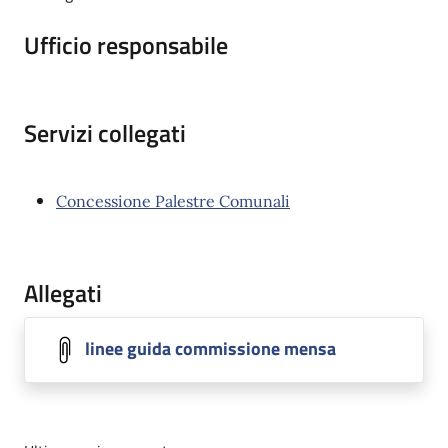
Ufficio responsabile
Servizi collegati
Concessione Palestre Comunali
Allegati
linee guida commissione mensa