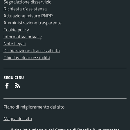
Segnalazione disservizio
Richiesta d'assistenza
Attuazione misure PNRR
Amministrazione trasparente
Cookie policy
Informativa privacy
Note Legali
Dichiarazione di accessibilità
Obiettivi di accessibilità
SEGUICI SU
Faceboook
RSS
Piano di miglioramento del sito
Mappa del sito