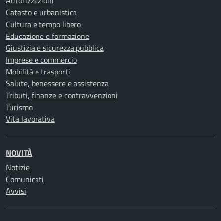
Autorizzazioni
Catasto e urbanistica
Cultura e tempo libero
Educazione e formazione
Giustizia e sicurezza pubblica
Imprese e commercio
Mobilità e trasporti
Salute, benessere e assistenza
Tributi, finanze e contravvenzioni
Turismo
Vita lavorativa
NOVITÀ
Notizie
Comunicati
Avvisi