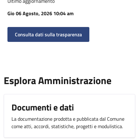
Ultimo aggiornamento
Gio 06 Agosto, 2026 10:04 am
Consulta dati sulla trasparenza
Esplora Amministrazione
Documenti e dati
La documentazione prodotta e pubblicata dal Comune
come atti, accordi, statistiche, progetti e modulistica.