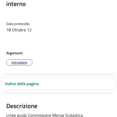
interno
Data protocollo:
18 Ottobre 12
Argomenti
Istruzione
Indice della pagina
Descrizione
Linee guida Commissione Mensa Scolastica