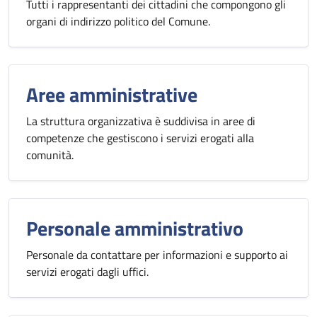
Tutti i rappresentanti dei cittadini che compongono gli
organi di indirizzo politico del Comune.
Aree amministrative
La struttura organizzativa è suddivisa in aree di
competenze che gestiscono i servizi erogati alla
comunità.
Personale amministrativo
Personale da contattare per informazioni e supporto ai
servizi erogati dagli uffici.