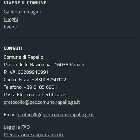
VIVERE IL COMUNE
Galleria immagini
Luoghi
Eventi
CONTATTI
Comune di Rapallo
Piazza delle Nazioni 4 - 16035 Rapallo
P. IVA: 00209910991
Codice Fiscale: 83003750102
Telefono: +39 0185 6801
Posta Elettronica Certificata:
protocollo@pec.comune.rapallo.ge.it
Email:
protocollo@pec.comune.rapallo.ge.it
Leggi le FAQ
Prenotazione appuntamento