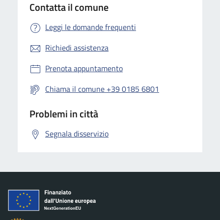
Contatta il comune
Leggi le domande frequenti
Richiedi assistenza
Prenota appuntamento
Chiama il comune +39 0185 6801
Problemi in città
Segnala disservizio