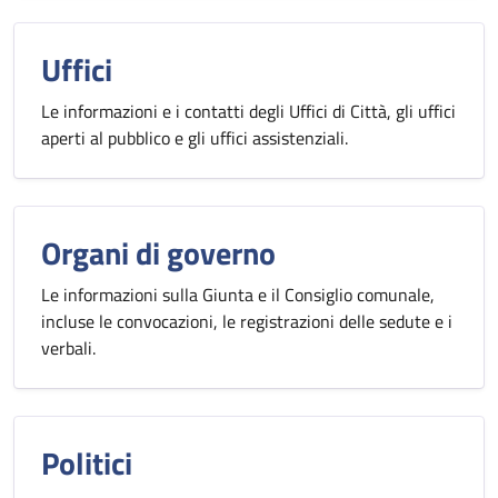
Uffici
Le informazioni e i contatti degli Uffici di Città, gli uffici
aperti al pubblico e gli uffici assistenziali.
Organi di governo
Le informazioni sulla Giunta e il Consiglio comunale,
incluse le convocazioni, le registrazioni delle sedute e i
verbali.
Politici