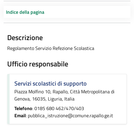
Indice della pagina
Descrizione
Regolamento Servizio Refezione Scolastica
Ufficio responsabile
Servizi scolastici di supporto
Piazza Molfino 10, Rapallo, Città Metropolitana di
Genova, 16035, Liguria, Italia
Telefono
: 0185 680 462/470/403
Email
: pubblica_istruzione@comune.rapallo.ge.it