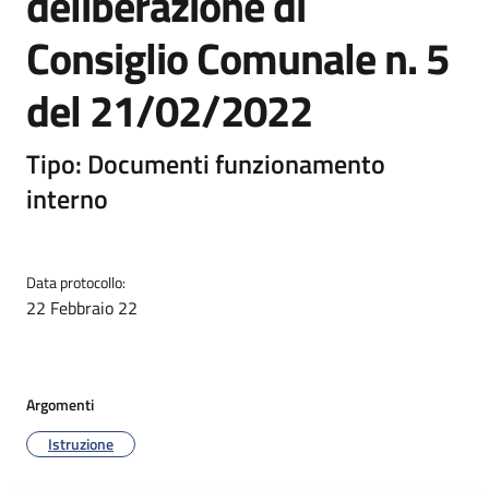
deliberazione di
Consiglio Comunale n. 5
del 21/02/2022
Tipo: Documenti funzionamento
interno
Data protocollo:
22 Febbraio 22
Argomenti
Istruzione