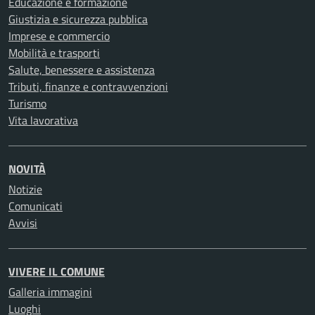
Educazione e formazione
Giustizia e sicurezza pubblica
Imprese e commercio
Mobilità e trasporti
Salute, benessere e assistenza
Tributi, finanze e contravvenzioni
Turismo
Vita lavorativa
NOVITÀ
Notizie
Comunicati
Avvisi
VIVERE IL COMUNE
Galleria immagini
Luoghi