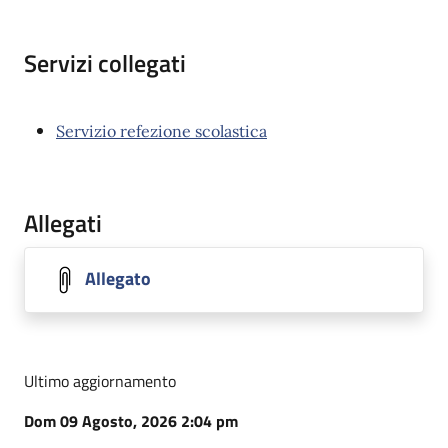
Servizi collegati
Servizio refezione scolastica
Allegati
Allegato
Ultimo aggiornamento
Dom 09 Agosto, 2026 2:04 pm