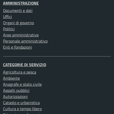
AMMINISTRAZIONE
Documenti e dati
Uffici
Organi di governo
Politici
Aree amministrative
Personale amministrativo
Enti e fondazioni
CATEGORIE DI SERVIZIO
Agricoltura e pesca
Ambiente
Anagrafe e stato civile
Appalti pubblici
Autorizzazioni
Catasto e urbanistica
Cultura e tempo libero