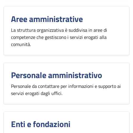
Aree amministrative
La struttura organizzativa è suddivisa in aree di
competenze che gestiscono i servizi erogati alla
comunità.
Personale amministrativo
Personale da contattare per informazioni e supporto ai
servizi erogati dagli uffici.
Enti e fondazioni