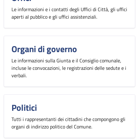
Le informazioni e i contatti degli Uffici di Città, gli uffici
aperti al pubblico e gli uffici assistenziali.
Organi di governo
Le informazioni sulla Giunta e il Consiglio comunale,
incluse le convocazioni, le registrazioni delle sedute e i
verbali.
Politici
Tutti i rappresentanti dei cittadini che compongono gli
organi di indirizzo politico del Comune.