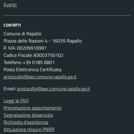
Eventi
CONTATTI
Comune di Rapallo
Piazza delle Nazioni 4 - 16035 Rapallo
P. IVA: 00209910991
Codice Fiscale: 83003750102
Telefono: +39 0185 6801
Posta Elettronica Certificata:
protocollo@pec.comune.rapallo.ge.it
Email:
protocollo@pec.comune.rapallo.ge.it
Leggi le FAQ
Prenotazione appuntamento
Segnalazione disservizio
Richiesta d'assistenza
Attuazione misure PNRR