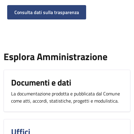
Consulta dati sulla trasparenza
Esplora Amministrazione
Documenti e dati
La documentazione prodotta e pubblicata dal Comune
come atti, accordi, statistiche, progetti e modulistica.
Uffici