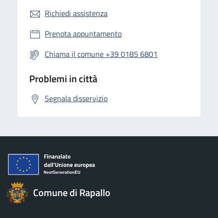
Richiedi assistenza
Prenota appuntamento
Chiama il comune +39 0185 6801
Problemi in città
Segnala disservizio
Comune di Rapallo