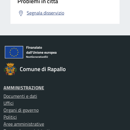
Problemi in città
Segnala disservizio
Comune di Rapallo
AMMINISTRAZIONE
Documenti e dati
Uffici
Organi di governo
Politici
Aree amministrative