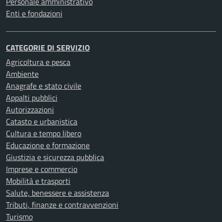
Personale amministrativo
Enti e fondazioni
CATEGORIE DI SERVIZIO
Agricoltura e pesca
Ambiente
Anagrafe e stato civile
Appalti pubblici
Autorizzazioni
Catasto e urbanistica
Cultura e tempo libero
Educazione e formazione
Giustizia e sicurezza pubblica
Imprese e commercio
Mobilità e trasporti
Salute, benessere e assistenza
Tributi, finanze e contravvenzioni
Turismo