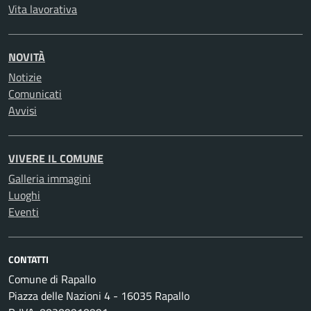
Vita lavorativa
NOVITÀ
Notizie
Comunicati
Avvisi
VIVERE IL COMUNE
Galleria immagini
Luoghi
Eventi
CONTATTI
Comune di Rapallo
Piazza delle Nazioni 4 - 16035 Rapallo