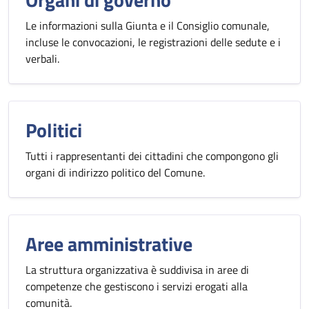
Le informazioni sulla Giunta e il Consiglio comunale,
incluse le convocazioni, le registrazioni delle sedute e i
verbali.
Politici
Tutti i rappresentanti dei cittadini che compongono gli
organi di indirizzo politico del Comune.
Aree amministrative
La struttura organizzativa è suddivisa in aree di
competenze che gestiscono i servizi erogati alla
comunità.