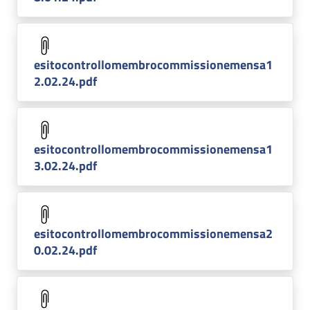
esitocontrollomembrocommissionemensa1
2.02.24.pdf
esitocontrollomembrocommissionemensa1
3.02.24.pdf
esitocontrollomembrocommissionemensa2
0.02.24.pdf