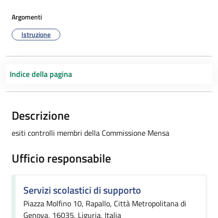
Argomenti
Istruzione
Indice della pagina
Descrizione
esiti controlli membri della Commissione Mensa
Ufficio responsabile
Servizi scolastici di supporto
Piazza Molfino 10, Rapallo, Città Metropolitana di
Genova, 16035, Liguria, Italia