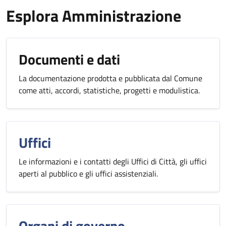
Esplora Amministrazione
Documenti e dati
La documentazione prodotta e pubblicata dal Comune
come atti, accordi, statistiche, progetti e modulistica.
Uffici
Le informazioni e i contatti degli Uffici di Città, gli uffici
aperti al pubblico e gli uffici assistenziali.
Organi di governo