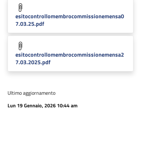
esitocontrollomembrocommissionemensa0
7.03.25.pdf
esitocontrollomembrocommissionemensa2
7.03.2025.pdf
Ultimo aggiornamento
Lun 19 Gennaio, 2026 10:44 am