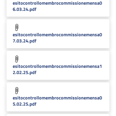
esitocontrollomembrocommissionemensa0
6.03.24.pdf
esitocontrollomembrocommissionemensa0
7.03.24.pdf
esitocontrollomembrocommissionemensa1
2.02.25.pdf
esitocontrollomembrocommissionemensa0
5.02.25.pdf