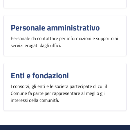
Personale amministrativo
Personale da contattare per informazioni e supporto ai
servizi erogati dagli uffici.
Enti e fondazioni
I consorzi, gli enti e le società partecipate di cui il
Comune fa parte per rappresentare al meglio gli
interessi della comunità.