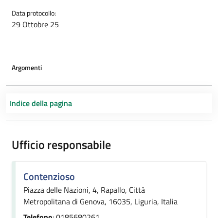
Data protocollo:
29 Ottobre 25
Argomenti
Indice della pagina
Ufficio responsabile
Contenzioso
Piazza delle Nazioni, 4, Rapallo, Città
Metropolitana di Genova, 16035, Liguria, Italia
Telefono
: 0185680261