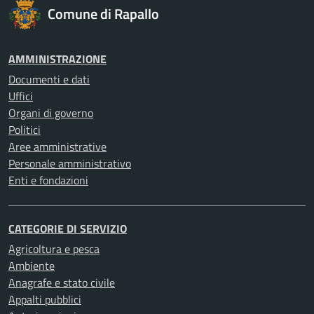
Comune di Rapallo
AMMINISTRAZIONE
Documenti e dati
Uffici
Organi di governo
Politici
Aree amministrative
Personale amministrativo
Enti e fondazioni
CATEGORIE DI SERVIZIO
Agricoltura e pesca
Ambiente
Anagrafe e stato civile
Appalti pubblici