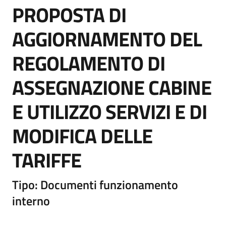
PROPOSTA DI
AGGIORNAMENTO DEL
REGOLAMENTO DI
ASSEGNAZIONE CABINE
E UTILIZZO SERVIZI E DI
MODIFICA DELLE
TARIFFE
Tipo: Documenti funzionamento
interno