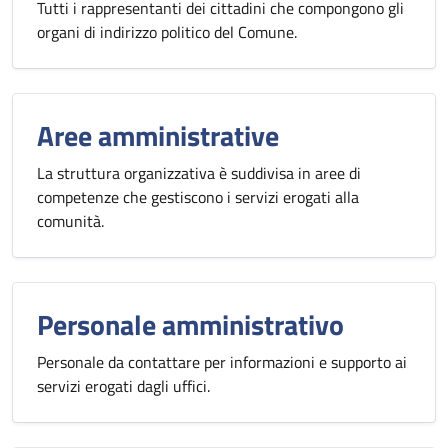
Tutti i rappresentanti dei cittadini che compongono gli
organi di indirizzo politico del Comune.
Aree amministrative
La struttura organizzativa è suddivisa in aree di
competenze che gestiscono i servizi erogati alla
comunità.
Personale amministrativo
Personale da contattare per informazioni e supporto ai
servizi erogati dagli uffici.