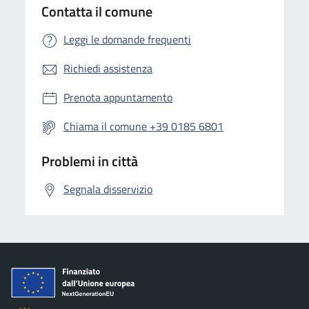
Contatta il comune
Leggi le domande frequenti
Richiedi assistenza
Prenota appuntamento
Chiama il comune +39 0185 6801
Problemi in città
Segnala disservizio