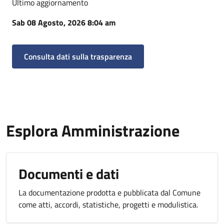
Ultimo aggiornamento
Sab 08 Agosto, 2026 8:04 am
Consulta dati sulla trasparenza
Esplora Amministrazione
Documenti e dati
La documentazione prodotta e pubblicata dal Comune
come atti, accordi, statistiche, progetti e modulistica.