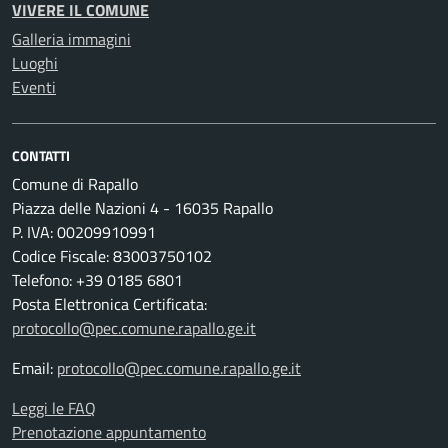
VIVERE IL COMUNE
Galleria immagini
Luoghi
Eventi
CONTATTI
Comune di Rapallo
Piazza delle Nazioni 4 - 16035 Rapallo
P. IVA: 00209910991
Codice Fiscale: 83003750102
Telefono: +39 0185 6801
Posta Elettronica Certificata:
protocollo@pec.comune.rapallo.ge.it
Email:
protocollo@pec.comune.rapallo.ge.it
Leggi le FAQ
Prenotazione appuntamento