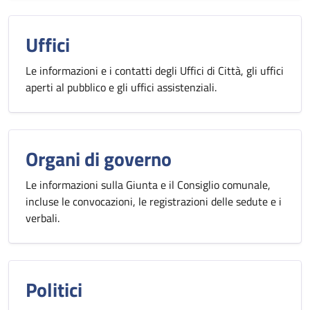
Uffici
Le informazioni e i contatti degli Uffici di Città, gli uffici
aperti al pubblico e gli uffici assistenziali.
Organi di governo
Le informazioni sulla Giunta e il Consiglio comunale,
incluse le convocazioni, le registrazioni delle sedute e i
verbali.
Politici