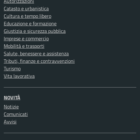
Autorizzazioni
Catasto e urbanistica
Cultura e tempo libero
Educazione e formazione
Giustizia e sicurezza pubblica
Imprese e commercio
Mobilità e trasporti
Salute, benessere e assistenza
Tributi, finanze e contravvenzioni
Turismo
Vita lavorativa
NOVITÀ
Notizie
Comunicati
Avvisi