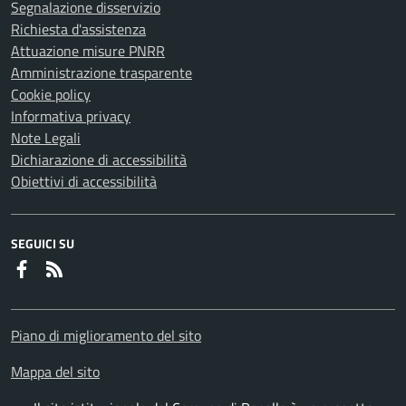
Segnalazione disservizio
Richiesta d'assistenza
Attuazione misure PNRR
Amministrazione trasparente
Cookie policy
Informativa privacy
Note Legali
Dichiarazione di accessibilità
Obiettivi di accessibilità
SEGUICI SU
Faceboook
RSS
Piano di miglioramento del sito
Mappa del sito