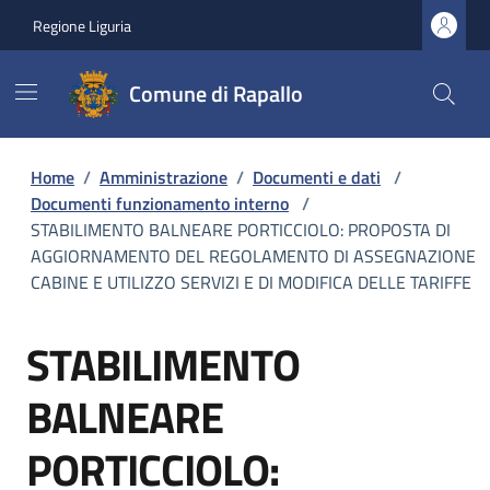
Regione Liguria
Comune di Rapallo
Home
/
Amministrazione
/
Documenti e dati
/
Documenti funzionamento interno
/
STABILIMENTO BALNEARE PORTICCIOLO: PROPOSTA DI
AGGIORNAMENTO DEL REGOLAMENTO DI ASSEGNAZIONE
CABINE E UTILIZZO SERVIZI E DI MODIFICA DELLE TARIFFE
STABILIMENTO
BALNEARE
PORTICCIOLO: