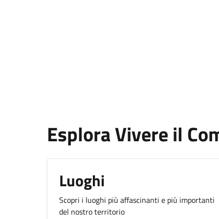
Esplora Vivere il C
Luoghi
Scopri i luoghi più affascinanti e più importanti
del nostro territorio