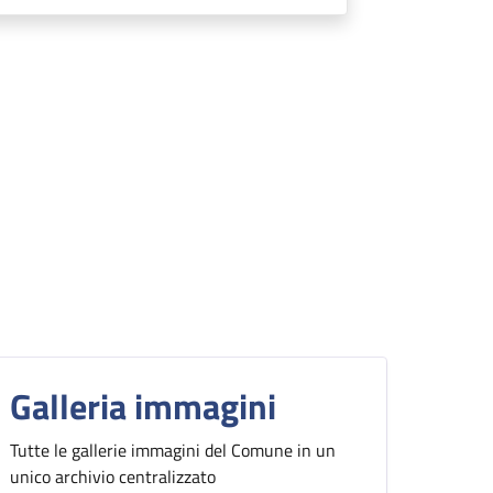
Galleria immagini
Tutte le gallerie immagini del Comune in un
unico archivio centralizzato