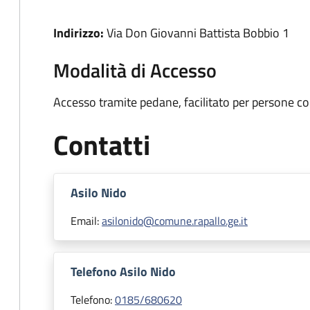
Indirizzo:
Via Don Giovanni Battista Bobbio 1
Modalità di Accesso
Accesso tramite pedane, facilitato per persone con
Contatti
Asilo Nido
Email:
asilonido@comune.rapallo.ge.it
Telefono Asilo Nido
Telefono:
0185/680620