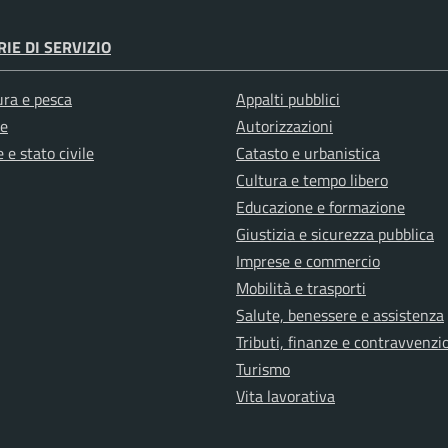
IE DI SERVIZIO
ura e pesca
Appalti pubblici
e
Autorizzazioni
 e stato civile
Catasto e urbanistica
Cultura e tempo libero
Educazione e formazione
Giustizia e sicurezza pubblica
Imprese e commercio
Mobilità e trasporti
Salute, benessere e assistenza
Tributi, finanze e contravvenzi
Turismo
Vita lavorativa