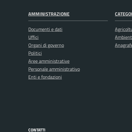
AMMINISTRAZIONE
CATEGOR
Documenti e dati
Agricolt
Uffici
Ambient
Organi di governo
Anagrafe
Politici
Aree amministrative
Personale amministrativo
Enti e fondazioni
CONTATTI