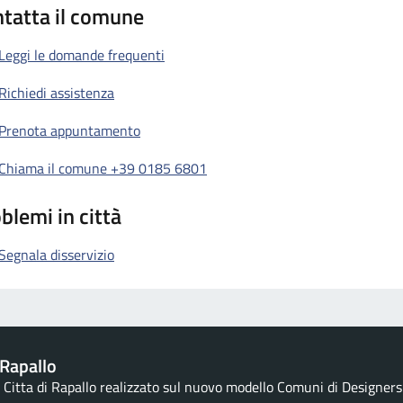
tatta il comune
Leggi le domande frequenti
Richiedi assistenza
Prenota appuntamento
Chiama il comune +39 0185 6801
blemi in città
Segnala disservizio
Rapallo
la Citta di Rapallo realizzato sul nuovo modello Comuni di Designers I