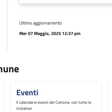
Ultimo aggiornamento
Mer 07 Maggio, 2025 12:37 pm
omune
Eventi
Il calendario eventi del Comune, con tutte le
iniziative