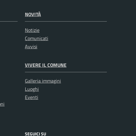
NOVITÀ
Notizie
Comunicati
Avvisi
VIVERE IL COMUNE
Galleria immagini
Luoghi
Eventi
oni
SEGUICI SU