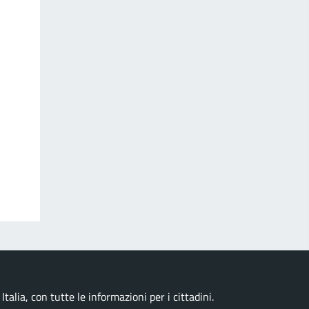
talia, con tutte le informazioni per i cittadini.