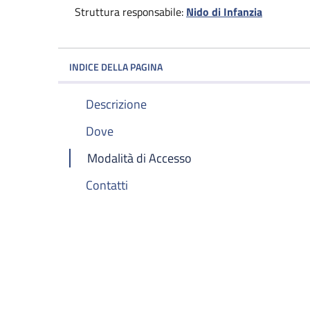
Struttura responsabile:
Nido di Infanzia
INDICE DELLA PAGINA
Descrizione
Dove
Modalità di Accesso
Contatti