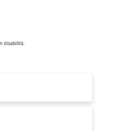
 disabilità.