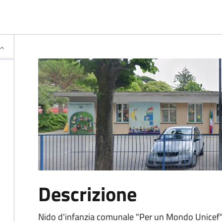
Descrizione
Nido d'infanzia comunale "Per un Mondo Unicef