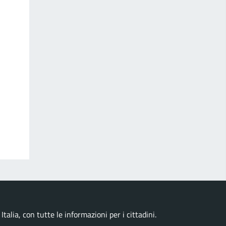
talia, con tutte le informazioni per i cittadini.