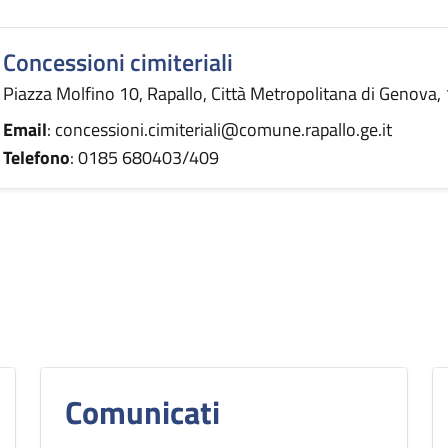
Concessioni cimiteriali
Piazza Molfino 10, Rapallo, Città Metropolitana di Genova, 1
Email
: concessioni.cimiteriali@comune.rapallo.ge.it
Telefono
: 0185 680403/409
Comunicati