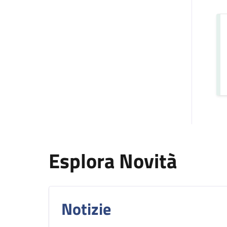
Esplora Novità
Notizie