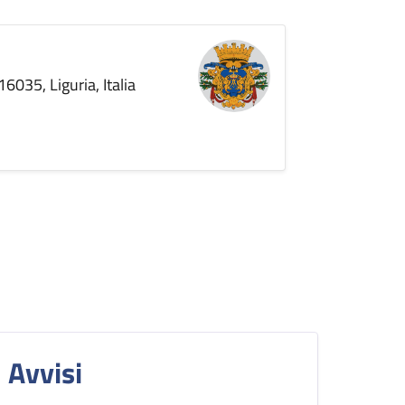
6035, Liguria, Italia
Avvisi