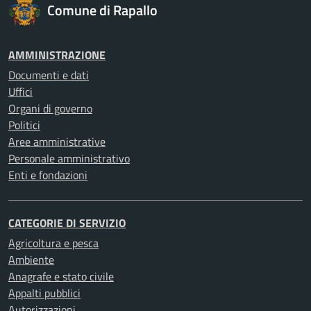
Comune di Rapallo
AMMINISTRAZIONE
Documenti e dati
Uffici
Organi di governo
Politici
Aree amministrative
Personale amministrativo
Enti e fondazioni
CATEGORIE DI SERVIZIO
Agricoltura e pesca
Ambiente
Anagrafe e stato civile
Appalti pubblici
Autorizzazioni