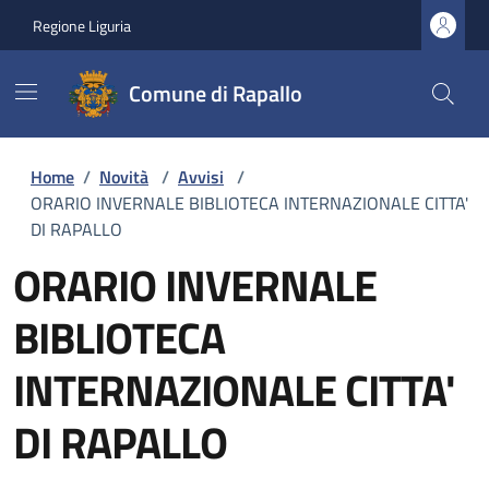
Regione Liguria
Comune di Rapallo
Home
/
Novità
/
Avvisi
/
ORARIO INVERNALE BIBLIOTECA INTERNAZIONALE CITTA'
DI RAPALLO
ORARIO INVERNALE
BIBLIOTECA
INTERNAZIONALE CITTA'
DI RAPALLO