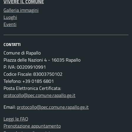
VIVERE IL COMUNE
Galleria immagini
Luoghi
Eventi
CONTATTI
Comune di Rapallo
Piazza delle Nazioni 4 - 16035 Rapallo
P. IVA: 00209910991
Codice Fiscale: 83003750102
Telefono: +39 0185 6801
Posta Elettronica Certificata:
protocollo@pec.comune.rapallo.ge.it
Email:
protocollo@pec.comune.rapallo.ge.it
Leggi le FAQ
Prenotazione appuntamento