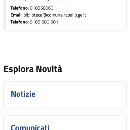
Telefono
: 0185680601
Email
: biblioteca@comune.rapallo.ge.it
Telefono
: 0185 680 601
Esplora Novità
Notizie
Comunicati