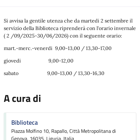
Si avvisa la gentile utenza che da martedi 2 settembre il
servizio della Biblioteca riprenderà con l'orario invernale
( 2 /09/2025-30/06/2026) con il seguente orario:
mart.-merc.-venerdi 9,00-13,00 / 13,30-17,00
giovedi 9,00-12,00
sabato 9,00-13,00 / 13,30-16,30
A cura di
Biblioteca
Piazza Molfino 10, Rapallo, Città Metropolitana di
Genova, 16035, Liguria, Italia