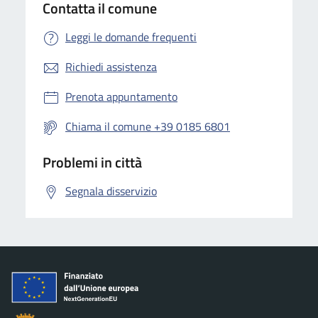
Contatta il comune
Leggi le domande frequenti
Richiedi assistenza
Prenota appuntamento
Chiama il comune +39 0185 6801
Problemi in città
Segnala disservizio