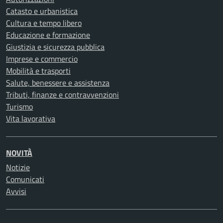
Catasto e urbanistica
Cultura e tempo libero
Educazione e formazione
Giustizia e sicurezza pubblica
Imprese e commercio
Mobilità e trasporti
Salute, benessere e assistenza
Tributi, finanze e contravvenzioni
Turismo
Vita lavorativa
NOVITÀ
Notizie
Comunicati
Avvisi