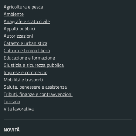
Agricoltura e pesca
Ambiente
Anagrafe e stato civile
Appalti pubblici
Autorizzazioni
Catasto e urbanistica
Cultura e tempo libero
Educazione e formazione
Giustizia e sicurezza pubblica
Imprese e commercio
Mobilità e trasporti
Salute, benessere e assistenza
Tributi, finanze e contravvenzioni
Turismo
Vita lavorativa
NOVITÀ