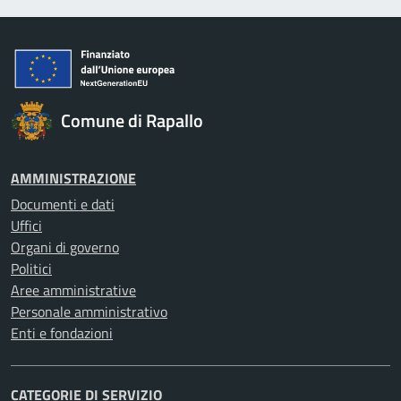
Comune di Rapallo
AMMINISTRAZIONE
Documenti e dati
Uffici
Organi di governo
Politici
Aree amministrative
Personale amministrativo
Enti e fondazioni
CATEGORIE DI SERVIZIO