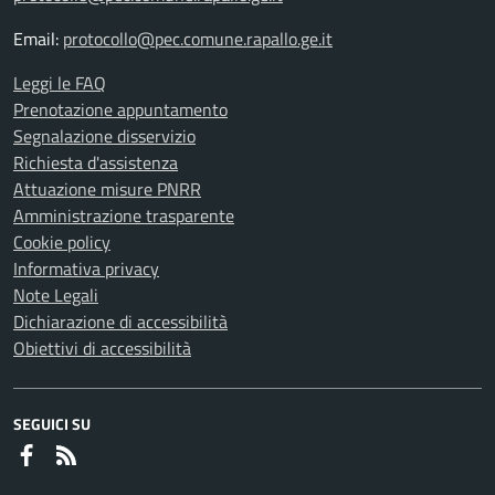
Email:
protocollo@pec.comune.rapallo.ge.it
Leggi le FAQ
Prenotazione appuntamento
Segnalazione disservizio
Richiesta d'assistenza
Attuazione misure PNRR
Amministrazione trasparente
Cookie policy
Informativa privacy
Note Legali
Dichiarazione di accessibilità
Obiettivi di accessibilità
SEGUICI SU
Faceboook
RSS