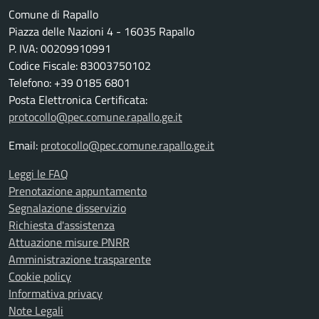
Comune di Rapallo
Piazza delle Nazioni 4 - 16035 Rapallo
P. IVA: 00209910991
Codice Fiscale: 83003750102
Telefono: +39 0185 6801
Posta Elettronica Certificata:
protocollo@pec.comune.rapallo.ge.it
Email:
protocollo@pec.comune.rapallo.ge.it
Leggi le FAQ
Prenotazione appuntamento
Segnalazione disservizio
Richiesta d'assistenza
Attuazione misure PNRR
Amministrazione trasparente
Cookie policy
Informativa privacy
Note Legali