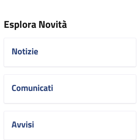
Esplora Novità
Notizie
Comunicati
Avvisi