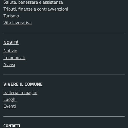
Salute, benessere e assistenza
Tributi, finanze e contravvenzioni
Turismo
Vita lavorativa
NOVITÀ
Notizie
Comunicati
Avvisi
VIVERE IL COMUNE
Galleria immagini
Luoghi
Eventi
CONTATTI