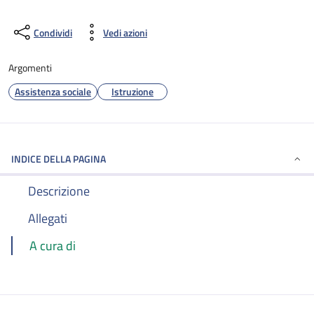
Condividi
Vedi azioni
Argomenti
Assistenza sociale
Istruzione
INDICE DELLA PAGINA
Descrizione
Allegati
A cura di