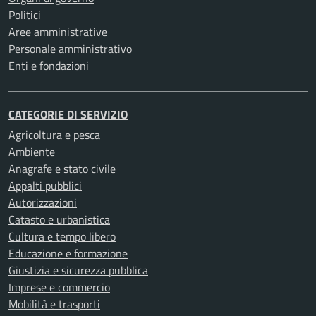
Politici
Aree amministrative
Personale amministrativo
Enti e fondazioni
CATEGORIE DI SERVIZIO
Agricoltura e pesca
Ambiente
Anagrafe e stato civile
Appalti pubblici
Autorizzazioni
Catasto e urbanistica
Cultura e tempo libero
Educazione e formazione
Giustizia e sicurezza pubblica
Imprese e commercio
Mobilità e trasporti