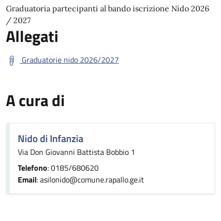
Graduatoria partecipanti al bando iscrizione Nido 2026
/ 2027
Allegati
Graduatorie nido 2026/2027
A cura di
Nido di Infanzia
Via Don Giovanni Battista Bobbio 1
Telefono
: 0185/680620
Email
: asilonido@comune.rapallo.ge.it