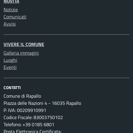
NOVITÀ
Notizie
Comunicati
Avvisi
VIVERE IL COMUNE
Galleria immagini
Luoghi
Eventi
CONTATTI
Comune di Rapallo
Piazza delle Nazioni 4 - 16035 Rapallo
P. IVA: 00209910991
Codice Fiscale: 83003750102
Telefono: +39 0185 6801
Posta Elettronica Certificata: