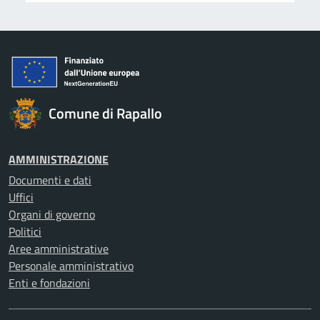
Comune di Rapallo
AMMINISTRAZIONE
Documenti e dati
Uffici
Organi di governo
Politici
Aree amministrative
Personale amministrativo
Enti e fondazioni