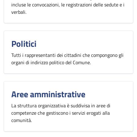
incluse le convocazioni, le registrazioni delle sedute e i
verbali.
Politici
Tutti i rappresentanti dei cittadini che compongono gli
organi di indirizzo politico del Comune.
Aree amministrative
La struttura organizzativa è suddivisa in aree di
competenze che gestiscono i servizi erogati alla
comunità.