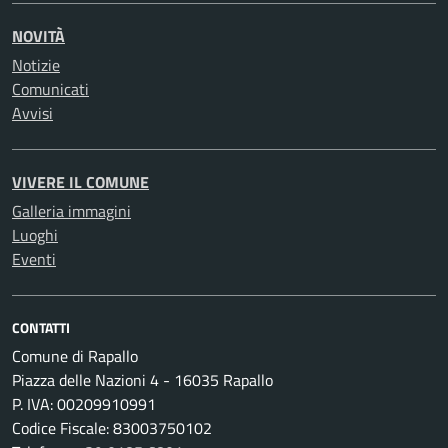
NOVITÀ
Notizie
Comunicati
Avvisi
VIVERE IL COMUNE
Galleria immagini
Luoghi
Eventi
CONTATTI
Comune di Rapallo
Piazza delle Nazioni 4 - 16035 Rapallo
P. IVA: 00209910991
Codice Fiscale: 83003750102