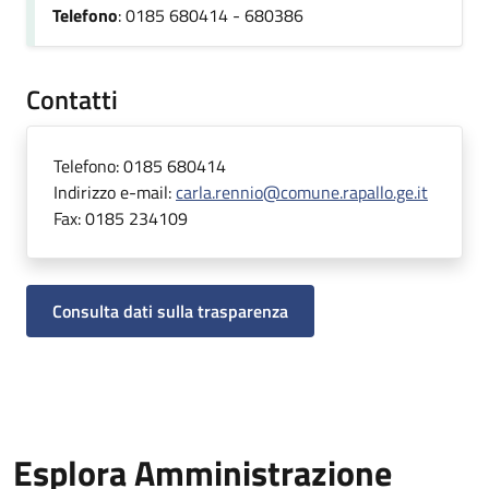
Telefono
: 0185 680414 - 680386
Contatti
Telefono:
0185 680414
Indirizzo e-mail:
carla.rennio@comune.rapallo.ge.it
Fax:
0185 234109
Consulta dati sulla trasparenza
Esplora Amministrazione