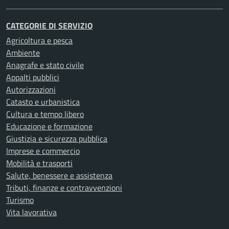
CATEGORIE DI SERVIZIO
Agricoltura e pesca
Ambiente
Anagrafe e stato civile
Appalti pubblici
Autorizzazioni
Catasto e urbanistica
Cultura e tempo libero
Educazione e formazione
Giustizia e sicurezza pubblica
Imprese e commercio
Mobilità e trasporti
Salute, benessere e assistenza
Tributi, finanze e contravvenzioni
Turismo
Vita lavorativa