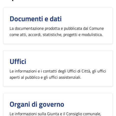
Documenti e dati
La documentazione prodotta e pubblicata dal Comune
come atti, accordi, statistiche, progetti e modulistica.
Uffici
Le informazioni e i contatti degli Uffici di Città, gli uffici
aperti al pubblico e gli uffici assistenziali.
Organi di governo
Le informazioni sulla Giunta e il Consiglio comunale,