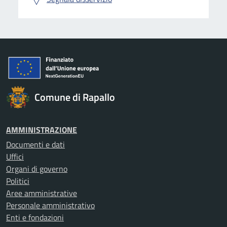
Comune di Rapallo
AMMINISTRAZIONE
Documenti e dati
Uffici
Organi di governo
Politici
Aree amministrative
Personale amministrativo
Enti e fondazioni