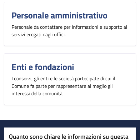
Personale amministrativo
Personale da contattare per informazioni e supporto ai
servizi erogati dagli uffici.
Enti e fondazioni
I consorzi, gli enti e le società partecipate di cui il
Comune fa parte per rappresentare al meglio gli
interessi della comunità.
Quanto sono chiare le informazioni su questa