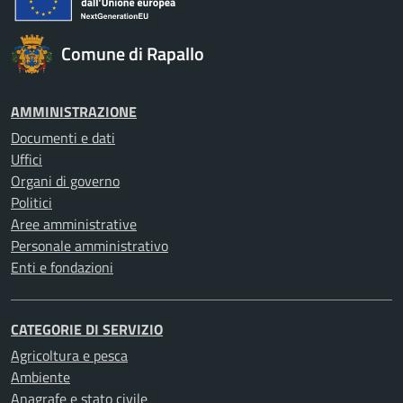
Comune di Rapallo
AMMINISTRAZIONE
Documenti e dati
Uffici
Organi di governo
Politici
Aree amministrative
Personale amministrativo
Enti e fondazioni
CATEGORIE DI SERVIZIO
Agricoltura e pesca
Ambiente
Anagrafe e stato civile