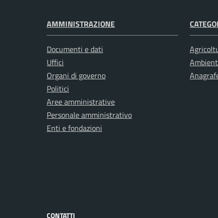
AMMINISTRAZIONE
CATEGOR
Documenti e dati
Agricolt
Uffici
Ambient
Organi di governo
Anagrafe
Politici
Aree amministrative
Personale amministrativo
Enti e fondazioni
CONTATTI