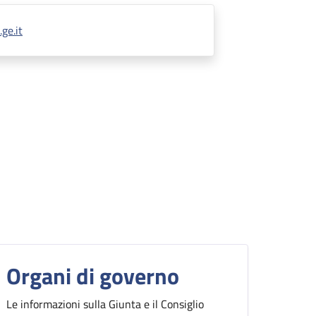
ge.it
Organi di governo
Le informazioni sulla Giunta e il Consiglio