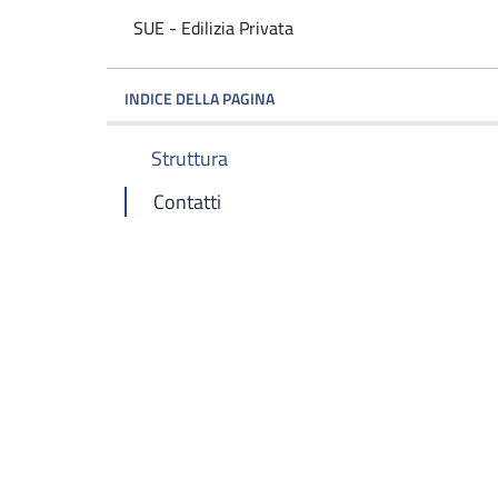
SUE - Edilizia Privata
INDICE DELLA PAGINA
Struttura
Contatti