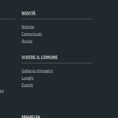
NOVITÀ
Notizie
Comunicati
Avvisi
VIVERE IL COMUNE
Galleria immagini
Luoghi
Eventi
oni
SEGUICI SU