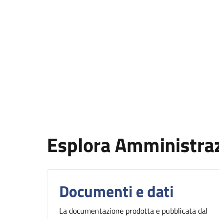
Esplora Amministra
Documenti e dati
La documentazione prodotta e pubblicata dal