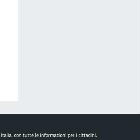
talia, con tutte le informazioni per i cittadini.