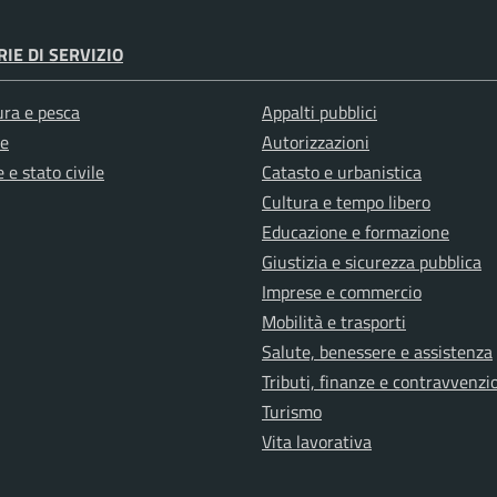
IE DI SERVIZIO
ura e pesca
Appalti pubblici
e
Autorizzazioni
 e stato civile
Catasto e urbanistica
Cultura e tempo libero
Educazione e formazione
Giustizia e sicurezza pubblica
Imprese e commercio
Mobilità e trasporti
Salute, benessere e assistenza
Tributi, finanze e contravvenzi
Turismo
Vita lavorativa