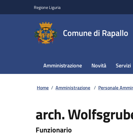
Regione Liguria
Comune di Rapallo
Amministrazione
Novità
Servizi
Home
/
Amministrazione
/
Personale Ammin
arch. Wolfsgrub
Funzionario