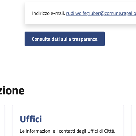
Indirizzo e-mail:
rudi.wolfsgruber@comune.rapallo.
Consulta dati sulla trasparenza
zione
Uffici
Le informazioni e i contatti degli Uffici di Città,