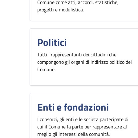
Comune come atti, accordi, statistiche,
progetti e modulistica.
Politici
Tutti i rappresentanti dei cittadini che
compongono gli organi di indirizzo politico del
Comune.
Enti e fondazioni
I consorzi, gli enti e le società partecipate di
cui il Comune fa parte per rappresentare al
meglio gli interessi della comunità.