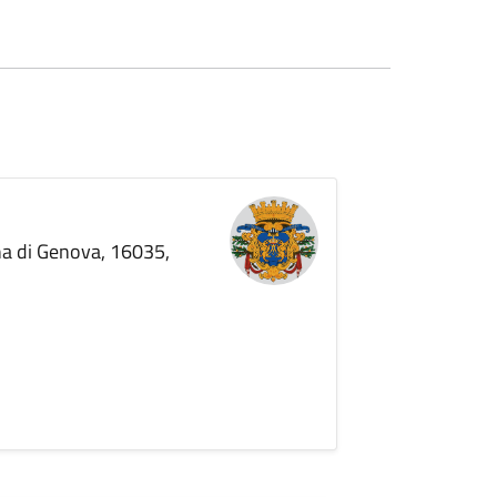
ana di Genova, 16035,