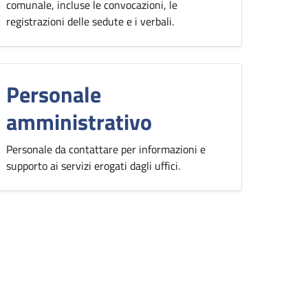
comunale, incluse le convocazioni, le
registrazioni delle sedute e i verbali.
Personale
amministrativo
Personale da contattare per informazioni e
supporto ai servizi erogati dagli uffici.