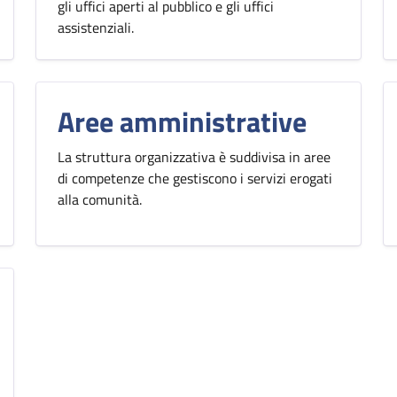
gli uffici aperti al pubblico e gli uffici
assistenziali.
Aree amministrative
La struttura organizzativa è suddivisa in aree
di competenze che gestiscono i servizi erogati
alla comunità.