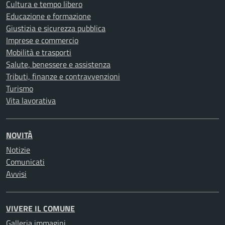
Cultura e tempo libero
Educazione e formazione
Giustizia e sicurezza pubblica
Imprese e commercio
Mobilità e trasporti
Salute, benessere e assistenza
Tributi, finanze e contravvenzioni
Turismo
Vita lavorativa
NOVITÀ
Notizie
Comunicati
Avvisi
VIVERE IL COMUNE
Galleria immagini