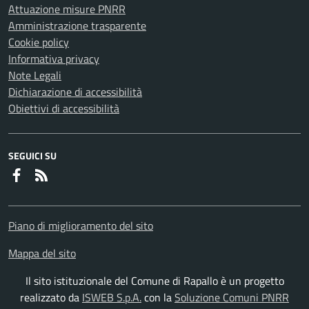
Attuazione misure PNRR
Amministrazione trasparente
Cookie policy
Informativa privacy
Note Legali
Dichiarazione di accessibilità
Obiettivi di accessibilità
SEGUICI SU
Faceboook
RSS
Piano di miglioramento del sito
Mappa del sito
Il sito istituzionale del Comune di Rapallo è un progetto
realizzato da
ISWEB S.p.A.
con la
Soluzione Comuni PNRR