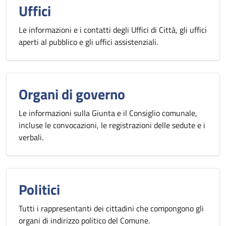
Uffici
Le informazioni e i contatti degli Uffici di Città, gli uffici
aperti al pubblico e gli uffici assistenziali.
Organi di governo
Le informazioni sulla Giunta e il Consiglio comunale,
incluse le convocazioni, le registrazioni delle sedute e i
verbali.
Politici
Tutti i rappresentanti dei cittadini che compongono gli
organi di indirizzo politico del Comune.