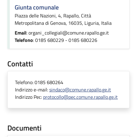
Giunta comunale
Piazza delle Nazioni, 4, Rapallo, Città
Metropolitana di Genova, 16035, Liguria, Italia
Email
: organi_collegiali@comune.rapallo.ge.it
Telefono
: 0185 680229 - 0185 680226
Contatti
Telefono:
0185 680264
Indirizzo e-mail:
sindaco@comune.rapallo.ge.it
Indirizzo Pec:
protocollo@pec.comune.rapallo.ge.it
Documenti