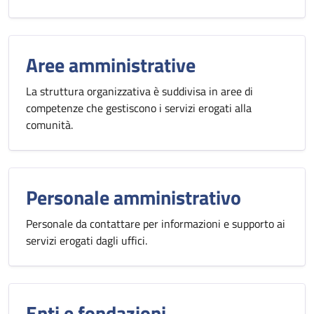
Aree amministrative
La struttura organizzativa è suddivisa in aree di
competenze che gestiscono i servizi erogati alla
comunità.
Personale amministrativo
Personale da contattare per informazioni e supporto ai
servizi erogati dagli uffici.
Enti e fondazioni