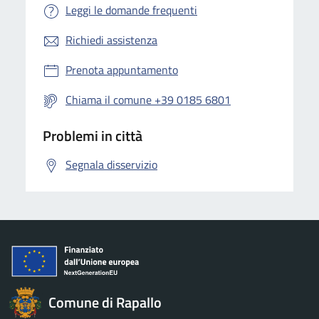
Leggi le domande frequenti
Richiedi assistenza
Prenota appuntamento
Chiama il comune +39 0185 6801
Problemi in città
Segnala disservizio
Comune di Rapallo