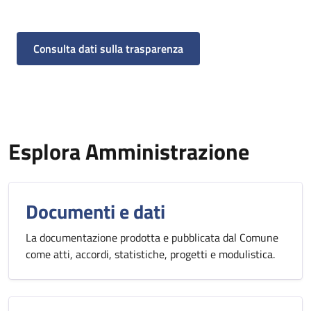
Consulta dati sulla trasparenza
Esplora Amministrazione
Documenti e dati
La documentazione prodotta e pubblicata dal Comune
come atti, accordi, statistiche, progetti e modulistica.