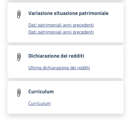
Variazione situazione patrimoniale
Dati patrimoniali anni precedenti
Dati patrimoniali anni precedenti
Dichiarazione dei redditi
Ultima dichiarazione dei redditi
Curriculum
Curriculum