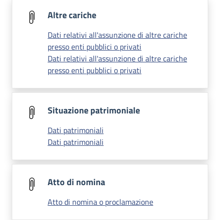
Altre cariche
Dati relativi all'assunzione di altre cariche
presso enti pubblici o privati
Dati relativi all'assunzione di altre cariche
presso enti pubblici o privati
Situazione patrimoniale
Dati patrimoniali
Dati patrimoniali
Atto di nomina
Atto di nomina o proclamazione