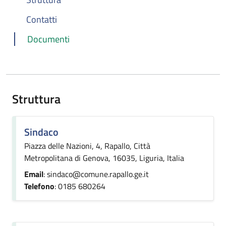
Contatti
Documenti
Struttura
Sindaco
Piazza delle Nazioni, 4, Rapallo, Città
Metropolitana di Genova, 16035, Liguria, Italia
Email
: sindaco@comune.rapallo.ge.it
Telefono
: 0185 680264