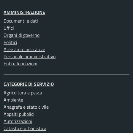
AMMINISTRAZIONE
Documenti e dati
Uffici
Organi di governo
Politici
Aree amministrative
Personale amministrativo
Enti e fondazioni
CATEGORIE DI SERVIZIO
Agricoltura e pesca
Ambiente
Anagrafe e stato civile
Appalti pubblici
Autorizzazioni
Catasto e urbanistica