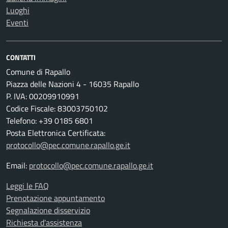
Luoghi
Eventi
CONTATTI
Comune di Rapallo
Piazza delle Nazioni 4 - 16035 Rapallo
P. IVA: 00209910991
Codice Fiscale: 83003750102
Telefono: +39 0185 6801
Posta Elettronica Certificata:
protocollo@pec.comune.rapallo.ge.it
Email:
protocollo@pec.comune.rapallo.ge.it
Leggi le FAQ
Prenotazione appuntamento
Segnalazione disservizio
Richiesta d'assistenza